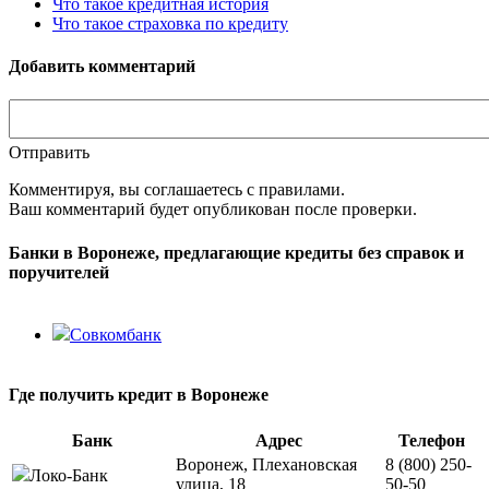
Что такое кредитная история
Что такое страховка по кредиту
Добавить комментарий
Отправить
Комментируя, вы соглашаетесь c правилами.
Ваш комментарий будет опубликован после проверки.
Банки в Воронеже, предлагающие кредиты без справок и
поручителей
Совкомбанк
Где получить кредит в Воронеже
Банк
Адрес
Телефон
Воронеж, Плехановская
8 (800) 250-
Локо-Банк
улица, 18
50-50