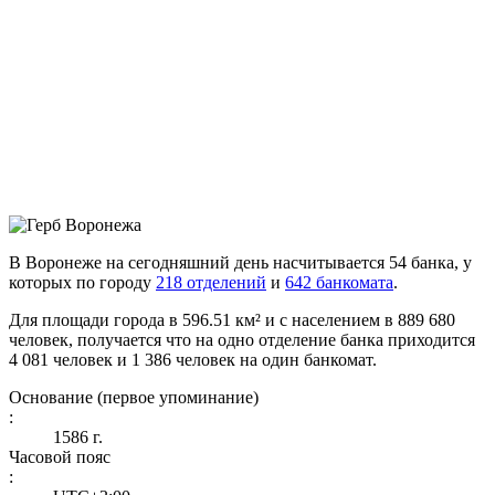
В Воронеже на сегодняшний день насчитывается 54 банка, у
которых по городу
218 отделений
и
642 банкомата
.
Для площади города в 596.51 км² и с населением в 889 680
человек, получается что на одно отделение банка приходится
4 081 человек и 1 386 человек на один банкомат.
Основание (первое упоминание)
:
1586 г.
Часовой пояс
: