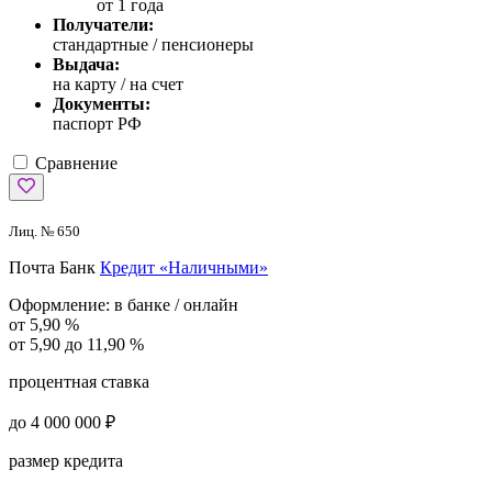
от 1 года
Получатели:
стандартные / пенсионеры
Выдача:
на карту / на счет
Документы:
паспорт РФ
Сравнение
Лиц. № 650
Почта Банк
Кредит «Наличными»
Оформление:
в банке / онлайн
от 5,90 %
от 5,90 до 11,90 %
процентная ставка
до 4 000 000 ₽
размер кредита