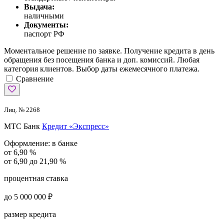
Выдача:
наличными
Документы:
паспорт РФ
Моментальное решение по заявке. Получение кредита в день
обращения без посещения банка и доп. комиссий. Любая
категория клиентов. Выбор даты ежемесячного платежа.
Сравнение
Лиц. № 2268
МТС Банк
Кредит «Экспресс»
Оформление:
в банке
от 6,90 %
от 6,90 до 21,90 %
процентная ставка
до 5 000 000 ₽
размер кредита