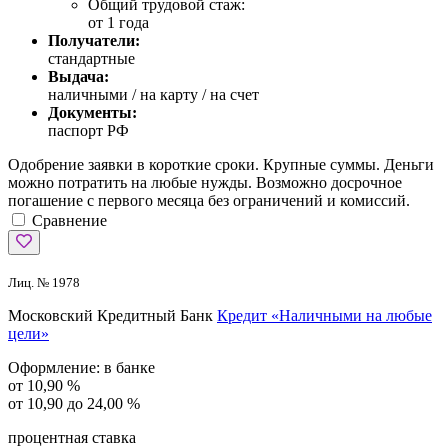
Общий трудовой стаж:
от 1 года
Получатели:
стандартные
Выдача:
наличными / на карту / на счет
Документы:
паспорт РФ
Одобрение заявки в короткие сроки. Крупные суммы. Деньги
можно потратить на любые нужды. Возможно досрочное
погашение с первого месяца без ограничений и комиссий.
Сравнение
Лиц. № 1978
Московский Кредитный Банк
Кредит «Наличными на любые
цели»
Оформление:
в банке
от 10,90 %
от 10,90 до 24,00 %
процентная ставка