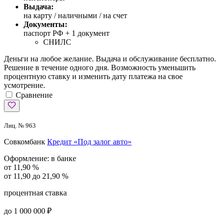
Выдача:
на карту / наличными / на счет
Документы:
паспорт РФ +
1 документ
СНИЛС
Деньги на любое желание. Выдача и обслуживание бесплатно.
Решение в течение одного дня. Возможность уменьшить
процентную ставку и изменить дату платежа на свое
усмотрение.
Сравнение
Лиц. № 963
Совкомбанк
Кредит «Под залог авто»
Оформление:
в банке
от 11,90 %
от 11,90 до 21,90 %
процентная ставка
до 1 000 000 ₽