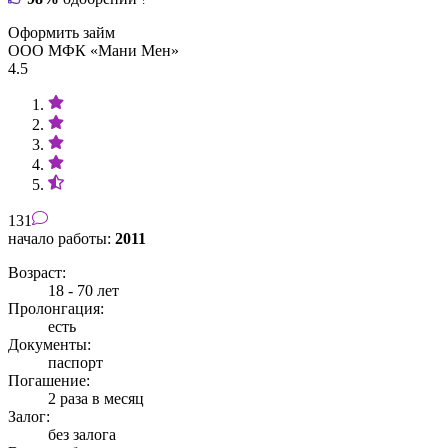
Оформить займ
ООО МФК «Мани Мен»
4.5
131
начало работы:
2011
Возраст:
18 - 70 лет
Пролонгация:
есть
Документы:
паспорт
Погашение:
2 раза в месяц
Залог:
без залога