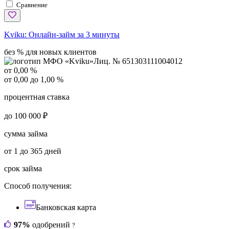
Сравнение
Kviku:
Онлайн-займ за 3 минуты
без % для новых клиентов
Лиц. № 651303111004012
от 0,00 %
от 0,00 до 1,00 %
процентная ставка
до 100 000 ₽
сумма займа
от 1 до 365 дней
срок займа
Способ получения:
Банковская карта
97%
одобрений
?