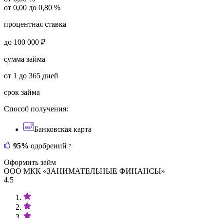
от 0,00 до 0,80 %
процентная ставка
до 100 000 ₽
сумма займа
от 1 до 365 дней
срок займа
Способ получения:
Банковская карта
95%
одобрений
?
Оформить займ
ООО МКК «ЗАНИМАТЕЛЬНЫЕ ФИНАНСЫ»
4.5