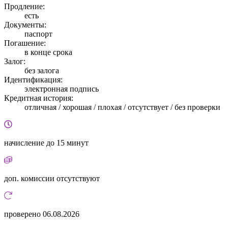
Продление:
есть
Документы:
паспорт
Погашение:
в конце срока
Залог:
без залога
Идентификация:
электронная подпись
Кредитная история:
отличная / хорошая / плохая / отсутствует / без проверки
начисление
до 15 минут
доп. комиссии
отсутствуют
проверено
06.08.2026