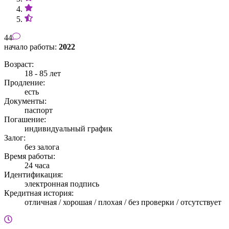
44
начало работы:
2022
Возраст:
18 - 85 лет
Продление:
есть
Документы:
паспорт
Погашение:
индивидуальный график
Залог:
без залога
Время работы:
24 часа
Идентификация:
электронная подпись
Кредитная история:
отличная / хорошая / плохая / без проверки / отсутствует