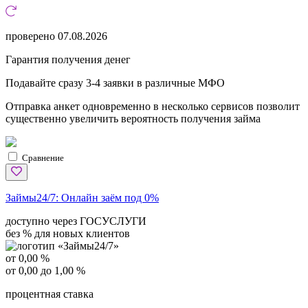
проверено
07.08.2026
Гарантия получения денег
Подавайте сразу 3-4 заявки в различные МФО
Отправка анкет одновременно в несколько сервисов позволит
существенно увеличить вероятность получения займа
Сравнение
Займы24/7:
Онлайн заём под 0%
доступно через ГОСУСЛУГИ
без % для новых клиентов
от 0,00 %
от 0,00 до 1,00 %
процентная ставка