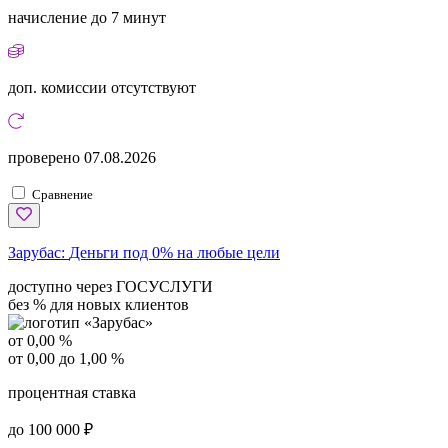
начисление
до 7 минут
доп. комиссии
отсутствуют
проверено
07.08.2026
Сравнение
Зарубас:
Деньги под 0% на любые цели
доступно через ГОСУСЛУГИ
без % для новых клиентов
от 0,00 %
от 0,00 до 1,00 %
процентная ставка
до 100 000 ₽