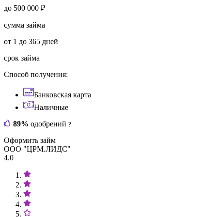
до 500 000 ₽
сумма займа
от 1 до 365 дней
срок займа
Способ получения:
Банковская карта
Наличные
89%
одобрений
?
Оформить займ
ООО "ЦРМ.ЛИДС"
4.0