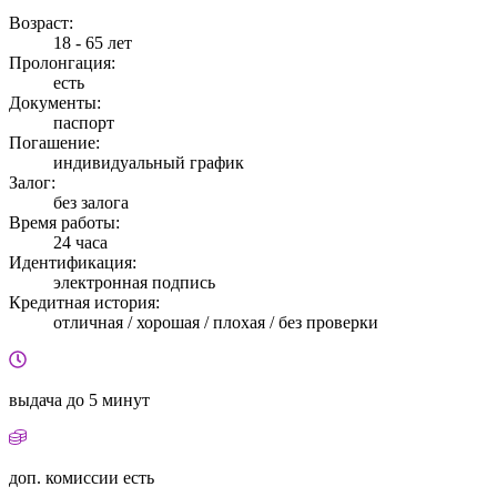
Возраст:
18 - 65 лет
Пролонгация:
есть
Документы:
паспорт
Погашение:
индивидуальный график
Залог:
без залога
Время работы:
24 часа
Идентификация:
электронная подпись
Кредитная история:
отличная / хорошая / плохая / без проверки
выдача
до 5 минут
доп. комиссии
есть