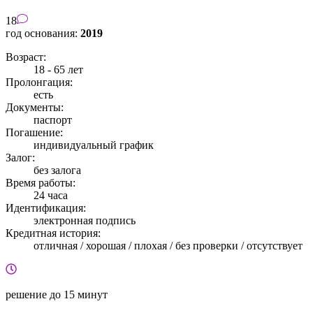
18
год основания:
2019
Возраст:
18 - 65 лет
Пролонгация:
есть
Документы:
паспорт
Погашение:
индивидуальный график
Залог:
без залога
Время работы:
24 часа
Идентификация:
электронная подпись
Кредитная история:
отличная / хорошая / плохая / без проверки / отсутствует
решение
до 15 минут