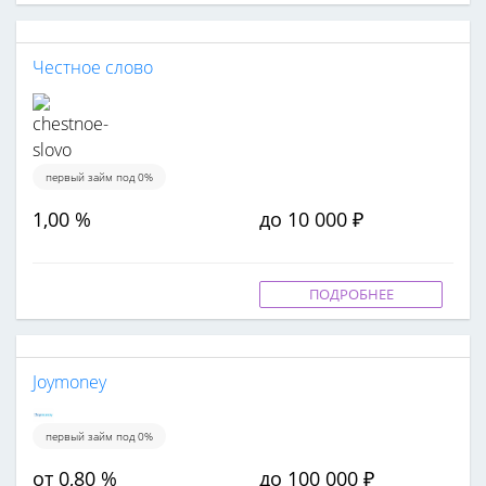
Честное слово
первый займ под 0%
1,00 %
до 10 000 ₽
ПОДРОБНЕЕ
Joymoney
первый займ под 0%
от 0,80 %
до 100 000 ₽