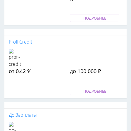
ПОДРОБНЕЕ
Profi Credit
от 0,42 %
до 100 000 ₽
ПОДРОБНЕЕ
До Зарплаты