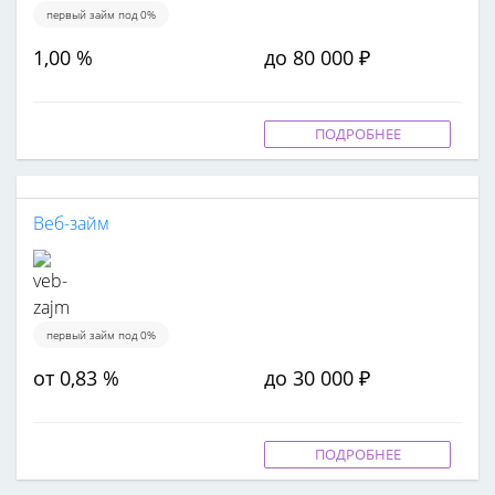
первый займ под 0%
1,00 %
до 80 000 ₽
ПОДРОБНЕЕ
Веб-займ
первый займ под 0%
от 0,83 %
до 30 000 ₽
ПОДРОБНЕЕ