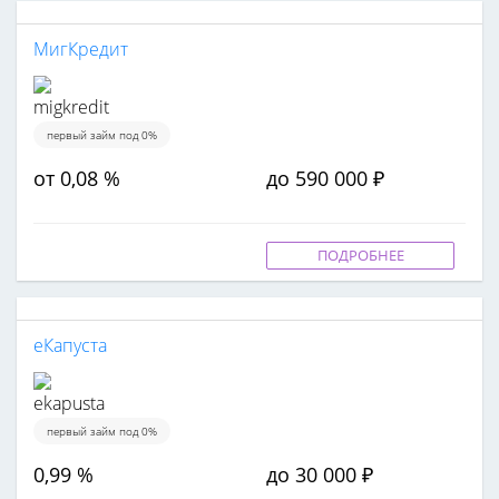
МигКредит
первый займ под 0%
от 0,08 %
до 590 000 ₽
ПОДРОБНЕЕ
еКапуста
первый займ под 0%
0,99 %
до 30 000 ₽