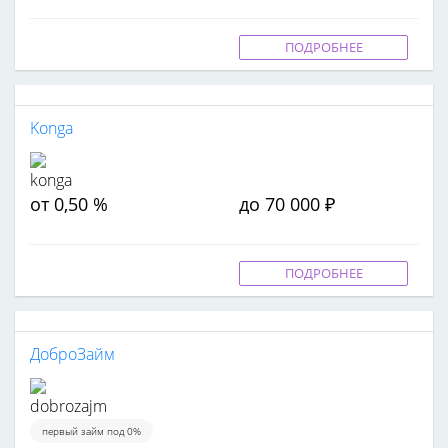
ПОДРОБНЕЕ
Konga
от 0,50 %
до 70 000 ₽
ПОДРОБНЕЕ
ДоброЗайм
первый займ под 0%