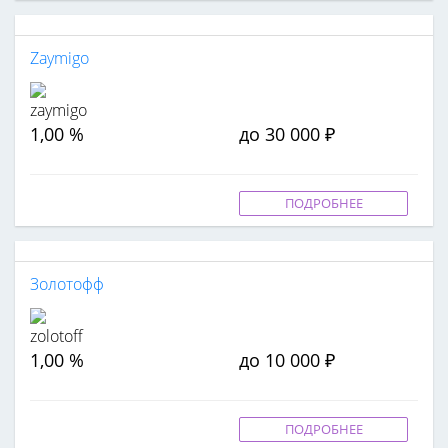
Zaymigo
1,00 %
до 30 000 ₽
ПОДРОБНЕЕ
Золотофф
1,00 %
до 10 000 ₽
ПОДРОБНЕЕ