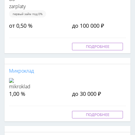
первый займ под 0%
от 0,50 %
до 100 000 ₽
ПОДРОБНЕЕ
Микроклад
1,00 %
до 30 000 ₽
ПОДРОБНЕЕ