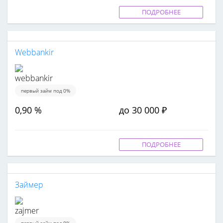
ПОДРОБНЕЕ
Webbankir
первый займ под 0%
0,90 %
до 30 000 ₽
ПОДРОБНЕЕ
Займер
первый займ под 0%