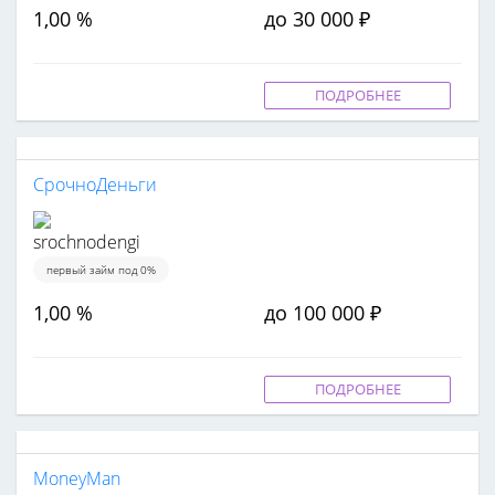
1,00 %
до 30 000 ₽
ПОДРОБНЕЕ
СрочноДеньги
первый займ под 0%
1,00 %
до 100 000 ₽
ПОДРОБНЕЕ
MoneyMan