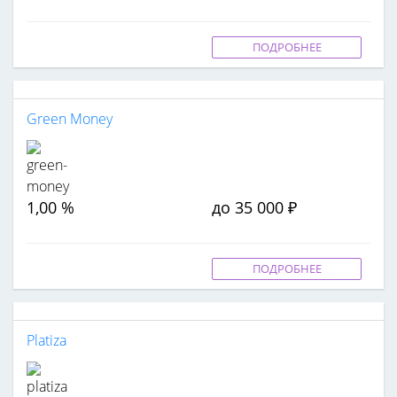
ПОДРОБНЕЕ
Green Money
1,00 %
до 35 000 ₽
ПОДРОБНЕЕ
Platiza