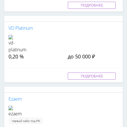
ПОДРОБНЕЕ
VD Platinum
0,20 %
до 50 000 ₽
ПОДРОБНЕЕ
Ezaem
первый займ под 0%