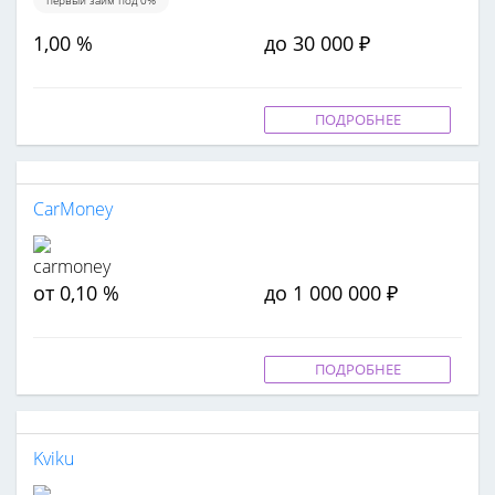
1,00 %
до 30 000 ₽
ПОДРОБНЕЕ
CarMoney
от 0,10 %
до 1 000 000 ₽
ПОДРОБНЕЕ
Kviku