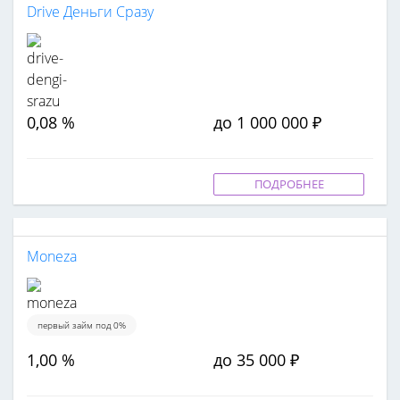
Drive Деньги Сразу
0,08 %
до 1 000 000 ₽
ПОДРОБНЕЕ
Moneza
первый займ под 0%
1,00 %
до 35 000 ₽