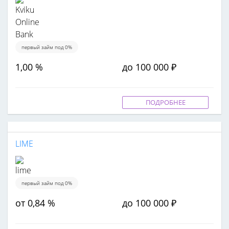
первый займ под 0%
1,00 %
до 100 000 ₽
ПОДРОБНЕЕ
LIME
первый займ под 0%
от 0,84 %
до 100 000 ₽