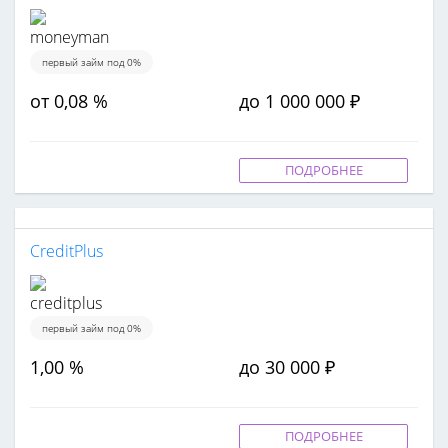
первый займ под 0%
от 0,08 %
до 1 000 000 ₽
ПОДРОБНЕЕ
CreditPlus
первый займ под 0%
1,00 %
до 30 000 ₽
ПОДРОБНЕЕ