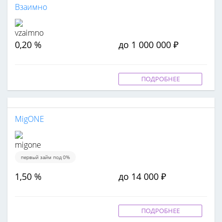
Взаимно
0,20 %
до 1 000 000 ₽
ПОДРОБНЕЕ
MigONE
первый займ под 0%
1,50 %
до 14 000 ₽
ПОДРОБНЕЕ