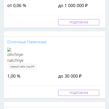
от 0,06 %
до 1 000 000 ₽
ПОДРОБНЕЕ
Отличные Наличные
первый займ под 0%
1,00 %
до 30 000 ₽
ПОДРОБНЕЕ