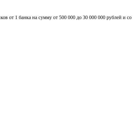
 от 1 банка на сумму от 500 000 до 30 000 000 рублей и со