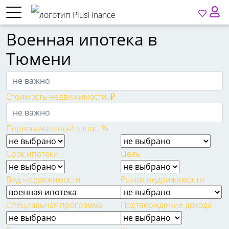
Военная ипотека в
Тюмени
Стоимость недвижимости, ₽
Первоначальный взнос, %
Срок ипотеки
Цель
Вид недвижимости
Рынок недвижимости
Специальная программа
Подтверждение дохода