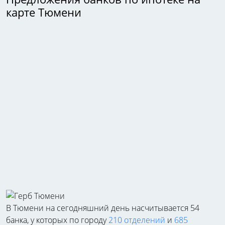
карте Тюмени
В Тюмени на сегодняшний день насчитывается 54
банка, у которых по городу
210 отделений
и
685