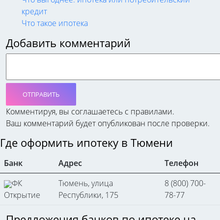
кредит
Что такое ипотека
Добавить комментарий
ОТПРАВИТЬ
Комментируя, вы соглашаетесь c правилами.
Ваш комментарий будет опубликован после проверки.
Где оформить ипотеку в Тюмени
Банк
Адрес
Телефон
ФК
Тюмень, улица
8 (800) 700-
Открытие
Республики, 175
78-77
Предложения банков по ипотеке на