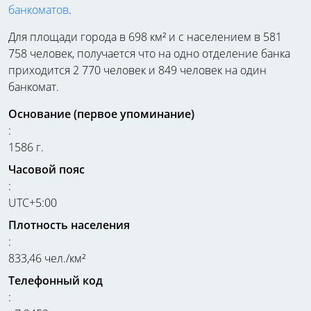
банкоматов
.
Для площади города в 698 км² и с населением в 581
758 человек, получается что на одно отделение банка
приходится 2 770 человек и 849 человек на один
банкомат.
Основание (первое упоминание)
:
1586 г.
Часовой пояс
:
UTC+5:00
Плотность населения
:
833,46 чел./км²
Телефонный код
: