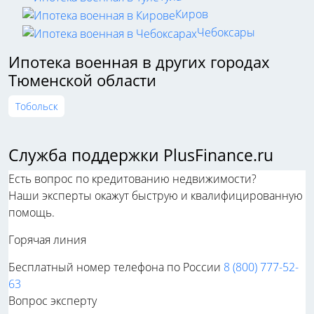
Киров
Чебоксары
Ипотека военная в других городах
Тюменской области
Тобольск
Служба поддержки PlusFinance.ru
Есть вопрос по кредитованию недвижимости?
Наши эксперты окажут быструю и квалифицированную
помощь.
Горячая линия
Бесплатный номер телефона по России
8 (800) 777-52-
63
Вопрос эксперту