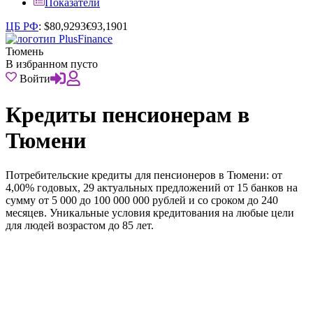
Показатели
ЦБ РФ
:
$
80,9293
€
93,1901
Тюмень
В избранном пусто
Войти
Кредиты пенсионерам в
Тюмени
Потребительские кредиты для пенсионеров в Тюмени: от
4,00% годовых, 29 актуальных предложений от 15 банков на
сумму от 5 000 до 100 000 000 рублей и со сроком до 240
месяцев. Уникальные условия кредитования на любые цели
для людей возрастом до 85 лет.