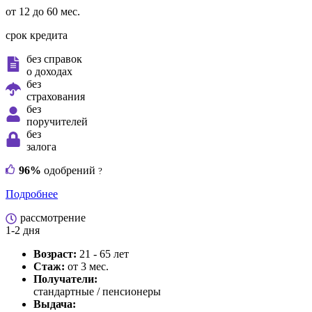
от 12 до 60 мес.
срок кредита
без справок
о доходах
без
страхования
без
поручителей
без
залога
96%
одобрений
?
Подробнее
рассмотрение
1-2 дня
Возраст:
21 - 65 лет
Стаж:
от 3 мес.
Получатели:
стандартные / пенсионеры
Выдача: