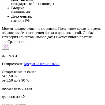
стандартные / пенсионеры
Выдача:
наличными
Документы:
паспорт РФ
Моментальное решение по заявке. Получение кредита в день
обращения без посещения банка и доп. комиссий. Любая
категория клиентов. Выбор даты ежемесячного платежа.
Сравнение
Лиц. № 354
Газпромбанк
Кредит «Наличными»
Оформление:
в банке
от 5,50 %
от 5,50 до 9,90 %
процентная ставка
до 5 000 000 ₽