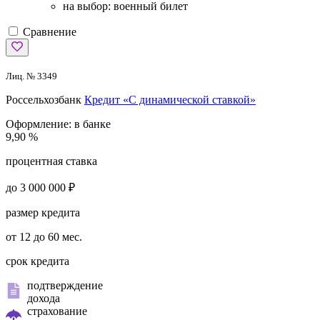
на выбор: военный билет
Сравнение
Лиц. № 3349
Россельхозбанк
Кредит «С динамической ставкой»
Оформление:
в банке
9,90 %
процентная ставка
до 3 000 000 ₽
размер кредита
от 12 до 60 мес.
срок кредита
подтверждение
дохода
страхование