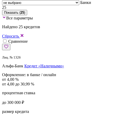
Банки
25
Показать (
25
)
Все параметры
Найдено 25 кредитов
Сбросить
Сравнение
Лиц. № 1326
Альфа-Банк
Кредит «Наличными»
Оформление:
в банке / онлайн
от 4,00 %
от 4,00 до 30,99 %
процентная ставка
до 300 000 ₽
размер кредита