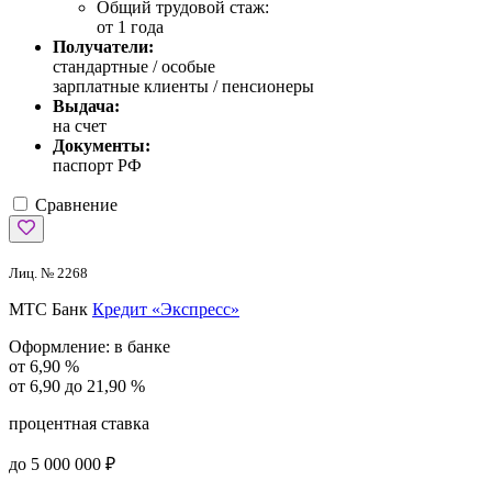
Общий трудовой стаж:
от 1 года
Получатели:
стандартные /
особые
зарплатные клиенты / пенсионеры
Выдача:
на счет
Документы:
паспорт РФ
Сравнение
Лиц. № 2268
МТС Банк
Кредит «Экспресс»
Оформление:
в банке
от 6,90 %
от 6,90 до 21,90 %
процентная ставка
до 5 000 000 ₽