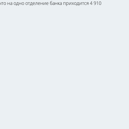
 что на одно отделение банка приходится 4 910