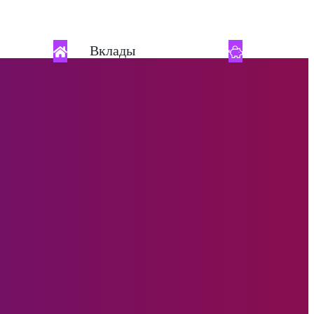
Вклады