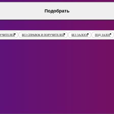
Подобрать
РУЧИТЕЛЕЙ
БЕЗ СПРАВОК И ПОРУЧИТЕЛЕЙ
БЕЗ ЗАЛОГА
ПОД ЗАЛОГ