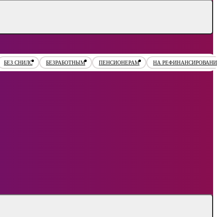
БЕЗ СНИЛС
БЕЗРАБОТНЫМ
ПЕНСИОНЕРАМ
НА РЕФИНАНСИРОВАНИ