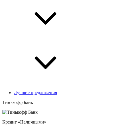
Лучшие предложения
Тинькофф Банк
Кредит «Наличными»