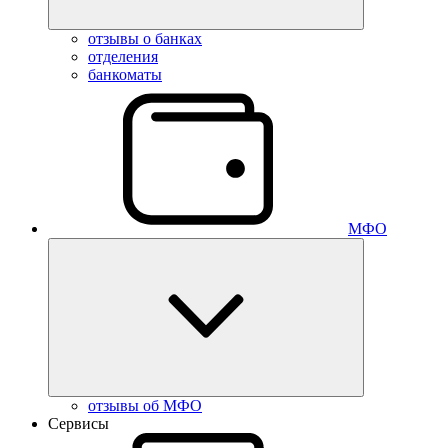
отзывы о банках
отделения
банкоматы
МФО
отзывы об МФО
Сервисы