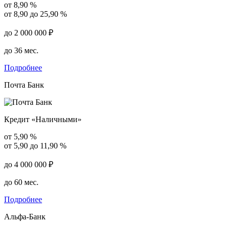
от 8,90 %
от 8,90 до 25,90 %
до 2 000 000 ₽
до 36 мес.
Подробнее
Почта Банк
Кредит «Наличными»
от 5,90 %
от 5,90 до 11,90 %
до 4 000 000 ₽
до 60 мес.
Подробнее
Альфа-Банк