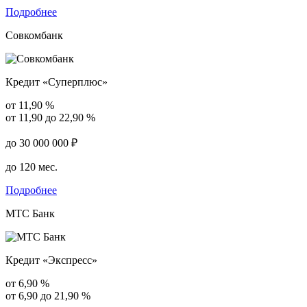
Подробнее
Совкомбанк
Кредит «Суперплюс»
от 11,90 %
от 11,90 до 22,90 %
до 30 000 000 ₽
до 120 мес.
Подробнее
МТС Банк
Кредит «Экспресс»
от 6,90 %
от 6,90 до 21,90 %