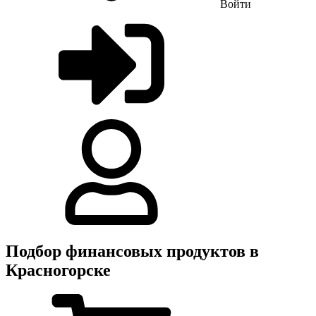
Войти
Подбор финансовых продуктов в
Красногорске