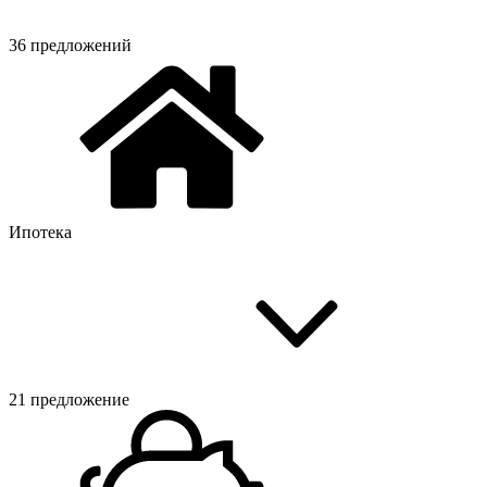
36 предложений
Ипотека
21 предложение