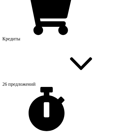
Кредиты
26 предложений