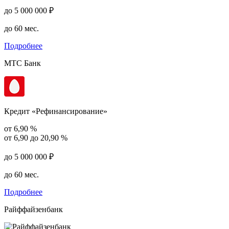
до 5 000 000 ₽
до 60 мес.
Подробнее
МТС Банк
Кредит «Рефинансирование»
от 6,90 %
от 6,90 до 20,90 %
до 5 000 000 ₽
до 60 мес.
Подробнее
Райффайзенбанк