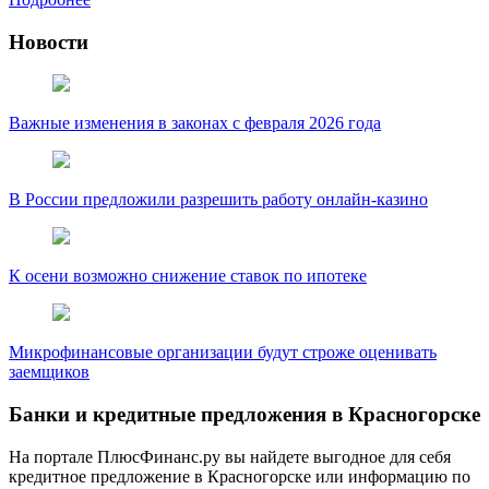
Новости
Важные изменения в законах с февраля 2026 года
В России предложили разрешить работу онлайн-казино
К осени возможно снижение ставок по ипотеке
Микрофинансовые организации будут строже оценивать
заемщиков
Банки и кредитные предложения в Красногорске
На портале ПлюсФинанс.ру вы найдете выгодное для себя
кредитное предложение в Красногорске или информацию по