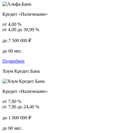
Кредит «Наличными»
от 4,00 %
от 4,00 до 30,99 %
до 7 500 000 ₽
до 60 мес.
Подробнее
Хоум Кредит Банк
Кредит «Наличными»
от 7,90 %
от 7,90 до 24,40 %
до 1 000 000 ₽
до 60 мес.