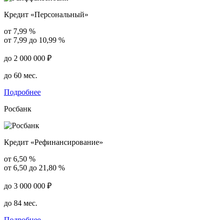
Кредит «Персональный»
от 7,99 %
от 7,99 до 10,99 %
до 2 000 000 ₽
до 60 мес.
Подробнее
Росбанк
Кредит «Рефинансирование»
от 6,50 %
от 6,50 до 21,80 %
до 3 000 000 ₽
до 84 мес.
Подробнее