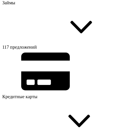
Займы
117 предложений
Кредитные карты