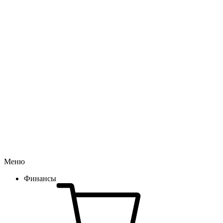
Меню
Финансы