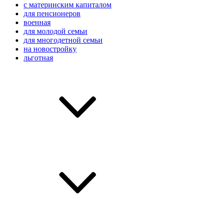
с материнским капиталом
для пенсионеров
военная
для молодой семьи
для многодетной семьи
на новостройку
льготная