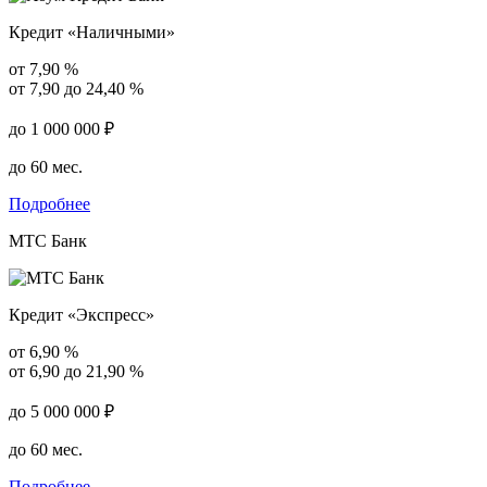
Кредит «Наличными»
от 7,90 %
от 7,90 до 24,40 %
до 1 000 000 ₽
до 60 мес.
Подробнее
МТС Банк
Кредит «Экспресс»
от 6,90 %
от 6,90 до 21,90 %
до 5 000 000 ₽
до 60 мес.
Подробнее