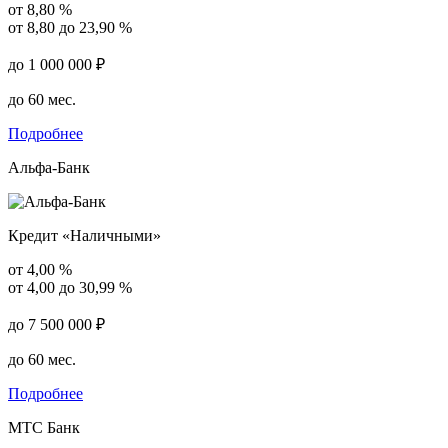
от 8,80 %
от 8,80 до 23,90 %
до 1 000 000 ₽
до 60 мес.
Подробнее
Альфа-Банк
Кредит «Наличными»
от 4,00 %
от 4,00 до 30,99 %
до 7 500 000 ₽
до 60 мес.
Подробнее
МТС Банк