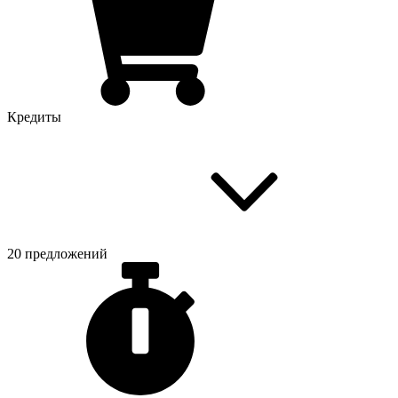
Кредиты
20 предложений