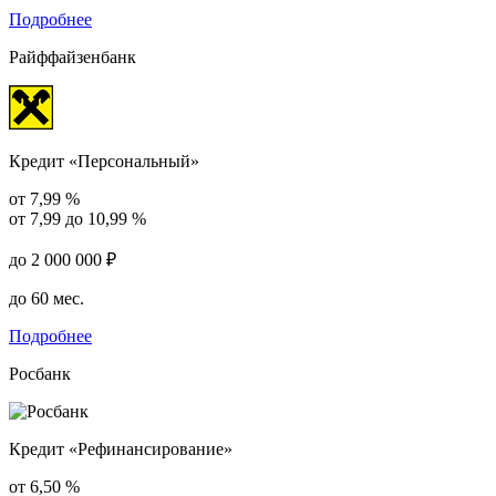
Подробнее
Райффайзенбанк
Кредит «Персональный»
от 7,99 %
от 7,99 до 10,99 %
до 2 000 000 ₽
до 60 мес.
Подробнее
Росбанк
Кредит «Рефинансирование»
от 6,50 %