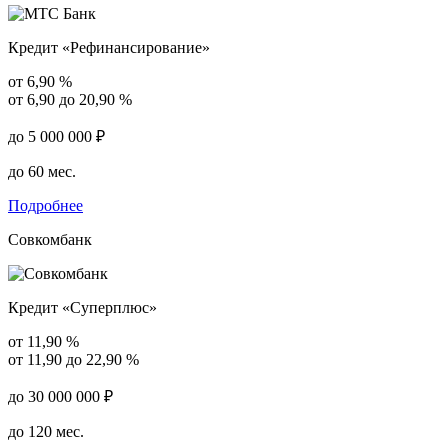
Кредит «Рефинансирование»
от 6,90 %
от 6,90 до 20,90 %
до 5 000 000 ₽
до 60 мес.
Подробнее
Совкомбанк
Кредит «Суперплюс»
от 11,90 %
от 11,90 до 22,90 %
до 30 000 000 ₽
до 120 мес.