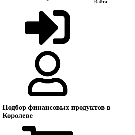
Войти
Подбор финансовых продуктов в
Королеве