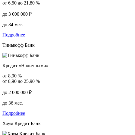
от 6,50 до 21,80 %
до 3 000 000 ₽
до 84 мес.
Подробнее
Тинькофф Банк
Кредит «Наличными»
от 8,90 %
от 8,90 до 25,90 %
до 2 000 000 ₽
до 36 мес.
Подробнее
Хоум Кредит Банк