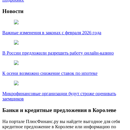
Новости
Важные изменения в законах с февраля 2026 года
В России предложили разрешить работу онлайн-казино
К осени возможно снижение ставок по ипотеке
Микрофинансовые организации будут строже оценивать
заемщиков
Банки и кредитные предложения в Королеве
На портале ПлюсФинанс.ру вы найдете выгодное для себя
кредитное предложение в Королеве или информацию по