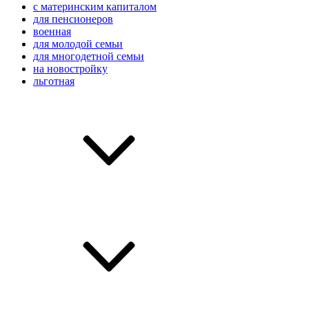
с материнским капиталом
для пенсионеров
военная
для молодой семьи
для многодетной семьи
на новостройку
льготная