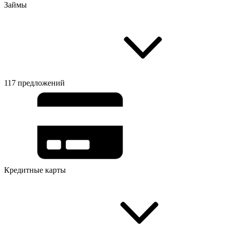
Займы
117 предложений
Кредитные карты