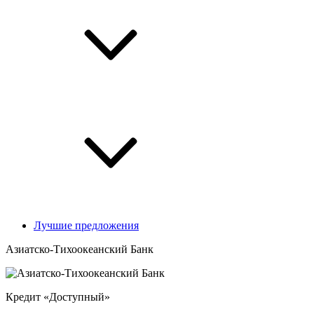
Лучшие предложения
Азиатско-Тихоокеанский Банк
Кредит «Доступный»