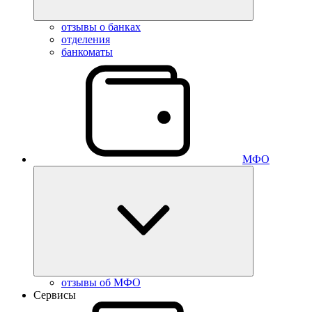
отзывы о банках
отделения
банкоматы
МФО
отзывы об МФО
Сервисы