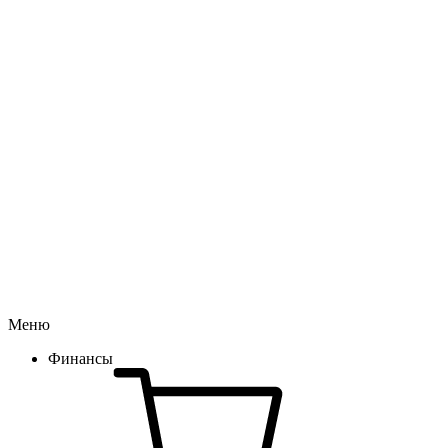
Меню
Финансы