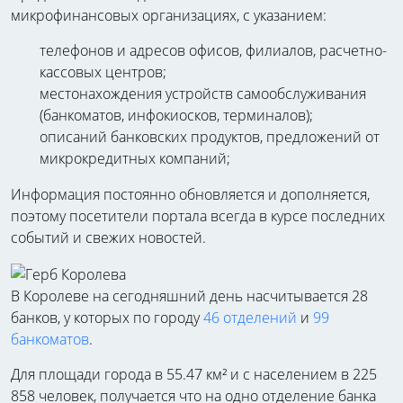
микрофинансовых организациях, с указанием:
телефонов и адресов офисов, филиалов, расчетно-
кассовых центров;
местонахождения устройств самообслуживания
(банкоматов, инфокиосков, терминалов);
описаний банковских продуктов, предложений от
микрокредитных компаний;
Информация постоянно обновляется и дополняется,
поэтому посетители портала всегда в курсе последних
событий и свежих новостей.
В Королеве на сегодняшний день насчитывается 28
банков, у которых по городу
46 отделений
и
99
банкоматов
.
Для площади города в 55.47 км² и с населением в 225
858 человек, получается что на одно отделение банка