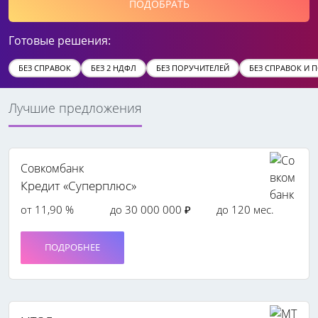
ПОДОБРАТЬ
Готовые решения:
БЕЗ СПРАВОК
БЕЗ 2 НДФЛ
БЕЗ ПОРУЧИТЕЛЕЙ
БЕЗ СПРАВОК И 
Лучшие предложения
Совкомбанк
Кредит «Суперплюс»
от 11,90 %
до 30 000 000 ₽
до 120 мес.
ПОДРОБНЕЕ