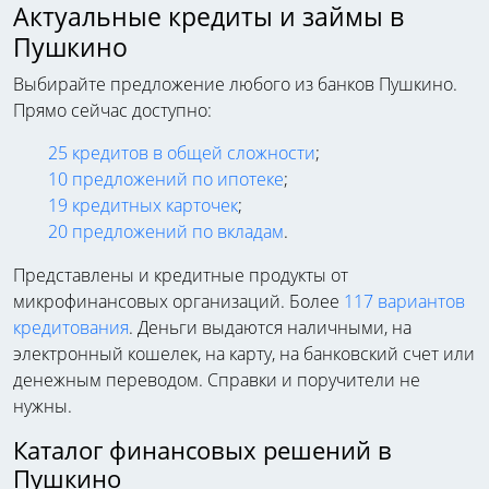
Актуальные кредиты и займы в
Пушкино
Выбирайте предложение любого из банков Пушкино.
Прямо сейчас доступно:
25 кредитов в общей сложности
;
10 предложений по ипотеке
;
19 кредитных карточек
;
20 предложений по вкладам
.
Представлены и кредитные продукты от
микрофинансовых организаций. Более
117 вариантов
кредитования
. Деньги выдаются наличными, на
электронный кошелек, на карту, на банковский счет или
денежным переводом. Справки и поручители не
нужны.
Каталог финансовых решений в
Пушкино