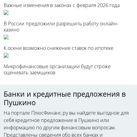
Важные изменения в законах с февраля 2026 года
В России предложили разрешить работу онлайн-
казино
К осени возможно снижение ставок по ипотеке
Микрофинансовые организации будут строже
оценивать заемщиков
Банки и кредитные предложения в
Пушкино
На портале ПлюсФинанс.ру вы найдете выгодное для
себя кредитное предложение в Пушкино или
информацию по другим финансовым вопросам.
Представлены сведения обо всех банках и