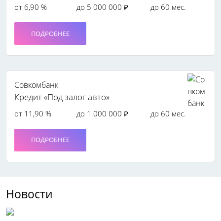
от 6,90 %
до 5 000 000 ₽
до 60 мес.
ПОДРОБНЕЕ
Совкомбанк
Кредит «Под залог авто»
от 11,90 %
до 1 000 000 ₽
до 60 мес.
ПОДРОБНЕЕ
Новости