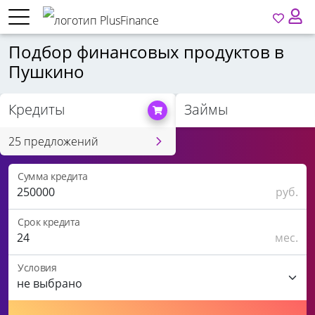
Подбор финансовых продуктов в
Пушкино
Кредиты
Займы
25 предложений
Сумма кредита
руб.
Срок кредита
мес.
Условия