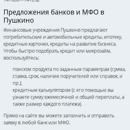
Предложения банков и МФО в
Пушкино
Финансовые учреждения Пушкино предлагают
потребительские и автомобильные кредиты, ипотеку,
кредитные карточки, кредиты на развитие бизнеса.
Чтобы быстро подобрать кредит или микрозайм,
воспользуйтесь:
поиском продукта по заданным параметрам (сумма,
ставка, срок, наличие поручителей или справок, и
пр.);
кредитным калькулятором (с его помощью вы
узнаете сумму ежемесячной и общей переплаты, а
также размер каждого платежа).
Прямо на сайте вы можете заполнить и отправить
заявку в любой банк или МФО.