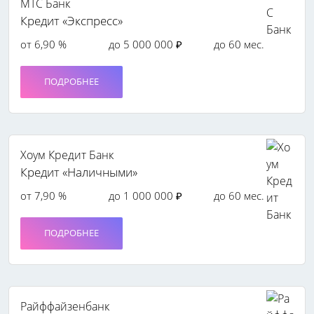
МТС Банк
Кредит «Экспресс»
от 6,90 %
до 5 000 000 ₽
до 60 мес.
ПОДРОБНЕЕ
Хоум Кредит Банк
Кредит «Наличными»
от 7,90 %
до 1 000 000 ₽
до 60 мес.
ПОДРОБНЕЕ
Райффайзенбанк