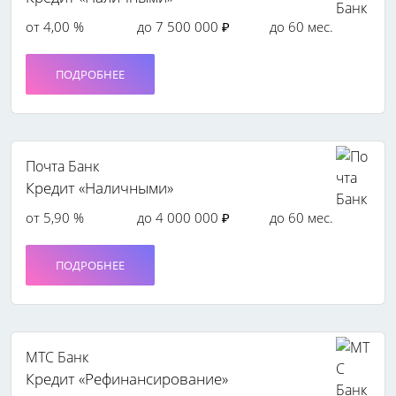
от 4,00 %
до 7 500 000 ₽
до 60 мес.
ПОДРОБНЕЕ
Почта Банк
Кредит «Наличными»
от 5,90 %
до 4 000 000 ₽
до 60 мес.
ПОДРОБНЕЕ
МТС Банк
Кредит «Рефинансирование»