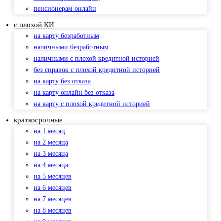
пенсионерам онлайн
с плохой КИ
на карту безработным
наличными безработным
наличными с плохой кредитной историей
без справок с плохой кредитной историей
на карту без отказа
на карту онлайн без отказа
на карту с плохой кредитной историей
краткосрочные
на 1 месяц
на 2 месяца
на 3 месяца
на 4 месяца
на 5 месяцев
на 6 месяцев
на 7 месяцев
на 8 месяцев