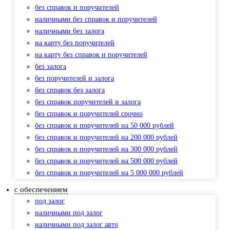
без справок и поручителей
наличными без справок и поручителей
наличными без залога
на карту без поручителей
на карту без справок и поручителей
без залога
без поручителей и залога
без справок без залога
без справок поручителей и залога
без справок и поручителей срочно
без справок и поручителей на 50 000 рублей
без справок и поручителей на 200 000 рублей
без справок и поручителей на 300 000 рублей
без справок и поручителей на 500 000 рублей
без справок и поручителей на 5 000 000 рублей
с обеспечением
под залог
наличными под залог
наличными под залог авто