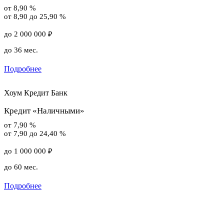
от 8,90 %
от 8,90 до 25,90 %
до 2 000 000 ₽
до 36 мес.
Подробнее
Хоум Кредит Банк
Кредит «Наличными»
от 7,90 %
от 7,90 до 24,40 %
до 1 000 000 ₽
до 60 мес.
Подробнее