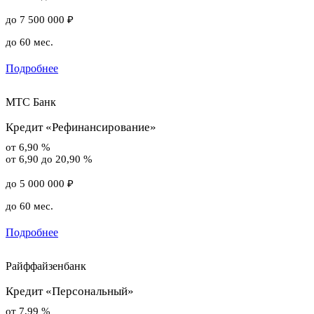
до 7 500 000 ₽
до 60 мес.
Подробнее
МТС Банк
Кредит «Рефинансирование»
от 6,90 %
от 6,90 до 20,90 %
до 5 000 000 ₽
до 60 мес.
Подробнее
Райффайзенбанк
Кредит «Персональный»
от 7,99 %