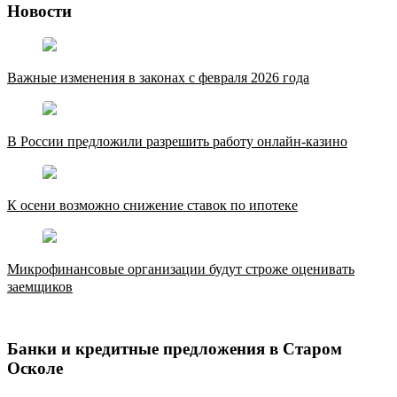
Новости
Важные изменения в законах с февраля 2026 года
В России предложили разрешить работу онлайн-казино
К осени возможно снижение ставок по ипотеке
Микрофинансовые организации будут строже оценивать
заемщиков
Банки и кредитные предложения в Старом
Осколе