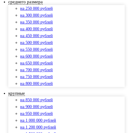
среднего размера
на 250 000 рублей
на 300 000 рублей
на 350 000 рублей
на 400 000 рублей
на 450 000 рублей
на 500 000 рублей
на 550 000 рублей
на 600 000 рублей
на 650 000 рублей
на 700 000 рублей
на 750 000 рублей
на 800 000 рублей
крупные
на 850 000 рублей
на 900 000 рублей
на 950 000 рублей
на 1 000 000 рублей
на 1 200 000 рублей