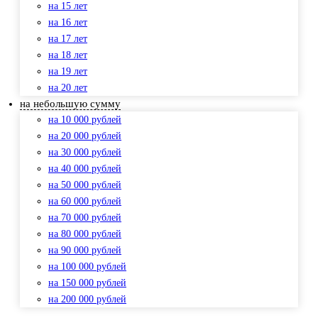
на 15 лет
на 16 лет
на 17 лет
на 18 лет
на 19 лет
на 20 лет
на небольшую сумму
на 10 000 рублей
на 20 000 рублей
на 30 000 рублей
на 40 000 рублей
на 50 000 рублей
на 60 000 рублей
на 70 000 рублей
на 80 000 рублей
на 90 000 рублей
на 100 000 рублей
на 150 000 рублей
на 200 000 рублей