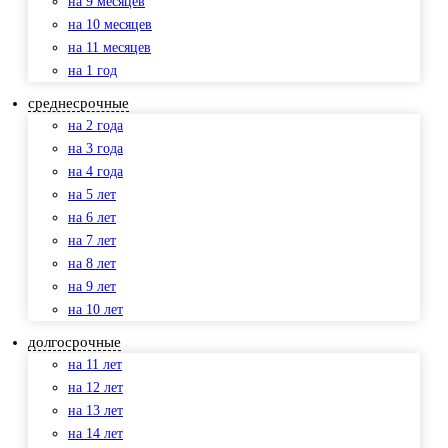
на 9 месяцев
на 10 месяцев
на 11 месяцев
на 1 год
среднесрочные
на 2 года
на 3 года
на 4 года
на 5 лет
на 6 лет
на 7 лет
на 8 лет
на 9 лет
на 10 лет
долгосрочные
на 11 лет
на 12 лет
на 13 лет
на 14 лет