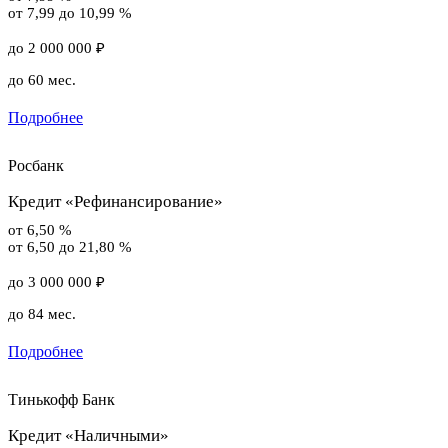
от 7,99 до 10,99 %
до 2 000 000 ₽
до 60 мес.
Подробнее
Росбанк
Кредит «Рефинансирование»
от 6,50 %
от 6,50 до 21,80 %
до 3 000 000 ₽
до 84 мес.
Подробнее
Тинькофф Банк
Кредит «Наличными»