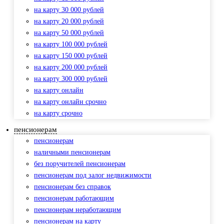
на карту 30 000 рублей
на карту 20 000 рублей
на карту 50 000 рублей
на карту 100 000 рублей
на карту 150 000 рублей
на карту 200 000 рублей
на карту 300 000 рублей
на карту онлайн
на карту онлайн срочно
на карту срочно
пенсионерам
пенсионерам
наличными пенсионерам
без поручителей пенсионерам
пенсионерам под залог недвижимости
пенсионерам без справок
пенсионерам работающим
пенсионерам неработающим
пенсионерам на карту