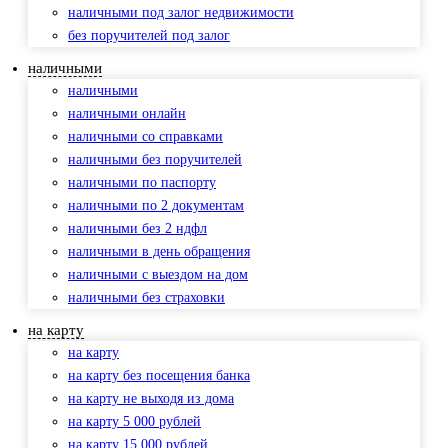
наличными под залог недвижимости
без поручителей под залог
наличными
наличными
наличными онлайн
наличными со справками
наличными без поручителей
наличными по паспорту
наличными по 2 документам
наличными без 2 ндфл
наличными в день обращения
наличными с выездом на дом
наличными без страховки
на карту
на карту
на карту без посещения банка
на карту не выходя из дома
на карту 5 000 рублей
на карту 15 000 рублей