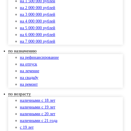
на 1 500 000 рублей
на 2 000 000 рублей
на 3 000 000 рублей
на 4 000 000 рублей
на 5 000 000 рублей
на 6 000 000 рублей
на 7 000 000 рублей
по назначению
на рефинансирование
на отпуск
на лечение
на свадьбу
на ремонт
по возрасту
наличными с 18 лет
наличными с 19 лет
наличными с 20 лет
наличными с 21 года
с 19 лет