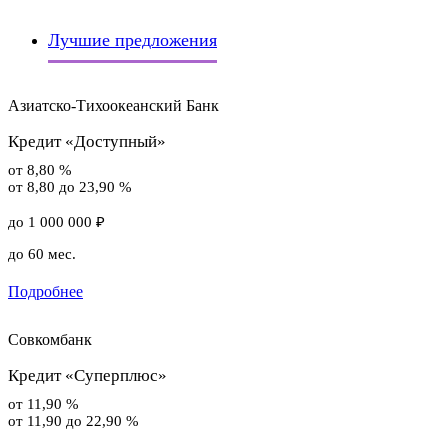
Лучшие предложения
Азиатско-Тихоокеанский Банк
Кредит «Доступный»
от 8,80 %
от 8,80 до 23,90 %
до 1 000 000 ₽
до 60 мес.
Подробнее
Совкомбанк
Кредит «Суперплюс»
от 11,90 %
от 11,90 до 22,90 %