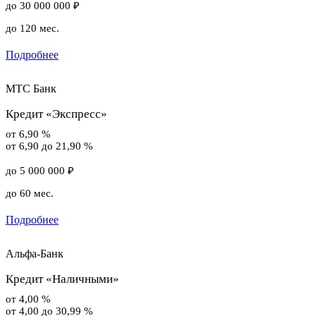
до 30 000 000 ₽
до 120 мес.
Подробнее
МТС Банк
Кредит «Экспресс»
от 6,90 %
от 6,90 до 21,90 %
до 5 000 000 ₽
до 60 мес.
Подробнее
Альфа-Банк
Кредит «Наличными»
от 4,00 %
от 4,00 до 30,99 %