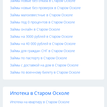
Займы новые без отказа в Старом Осколе
Займы новые без проверок в Старом Осколе
Займы малоизвестные в Старом Осколе
Займы под 0 процентов в Старом Осколе
Займы онлайн в Старом Осколе
Займы на 3000 рублей в Старом Осколе
Займы на 40 000 рублей в Старом Осколе
Займы для граждан СНГ в Старом Осколе
Займы по паспорту в Старом Осколе
Займы с доставкой на дом в Старом Осколе
Займы по военному билету в Старом Осколе
Ипотека в Старом Осколе
Ипотека на квартиру в Старом Осколе