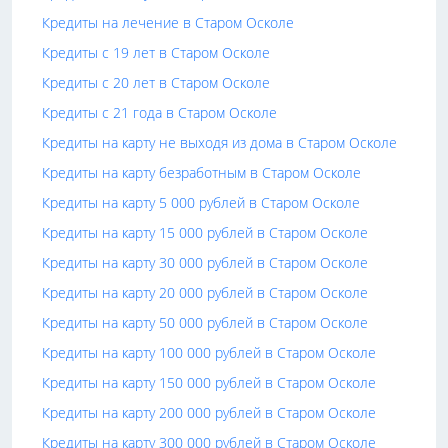
Кредиты на лечение в Старом Осколе
Кредиты с 19 лет в Старом Осколе
Кредиты с 20 лет в Старом Осколе
Кредиты с 21 года в Старом Осколе
Кредиты на карту не выходя из дома в Старом Осколе
Кредиты на карту безработным в Старом Осколе
Кредиты на карту 5 000 рублей в Старом Осколе
Кредиты на карту 15 000 рублей в Старом Осколе
Кредиты на карту 30 000 рублей в Старом Осколе
Кредиты на карту 20 000 рублей в Старом Осколе
Кредиты на карту 50 000 рублей в Старом Осколе
Кредиты на карту 100 000 рублей в Старом Осколе
Кредиты на карту 150 000 рублей в Старом Осколе
Кредиты на карту 200 000 рублей в Старом Осколе
Кредиты на карту 300 000 рублей в Старом Осколе