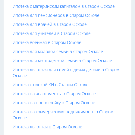
Ипотека с материнским капиталом в Старом Осколе
Ипотека для пенсионеров в Старом Осколе
Ипотека для врачей в Старом Осколе
Ипотека для учителей в Старом Осколе
Ипотека военная в Старом Осколе
Ипотека для молодой семьи в Старом Осколе
Ипотека для многодетной семьи в Старом Осколе
Ипотека льготная для семей с двумя детьми в Старом
Осколе
Ипотека с плохой КИ в Старом Осколе
Ипотека на апартаменты в Старом Осколе
Ипотека на новостройку в Старом Осколе
Ипотека на коммерческую недвижимость в Старом
Осколе
Ипотека льготная в Старом Осколе