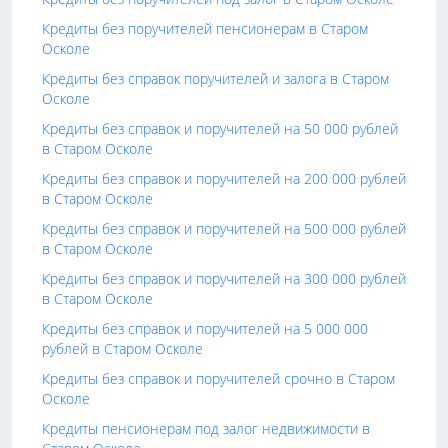
Кредиты без поручителей пенсионерам в Старом
Осколе
Кредиты без справок поручителей и залога в Старом
Осколе
Кредиты без справок и поручителей на 50 000 рублей
в Старом Осколе
Кредиты без справок и поручителей на 200 000 рублей
в Старом Осколе
Кредиты без справок и поручителей на 500 000 рублей
в Старом Осколе
Кредиты без справок и поручителей на 300 000 рублей
в Старом Осколе
Кредиты без справок и поручителей на 5 000 000
рублей в Старом Осколе
Кредиты без справок и поручителей срочно в Старом
Осколе
Кредиты пенсионерам под залог недвижимости в