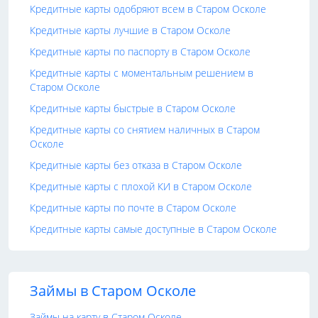
Кредитные карты одобряют всем в Старом Осколе
Кредитные карты лучшие в Старом Осколе
Кредитные карты по паспорту в Старом Осколе
Кредитные карты с моментальным решением в
Старом Осколе
Кредитные карты быстрые в Старом Осколе
Кредитные карты со снятием наличных в Старом
Осколе
Кредитные карты без отказа в Старом Осколе
Кредитные карты с плохой КИ в Старом Осколе
Кредитные карты по почте в Старом Осколе
Кредитные карты самые доступные в Старом Осколе
Займы в Старом Осколе
Займы на карту в Старом Осколе