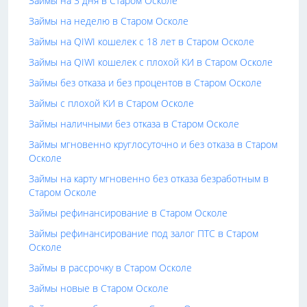
Займы на 3 дня в Старом Осколе
Займы на неделю в Старом Осколе
Займы на QIWI кошелек с 18 лет в Старом Осколе
Займы на QIWI кошелек с плохой КИ в Старом Осколе
Займы без отказа и без процентов в Старом Осколе
Займы с плохой КИ в Старом Осколе
Займы наличными без отказа в Старом Осколе
Займы мгновенно круглосуточно и без отказа в Старом
Осколе
Займы на карту мгновенно без отказа безработным в
Старом Осколе
Займы рефинансирование в Старом Осколе
Займы рефинансирование под залог ПТС в Старом
Осколе
Займы в рассрочку в Старом Осколе
Займы новые в Старом Осколе