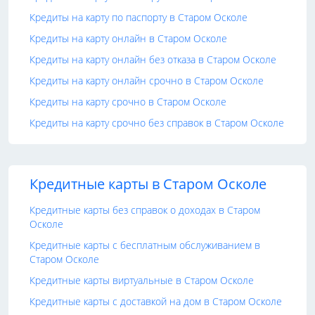
Кредиты на карту по паспорту в Старом Осколе
Кредиты на карту онлайн в Старом Осколе
Кредиты на карту онлайн без отказа в Старом Осколе
Кредиты на карту онлайн срочно в Старом Осколе
Кредиты на карту срочно в Старом Осколе
Кредиты на карту срочно без справок в Старом Осколе
Кредитные карты в Старом Осколе
Кредитные карты без справок о доходах в Старом
Осколе
Кредитные карты с бесплатным обслуживанием в
Старом Осколе
Кредитные карты виртуальные в Старом Осколе
Кредитные карты с доставкой на дом в Старом Осколе