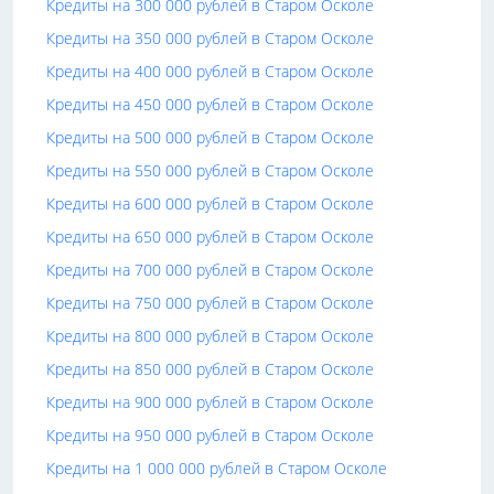
Кредиты на 300 000 рублей в Старом Осколе
Кредиты на 350 000 рублей в Старом Осколе
Кредиты на 400 000 рублей в Старом Осколе
Кредиты на 450 000 рублей в Старом Осколе
Кредиты на 500 000 рублей в Старом Осколе
Кредиты на 550 000 рублей в Старом Осколе
Кредиты на 600 000 рублей в Старом Осколе
Кредиты на 650 000 рублей в Старом Осколе
Кредиты на 700 000 рублей в Старом Осколе
Кредиты на 750 000 рублей в Старом Осколе
Кредиты на 800 000 рублей в Старом Осколе
Кредиты на 850 000 рублей в Старом Осколе
Кредиты на 900 000 рублей в Старом Осколе
Кредиты на 950 000 рублей в Старом Осколе
Кредиты на 1 000 000 рублей в Старом Осколе