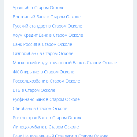
Уралсиб в Старом Осколе
Восточный Банк в Старом Осколе
Русский стандарт в Старом Осколе
Хоум Кредит Банк в Старом Осколе
Банк Россия в Старом Осколе
Газпромбанк в Старом Осколе
Московский индустриальный Банк в Старом Осколе
ФК Открытие в Старом Осколе
Россельхозбанк в Старом Осколе
ВТБ в Старом Осколе
Русфинанс Банк в Старом Осколе
Сбербанк в Старом Осколе
Росгосстрах Банк в Старом Осколе
Липецккомбанк в Старом Осколе
Банк Национальный Стандарт в Старом Осколе