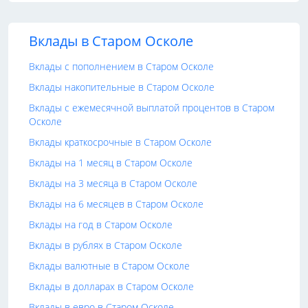
Вклады в Старом Осколе
Вклады с пополнением в Старом Осколе
Вклады накопительные в Старом Осколе
Вклады с ежемесячной выплатой процентов в Старом
Осколе
Вклады краткосрочные в Старом Осколе
Вклады на 1 месяц в Старом Осколе
Вклады на 3 месяца в Старом Осколе
Вклады на 6 месяцев в Старом Осколе
Вклады на год в Старом Осколе
Вклады в рублях в Старом Осколе
Вклады валютные в Старом Осколе
Вклады в долларах в Старом Осколе
Вклады в евро в Старом Осколе