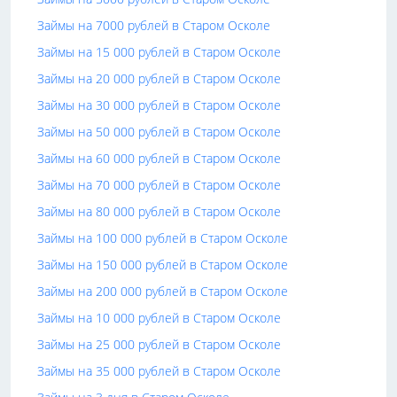
Займы на 7000 рублей в Старом Осколе
Займы на 15 000 рублей в Старом Осколе
Займы на 20 000 рублей в Старом Осколе
Займы на 30 000 рублей в Старом Осколе
Займы на 50 000 рублей в Старом Осколе
Займы на 60 000 рублей в Старом Осколе
Займы на 70 000 рублей в Старом Осколе
Займы на 80 000 рублей в Старом Осколе
Займы на 100 000 рублей в Старом Осколе
Займы на 150 000 рублей в Старом Осколе
Займы на 200 000 рублей в Старом Осколе
Займы на 10 000 рублей в Старом Осколе
Займы на 25 000 рублей в Старом Осколе
Займы на 35 000 рублей в Старом Осколе