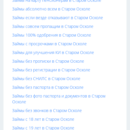
Займы на карту пенсионерам в Старом Осколе
Займы абсолютно всем в Старом Осколе
Займы если везде отказывают в Старом Осколе
Займы совсем пропащим в Старом Осколе
Займы 100% одобрения в Старом Осколе
Займы с просрочками в Старом Осколе
Займы для улучшения КИ в Старом Осколе
Займы без прописки в Старом Осколе
Займы без регистрации в Старом Осколе
Займы без СНИЛС в Старом Осколе
Займы без паспорта в Старом Осколе
Займы без фото паспорта и документов в Старом
Осколе
Займы без звонков в Старом Осколе
Займы с 18 лет в Старом Осколе
Займы с 19 лет в Старом Осколе