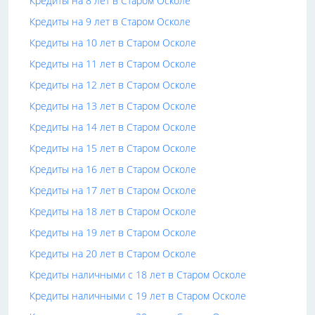
Кредиты на 8 лет в Старом Осколе
Кредиты на 9 лет в Старом Осколе
Кредиты на 10 лет в Старом Осколе
Кредиты на 11 лет в Старом Осколе
Кредиты на 12 лет в Старом Осколе
Кредиты на 13 лет в Старом Осколе
Кредиты на 14 лет в Старом Осколе
Кредиты на 15 лет в Старом Осколе
Кредиты на 16 лет в Старом Осколе
Кредиты на 17 лет в Старом Осколе
Кредиты на 18 лет в Старом Осколе
Кредиты на 19 лет в Старом Осколе
Кредиты на 20 лет в Старом Осколе
Кредиты наличными с 18 лет в Старом Осколе
Кредиты наличными с 19 лет в Старом Осколе