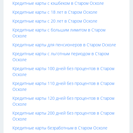
Кредитные карты с кэшбеком в Старом Осколе
Кредитные карты с 18 лет в Старом Осколе
Кредитные карты с 20 лет в Старом Осколе
Кредитные карты с большим лимитом в Старом
Осколе
Кредитные карты для пенсионеров в Старом Осколе
Кредитные карты с льготным периодом в Старом
Осколе
Кредитные карты 100 дней без процентов в Старом
Осколе
Кредитные карты 110 дней без процентов в Старом
Осколе
Кредитные карты 120 дней без процентов в Старом
Осколе
Кредитные карты 200 дней без процентов в Старом
Осколе
Кредитные карты безработным в Старом Осколе