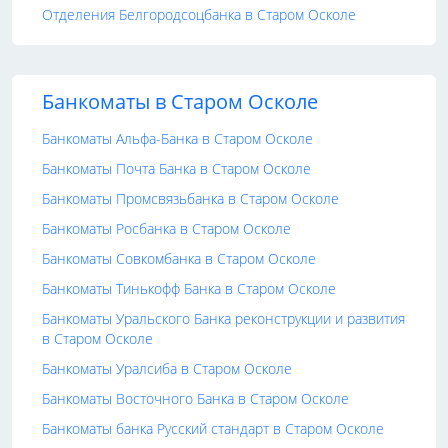
Отделения Белгородсоцбанка в Старом Осколе
Банкоматы в Старом Осколе
Банкоматы Альфа-Банка в Старом Осколе
Банкоматы Почта Банка в Старом Осколе
Банкоматы Промсвязьбанка в Старом Осколе
Банкоматы Росбанка в Старом Осколе
Банкоматы Совкомбанка в Старом Осколе
Банкоматы Тинькофф Банка в Старом Осколе
Банкоматы Уральского Банка реконструкции и развития
в Старом Осколе
Банкоматы Уралсиба в Старом Осколе
Банкоматы Восточного Банка в Старом Осколе
Банкоматы банка Русский стандарт в Старом Осколе