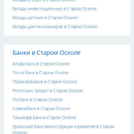
Вклады инвестиционные в Старом Осколе
Вклады детские в Старом Осколе
Вклады для пенсионеров в Старом Осколе
Банки в Старом Осколе
Альфа-Банк в Старом Осколе
Почта Банк в Старом Осколе
Промсвязьбанк в Старом Осколе
Ренессанс Кредит в Старом Осколе
Росбанк в Старом Осколе
Совкомбанк в Старом Осколе
Тинькофф Банк в Старом Осколе
Уральский Банк реконструкции и развития в Старом
Осколе