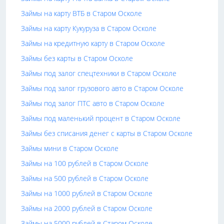
Займы на карту ВТБ в Старом Осколе
Займы на карту Кукуруза в Старом Осколе
Займы на кредитную карту в Старом Осколе
Займы без карты в Старом Осколе
Займы под залог спецтехники в Старом Осколе
Займы под залог грузового авто в Старом Осколе
Займы под залог ПТС авто в Старом Осколе
Займы под маленький процент в Старом Осколе
Займы без списания денег с карты в Старом Осколе
Займы мини в Старом Осколе
Займы на 100 рублей в Старом Осколе
Займы на 500 рублей в Старом Осколе
Займы на 1000 рублей в Старом Осколе
Займы на 2000 рублей в Старом Осколе
Займы на 5000 рублей в Старом Осколе