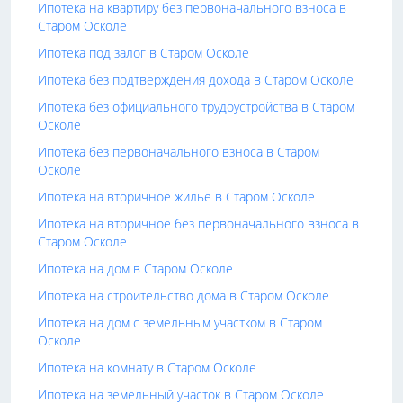
Ипотека на квартиру без первоначального взноса в
Старом Осколе
Ипотека под залог в Старом Осколе
Ипотека без подтверждения дохода в Старом Осколе
Ипотека без официального трудоустройства в Старом
Осколе
Ипотека без первоначального взноса в Старом
Осколе
Ипотека на вторичное жилье в Старом Осколе
Ипотека на вторичное без первоначального взноса в
Старом Осколе
Ипотека на дом в Старом Осколе
Ипотека на строительство дома в Старом Осколе
Ипотека на дом с земельным участком в Старом
Осколе
Ипотека на комнату в Старом Осколе
Ипотека на земельный участок в Старом Осколе