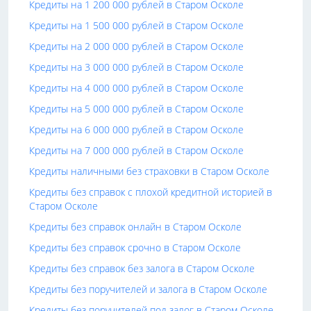
Кредиты на 1 200 000 рублей в Старом Осколе
Кредиты на 1 500 000 рублей в Старом Осколе
Кредиты на 2 000 000 рублей в Старом Осколе
Кредиты на 3 000 000 рублей в Старом Осколе
Кредиты на 4 000 000 рублей в Старом Осколе
Кредиты на 5 000 000 рублей в Старом Осколе
Кредиты на 6 000 000 рублей в Старом Осколе
Кредиты на 7 000 000 рублей в Старом Осколе
Кредиты наличными без страховки в Старом Осколе
Кредиты без справок с плохой кредитной историей в
Старом Осколе
Кредиты без справок онлайн в Старом Осколе
Кредиты без справок срочно в Старом Осколе
Кредиты без справок без залога в Старом Осколе
Кредиты без поручителей и залога в Старом Осколе
Кредиты без поручителей под залог в Старом Осколе