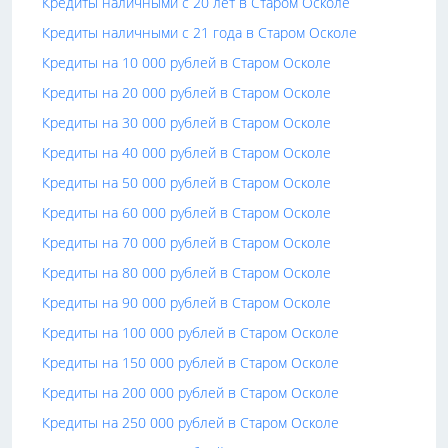
Кредиты наличными с 20 лет в Старом Осколе
Кредиты наличными с 21 года в Старом Осколе
Кредиты на 10 000 рублей в Старом Осколе
Кредиты на 20 000 рублей в Старом Осколе
Кредиты на 30 000 рублей в Старом Осколе
Кредиты на 40 000 рублей в Старом Осколе
Кредиты на 50 000 рублей в Старом Осколе
Кредиты на 60 000 рублей в Старом Осколе
Кредиты на 70 000 рублей в Старом Осколе
Кредиты на 80 000 рублей в Старом Осколе
Кредиты на 90 000 рублей в Старом Осколе
Кредиты на 100 000 рублей в Старом Осколе
Кредиты на 150 000 рублей в Старом Осколе
Кредиты на 200 000 рублей в Старом Осколе
Кредиты на 250 000 рублей в Старом Осколе