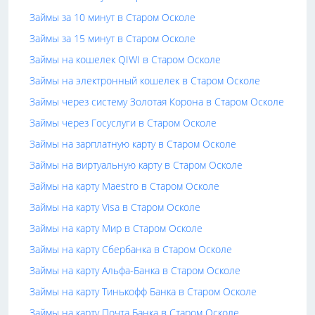
Займы за 10 минут в Старом Осколе
Займы за 15 минут в Старом Осколе
Займы на кошелек QIWI в Старом Осколе
Займы на электронный кошелек в Старом Осколе
Займы через систему Золотая Корона в Старом Осколе
Займы через Госуслуги в Старом Осколе
Займы на зарплатную карту в Старом Осколе
Займы на виртуальную карту в Старом Осколе
Займы на карту Maestro в Старом Осколе
Займы на карту Visa в Старом Осколе
Займы на карту Мир в Старом Осколе
Займы на карту Сбербанка в Старом Осколе
Займы на карту Альфа-Банка в Старом Осколе
Займы на карту Тинькофф Банка в Старом Осколе
Займы на карту Почта Банка в Старом Осколе