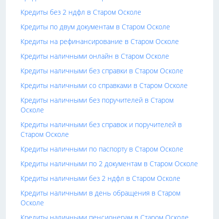
Кредиты без 2 ндфл в Старом Осколе
Кредиты по двум документам в Старом Осколе
Кредиты на рефинансирование в Старом Осколе
Кредиты наличными онлайн в Старом Осколе
Кредиты наличными без справки в Старом Осколе
Кредиты наличными со справками в Старом Осколе
Кредиты наличными без поручителей в Старом
Осколе
Кредиты наличными без справок и поручителей в
Старом Осколе
Кредиты наличными по паспорту в Старом Осколе
Кредиты наличными по 2 документам в Старом Осколе
Кредиты наличными без 2 ндфл в Старом Осколе
Кредиты наличными в день обращения в Старом
Осколе
Кредиты наличными пенсионерам в Старом Осколе