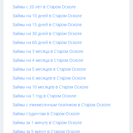
Займы с 20 лет в Старом Осколе
Займы на 10 дней в Старом Осколе
Займы на 15 дней в Старом Осколе
Займы на 30 дней в Старом Осколе
Займы на 60 дней в Старом Осколе
Займы на 3 месяца в Старом Осколе
Займы на 4 месяца в Старом Осколе
Займы на 5 месяцев в Старом Осколе
Займы на 6 месяцев в Старом Осколе
Займы на 10 месяцев в Старом Осколе
Займы на 1 год в Старом Осколе
Займы с ежемесячным платежом в Старом Осколе
Займы студентам в Старом Осколе
Займы за 1 минуту в Старом Осколе
Займы за 5 минут в Старом Осколе