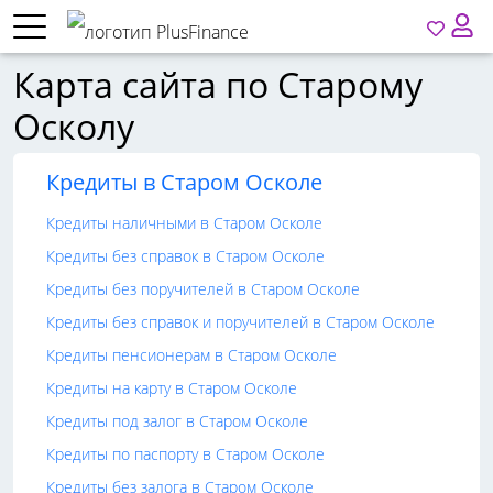
Карта сайта по Старому
Осколу
Кредиты в Старом Осколе
Кредиты наличными в Старом Осколе
Кредиты без справок в Старом Осколе
Кредиты без поручителей в Старом Осколе
Кредиты без справок и поручителей в Старом Осколе
Кредиты пенсионерам в Старом Осколе
Кредиты на карту в Старом Осколе
Кредиты под залог в Старом Осколе
Кредиты по паспорту в Старом Осколе
Кредиты без залога в Старом Осколе