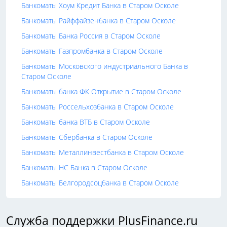
Банкоматы Хоум Кредит Банка в Старом Осколе
Банкоматы Райффайзенбанка в Старом Осколе
Банкоматы Банка Россия в Старом Осколе
Банкоматы Газпромбанка в Старом Осколе
Банкоматы Московского индустриального Банка в
Старом Осколе
Банкоматы банка ФК Открытие в Старом Осколе
Банкоматы Россельхозбанка в Старом Осколе
Банкоматы банка ВТБ в Старом Осколе
Банкоматы Сбербанка в Старом Осколе
Банкоматы Металлинвестбанка в Старом Осколе
Банкоматы НС Банка в Старом Осколе
Банкоматы Белгородсоцбанка в Старом Осколе
Служба поддержки PlusFinance.ru