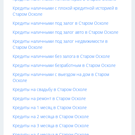
Кредиты наличными с плохой кредитной историей в
Старом Осколе
Кредиты наличными под залог в Старом Осколе
Кредиты наличными под залог авто в Старом Осколе
Кредиты наличными под залог недвижимости в
Старом Осколе
Кредиты наличными без залога в Старом Осколе
Кредиты наличными безработным в Старом Осколе
Кредиты наличными с выездом на дом в Старом
Осколе
Кредиты на свадьбу в Старом Осколе
Кредиты на ремонт в Старом Осколе
Кредиты на 1 месяц в Старом Осколе
Кредиты на 2 месяца в Старом Осколе
Кредиты на 3 месяца в Старом Осколе
Кредиты на 4 месяца в Старом Осколе