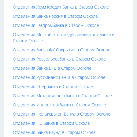
Отделения Хоум Кредит Банка в Старом Осколе
Отделения Банка Россия в Старом Осколе
Отделения Газпромбанка в Старом Осколе
Отделения Московского индустриального Банка в
Старом Осколе
Отделения банка ФК Открытие в Старом Осколе
Отделения Россельхозбанка в Старом Осколе
Отделения банка ВТБ в Старом Осколе
Отделения Русфинанс Банка в Старом Осколе
Отделения Сбербанка в Старом Осколе
Отделения Металлинвестбанка в Старом Осколе
Отделения Инвестторгбанка в Старом Осколе
Отделения Фольксваген Банка в Старом Осколе
Отделения НС Банка в Старом Осколе
Отделения Банка Раунд в Старом Осколе