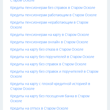
Старом Осколе
Кредиты пенсионерам без справок в Старом Осколе
Кредиты пенсионерам работающим в Старом Осколе
Кредиты пенсионерам неработающим в Старом
Осколе
Кредиты пенсионерам на карту в Старом Осколе
Кредиты пенсионерам онлайн в Старом Осколе
Кредиты на карту без отказа в Старом Осколе
Кредиты на карту без поручителей в Старом Осколе
Кредиты на карту без справок в Старом Осколе
Кредиты на карту без справок и поручителей в Старом
Осколе
Кредиты на карту с плохой кредитной историей в
Старом Осколе
Кредиты на карту без посещения банка в Старом
Осколе
Кредиты на отпуск в Старом Осколе