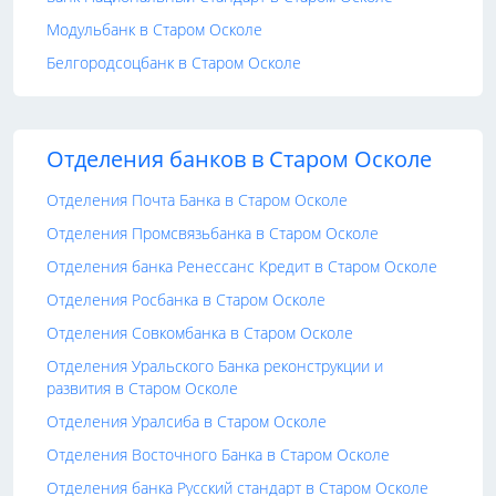
Модульбанк в Старом Осколе
Белгородсоцбанк в Старом Осколе
Отделения банков в Старом Осколе
Отделения Почта Банка в Старом Осколе
Отделения Промсвязьбанка в Старом Осколе
Отделения банка Ренессанс Кредит в Старом Осколе
Отделения Росбанка в Старом Осколе
Отделения Совкомбанка в Старом Осколе
Отделения Уральского Банка реконструкции и
развития в Старом Осколе
Отделения Уралсиба в Старом Осколе
Отделения Восточного Банка в Старом Осколе
Отделения банка Русский стандарт в Старом Осколе