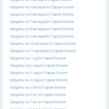
Кредиты на 5 месяцев в Старом Осколе
Кредиты на 6 месяцев в Старом Осколе
Кредиты на 7 месяцев в Старом Осколе
Кредиты на 8 месяцев в Старом Осколе
Кредиты на 9 месяцев в Старом Осколе
Кредиты на 10 месяцев в Старом Осколе
Кредиты на 11 месяцев в Старом Осколе
Кредиты на 1 год в Старом Осколе
Кредиты на 2 года в Старом Осколе
Кредиты на 3 года в Старом Осколе
Кредиты на 4 года в Старом Осколе
Кредиты на 5 лет в Старом Осколе
Кредиты на 6 лет в Старом Осколе
Кредиты на 7 лет в Старом Осколе