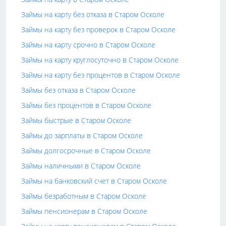
Займы на карту без отказа в Старом Осколе
Займы на карту без проверок в Старом Осколе
Займы на карту срочно в Старом Осколе
Займы на карту круглосуточно в Старом Осколе
Займы на карту без процентов в Старом Осколе
Займы без отказа в Старом Осколе
Займы без процентов в Старом Осколе
Займы быстрые в Старом Осколе
Займы до зарплаты в Старом Осколе
Займы долгосрочные в Старом Осколе
Займы наличными в Старом Осколе
Займы на банковский счет в Старом Осколе
Займы безработным в Старом Осколе
Займы пенсионерам в Старом Осколе