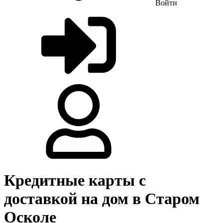
Войти
Кредитные карты с
доставкой на дом в Старом
Осколе