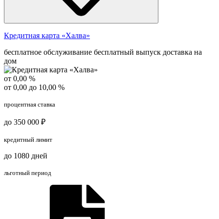
Кредитная карта «Халва»
бесплатное обслуживание
бесплатный выпуск
доставка на
дом
от 0,00 %
от 0,00 до 10,00 %
процентная ставка
до 350 000 ₽
кредитный лимит
до 1080 дней
льготный период