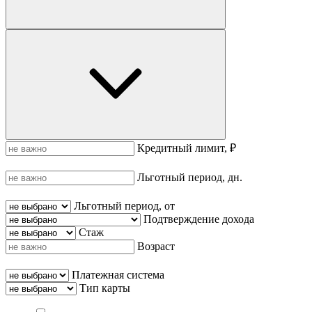
Кредитный лимит, ₽
Льготный период, дн.
Льготный период, от
Подтверждение дохода
Стаж
Возраст
Платежная система
Тип карты