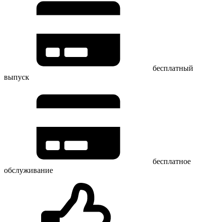
бесплатный
выпуск
бесплатное
обслуживание