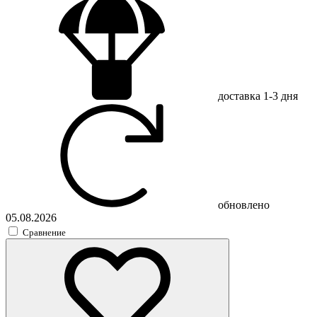
доставка
1-3 дня
обновлено
05.08.2026
Сравнение