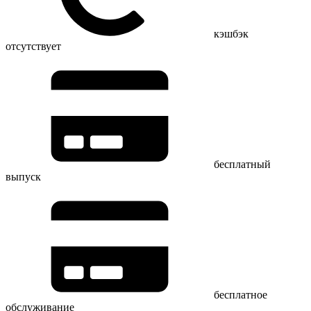
кэшбэк
отсутствует
бесплатный
выпуск
бесплатное
обслуживание