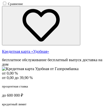
Сравнение
Кредитная карта «Удобная»
бесплатное обслуживание
бесплатный выпуск
доставка на
дом
от 0,00 %
от 0,00 до 39,90 %
процентная ставка
до 600 000 ₽
кредитный лимит