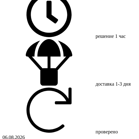
решение
1 час
доставка
1-3 дня
проверено
06.08.2026