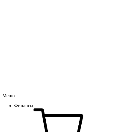
Меню
Финансы