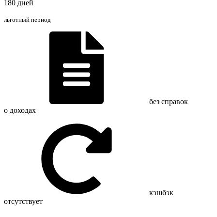
180 дней
льготный период
без справок
о доходах
кэшбэк
отсутствует