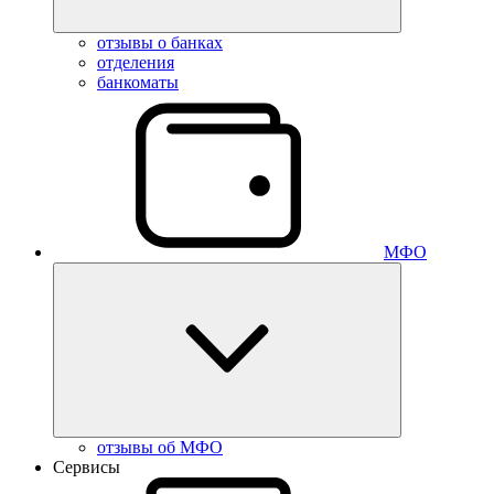
отзывы о банках
отделения
банкоматы
МФО
отзывы об МФО
Сервисы