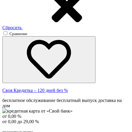
Сбросить
Сравнение
Своя Кредитка – 120 дней без %
бесплатное обслуживание
бесплатный выпуск
доставка на
дом
от 0,00 %
от 0,00 до 29,00 %
процентная ставка