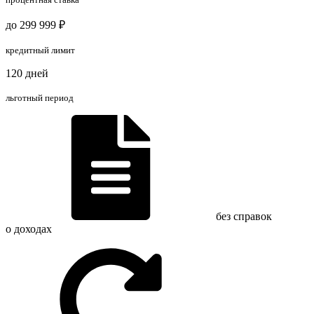
до 299 999 ₽
кредитный лимит
120 дней
льготный период
без справок
о доходах