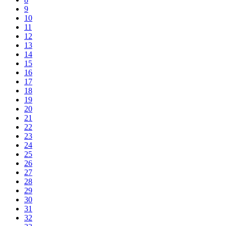
9
10
11
12
13
14
15
16
17
18
19
20
21
22
23
24
25
26
27
28
29
30
31
32