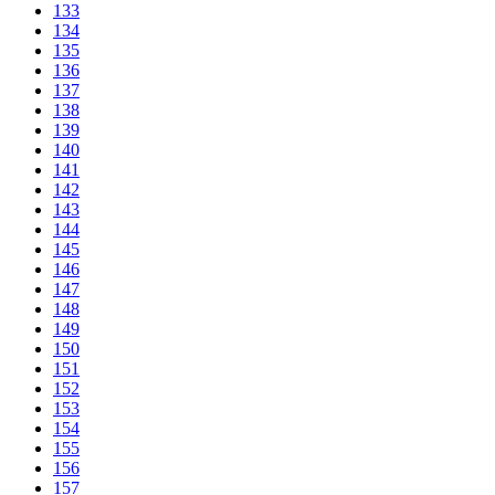
133
134
135
136
137
138
139
140
141
142
143
144
145
146
147
148
149
150
151
152
153
154
155
156
157