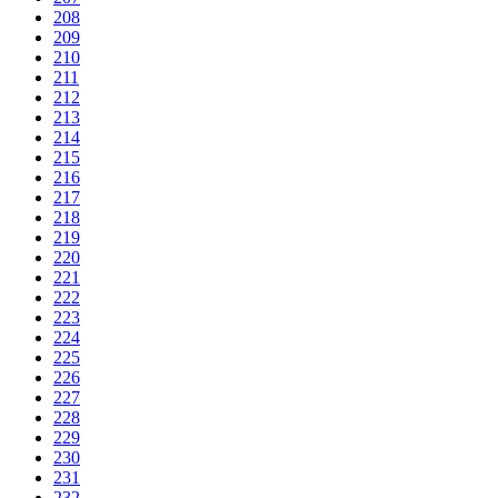
208
209
210
211
212
213
214
215
216
217
218
219
220
221
222
223
224
225
226
227
228
229
230
231
232