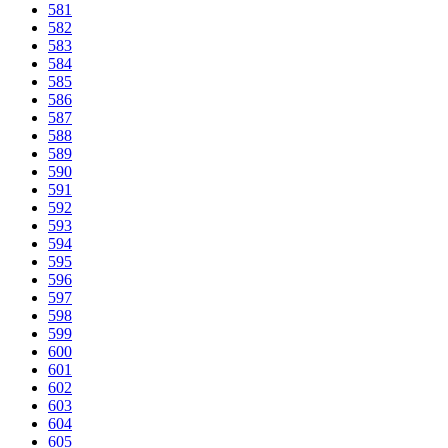
581
582
583
584
585
586
587
588
589
590
591
592
593
594
595
596
597
598
599
600
601
602
603
604
605