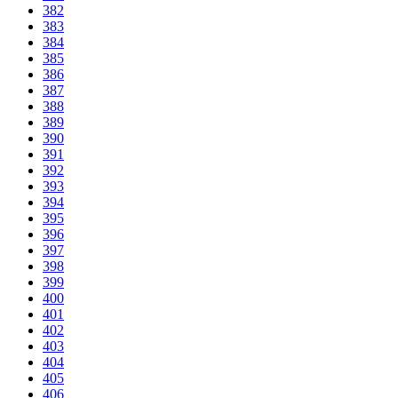
382
383
384
385
386
387
388
389
390
391
392
393
394
395
396
397
398
399
400
401
402
403
404
405
406