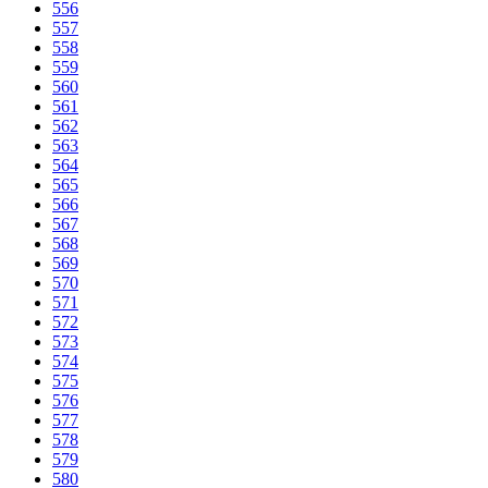
556
557
558
559
560
561
562
563
564
565
566
567
568
569
570
571
572
573
574
575
576
577
578
579
580