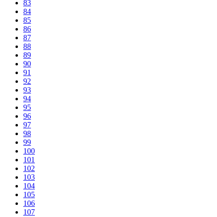
83
84
85
86
87
88
89
90
91
92
93
94
95
96
97
98
99
100
101
102
103
104
105
106
107