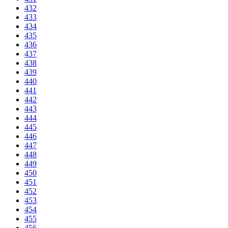
432
433
434
435
436
437
438
439
440
441
442
443
444
445
446
447
448
449
450
451
452
453
454
455
456