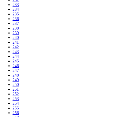
233
234
235
236
237
238
239
240
241
242
243
244
245
246
247
248
249
250
251
252
253
254
255
256