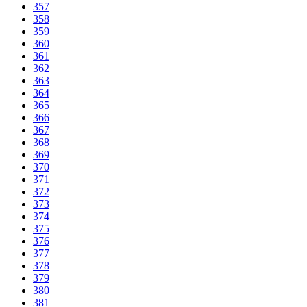
357
358
359
360
361
362
363
364
365
366
367
368
369
370
371
372
373
374
375
376
377
378
379
380
381