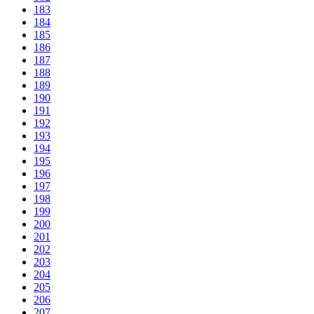
183
184
185
186
187
188
189
190
191
192
193
194
195
196
197
198
199
200
201
202
203
204
205
206
207