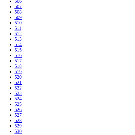
506
507
508
509
510
511
512
513
514
515
516
517
518
519
520
521
522
523
524
525
526
527
528
529
530