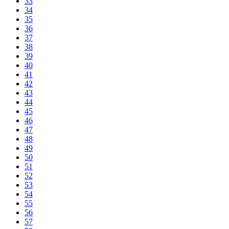
33
34
35
36
37
38
39
40
41
42
43
44
45
46
47
48
49
50
51
52
53
54
55
56
57