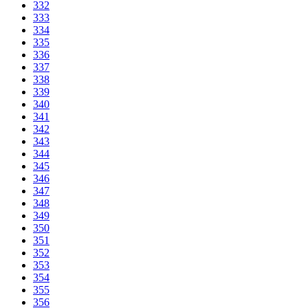
332
333
334
335
336
337
338
339
340
341
342
343
344
345
346
347
348
349
350
351
352
353
354
355
356