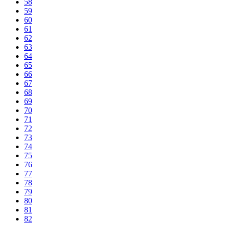
58
59
60
61
62
63
64
65
66
67
68
69
70
71
72
73
74
75
76
77
78
79
80
81
82