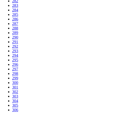
282
283
284
285
286
287
288
289
290
291
292
293
294
295
296
297
298
299
300
301
302
303
304
305
306