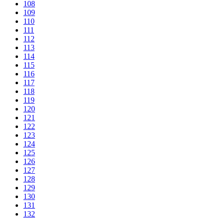
108
109
110
111
112
113
114
115
116
117
118
119
120
121
122
123
124
125
126
127
128
129
130
131
132