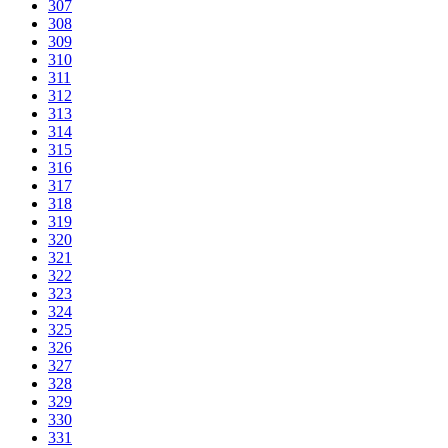
307
308
309
310
311
312
313
314
315
316
317
318
319
320
321
322
323
324
325
326
327
328
329
330
331