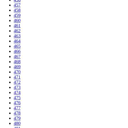
457
458
459
460
461
462
463
464
465
466
467
468
469
470
471
472
473
474
475
476
477
478
479
480