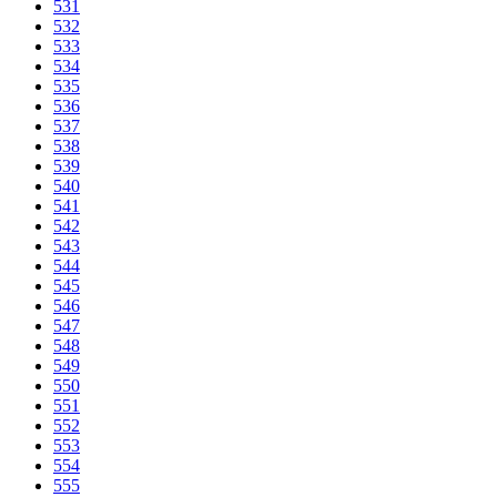
531
532
533
534
535
536
537
538
539
540
541
542
543
544
545
546
547
548
549
550
551
552
553
554
555