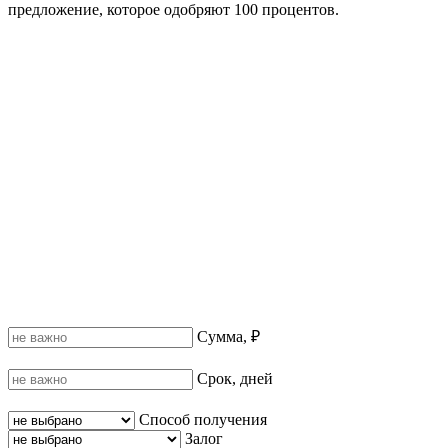
предложение, которое одобряют 100 процентов.
Сумма, ₽
Срок, дней
Способ получения
Залог