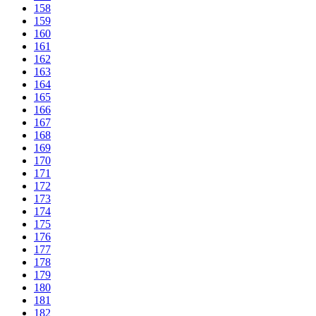
158
159
160
161
162
163
164
165
166
167
168
169
170
171
172
173
174
175
176
177
178
179
180
181
182