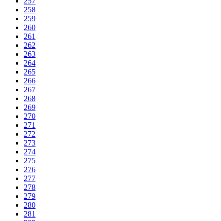
257
258
259
260
261
262
263
264
265
266
267
268
269
270
271
272
273
274
275
276
277
278
279
280
281