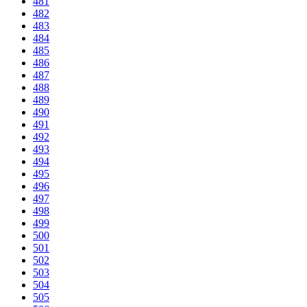
481
482
483
484
485
486
487
488
489
490
491
492
493
494
495
496
497
498
499
500
501
502
503
504
505