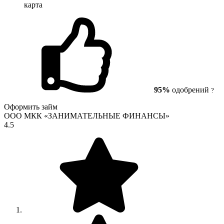
карта
95%
одобрений
?
Оформить займ
ООО МКК «ЗАНИМАТЕЛЬНЫЕ ФИНАНСЫ»
4.5