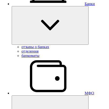
Банки
отзывы о банках
отделения
банкоматы
МФО