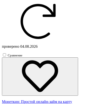
проверено
04.08.2026
Сравнение
Монеткин:
Простой онлайн-займ на карту