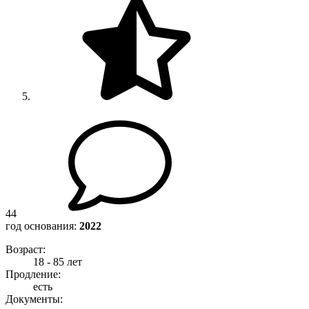
44
год основания:
2022
Возраст:
18 - 85 лет
Продление:
есть
Документы: