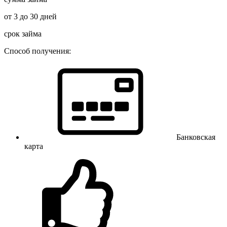
от 3 до 30 дней
срок займа
Способ получения:
Банковская
карта