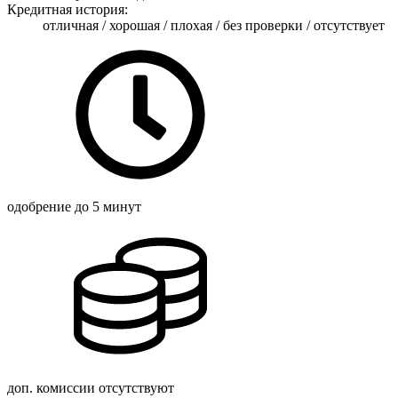
Кредитная история:
отличная / хорошая / плохая / без проверки / отсутствует
одобрение
до 5 минут
доп. комиссии
отсутствуют