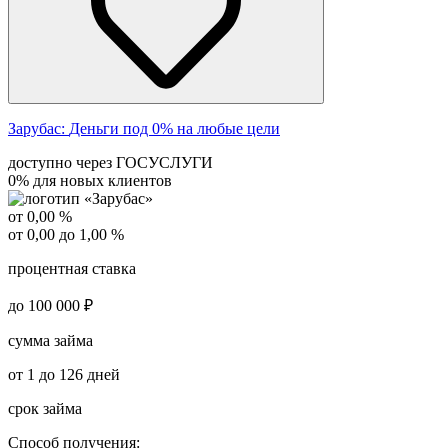
Зарубас:
Деньги под 0% на любые цели
доступно через ГОСУСЛУГИ
0% для новых клиентов
от 0,00 %
от 0,00 до 1,00 %
процентная ставка
до 100 000 ₽
сумма займа
от 1 до 126 дней
срок займа
Способ получения: