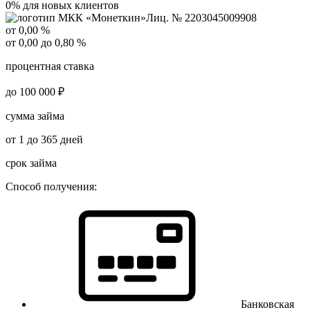
0% для новых клиентов
Лиц. № 2203045009908
от 0,00 %
от 0,00 до 0,80 %
процентная ставка
до 100 000 ₽
сумма займа
от 1 до 365 дней
срок займа
Способ получения:
Банковская