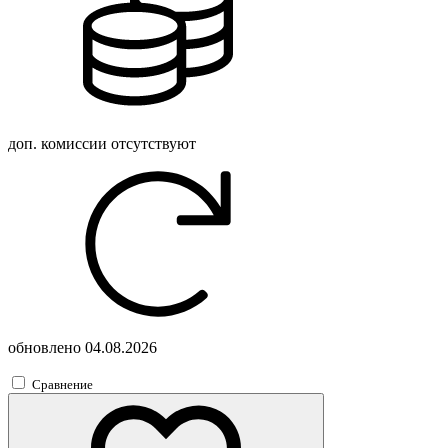
доп. комиссии
отсутствуют
обновлено
04.08.2026
Сравнение