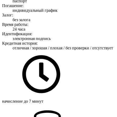
паспорт
Погашение:
индивидуальный график
Залог:
без залога
Время работы:
24 часа
Идентификация:
электронная подпись
Кредитная история:
отличная / хорошая / плохая / без проверки / отсутствует
начисление
до 7 минут