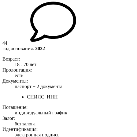
44
год основания:
2022
Возраст:
18 - 70 лет
Пролонгация:
есть
Документы:
паспорт +
2 документа
СНИЛС, ИНН
Погашение:
индивидуальный график
Залог:
без залога
Идентификация:
электронная подпись