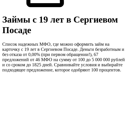
Займы с 19 лет в Сергиевом
Посаде
Список надежных МФО, где можно оформить займ на
карточку с 19 лет в Сергиевом Посаде. Деньги безработным и
без отказа от 0,00% (при первом обращении!), 67
предложений от 46 МФО на сумму от 100 до 5 000 000 рублей
и со сроком до 1825 дней. Сравнивайте условия и выбирайте
подходящее предложение, которое одобряют 100 процентов.