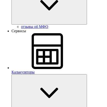
отзывы об МФО
Сервисы
Калькуляторы