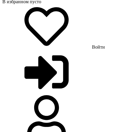
В избранном пусто
Войти