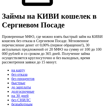
Займы на КИВИ кошелек в
Сергиевом Посаде
Проверенные МФО, где можно взять быстрый займ на КИВИ
кошелек без отказа в Сергиевом Посаде. Мгновенное
перечисление денег от 0,00% (первое обращение!), 30
актуальных предложений от 20 МФО на сумму от 100 до 100
000 рублей и со сроком до 365 дней. Получение займа
осуществляется круглосуточно и без выходных, время
рассмотрения заявки до 15 минут.
на карту
без отказа
без процентов
быстрые
до зарплаты
долгосрочные
на 30 дней
без СНИЛС
безработным