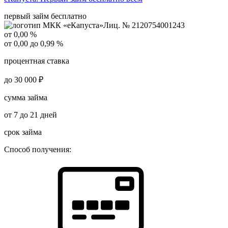
первый займ бесплатно
Лиц. № 2120754001243
от 0,00 %
от 0,00 до 0,99 %
процентная ставка
до 30 000 ₽
сумма займа
от 7 до 21 дней
срок займа
Способ получения: