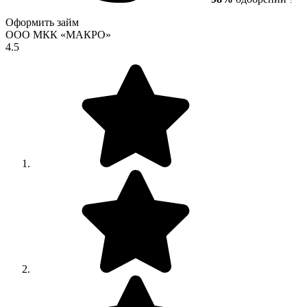
Оформить займ
ООО МКК «МАКРО»
4.5