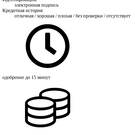
электронная подпись
Кредитная история:
отличная / хорошая / плохая / без проверки / отсутствует
одобрение
до 15 минут