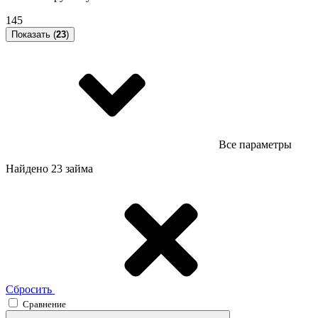
145
Показать (
23
)
Все параметры
Найдено 23 займа
Сбросить
Сравнение