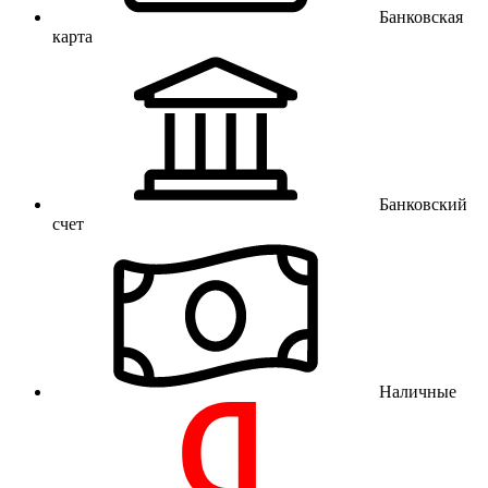
Банковская
карта
Банковский
счет
Наличные