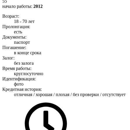
55
начало работы:
2012
Возраст:
18 - 70 лет
Пролонгация:
есть
Документы:
паспорт
Погашение:
в конце срока
Залог:
без залога
Время работы:
круглосуточно
Идентификация:
фото
Кредитная история:
отличная / хорошая / плохая / без проверки / отсутствует