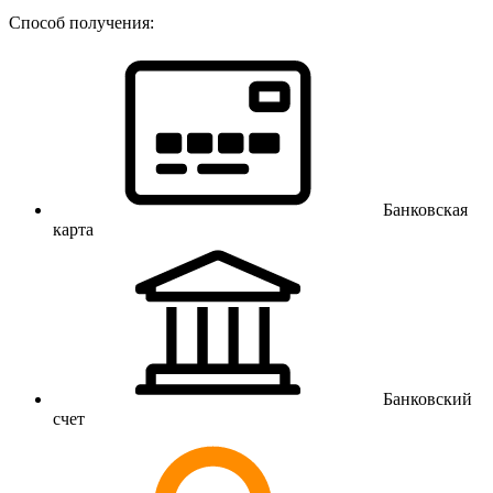
Способ получения:
Банковская
карта
Банковский
счет