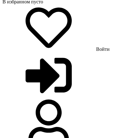
В избранном пусто
Войти