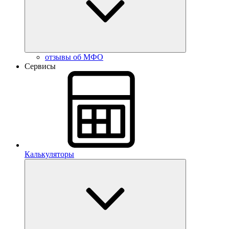
отзывы об МФО
Сервисы
Калькуляторы