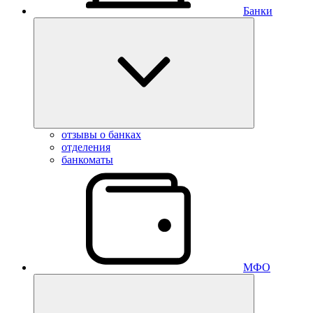
Банки
отзывы о банках
отделения
банкоматы
МФО