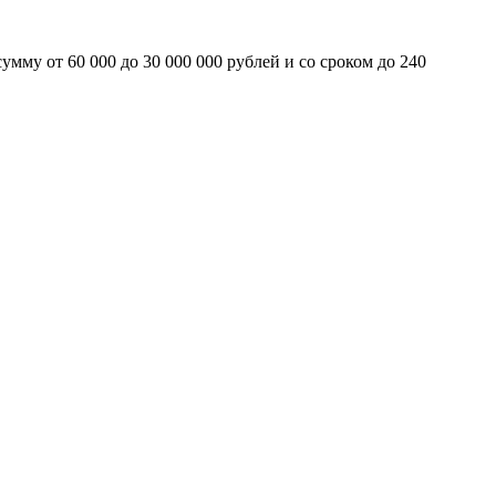
мму от 60 000 до 30 000 000 рублей и со сроком до 240