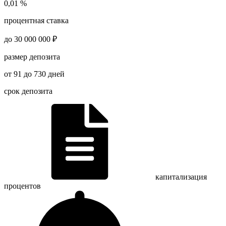
0,01 %
процентная ставка
до 30 000 000 ₽
размер депозита
от 91 до 730 дней
срок депозита
капитализация
процентов