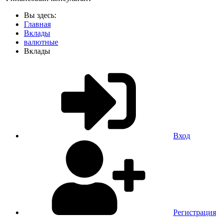
Вы здесь:
Главная
Вклады
валютные
Вклады
Вход
Регистрация