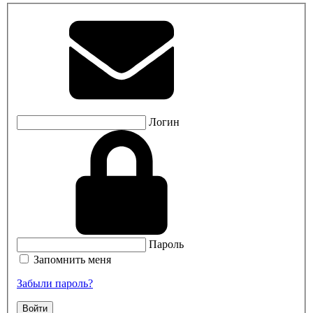
Логин
Пароль
Запомнить меня
Забыли пароль?
Войти