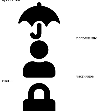
пополнение
частичное
снятие