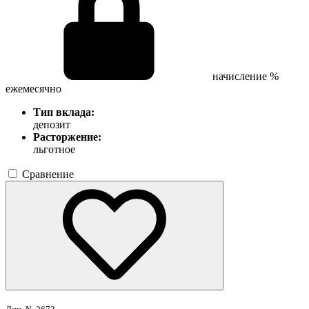
начисление %
ежемесячно
Тип вклада:
депозит
Расторжение:
льготное
Сравнение