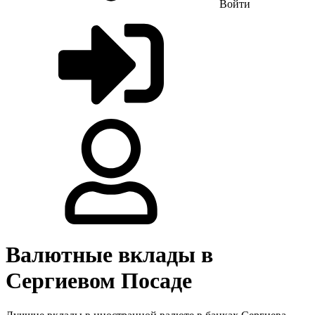
Войти
Валютные вклады в
Сергиевом Посаде