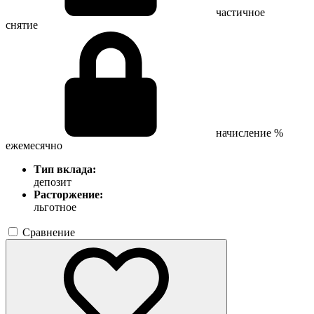
частичное
снятие
начисление %
ежемесячно
Тип вклада:
депозит
Расторжение:
льготное
Сравнение