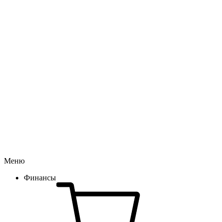
Меню
Финансы