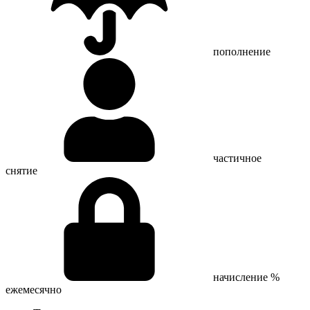
пополнение
частичное
снятие
начисление %
ежемесячно