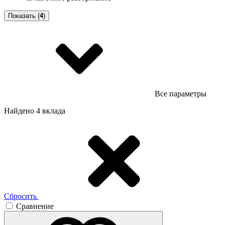
Показать (
4
)
Все параметры
Найдено 4 вклада
Сбросить
Сравнение