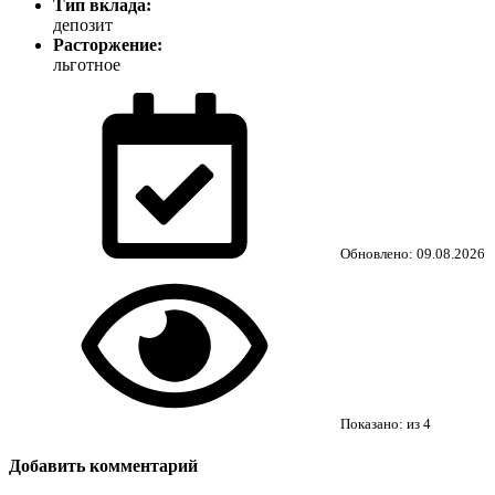
Тип вклада:
депозит
Расторжение:
льготное
Обновлено: 09.08.2026
Показано:
из
4
Добавить комментарий