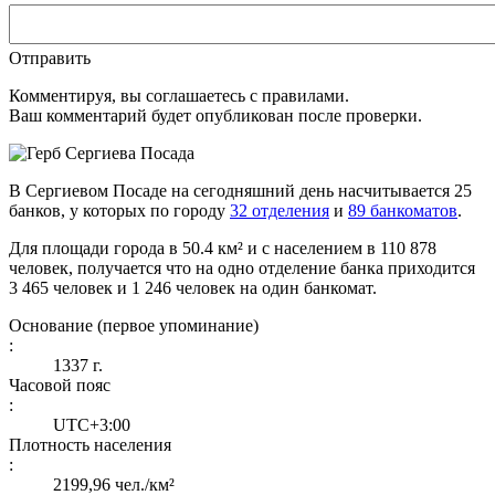
Отправить
Комментируя, вы соглашаетесь c правилами.
Ваш комментарий будет опубликован после проверки.
В Сергиевом Посаде на сегодняшний день насчитывается 25
банков, у которых по городу
32 отделения
и
89 банкоматов
.
Для площади города в 50.4 км² и с населением в 110 878
человек, получается что на одно отделение банка приходится
3 465 человек и 1 246 человек на один банкомат.
Основание (первое упоминание)
:
1337 г.
Часовой пояс
:
UTC+3:00
Плотность населения
:
2199,96 чел./км²