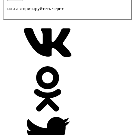
или авторизируйтесь через: