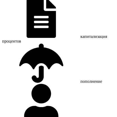
капитализация
процентов
пополнение