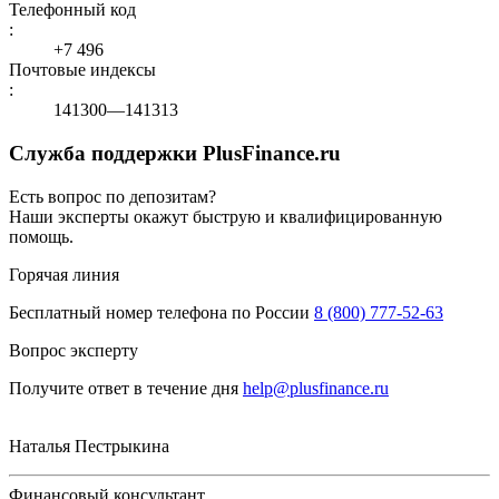
Телефонный код
:
+7 496
Почтовые индексы
:
141300—141313
Служба поддержки PlusFinance.ru
Есть вопрос по депозитам?
Наши эксперты окажут быструю и квалифицированную
помощь.
Горячая линия
Бесплатный номер телефона по России
8 (800) 777-52-63
Вопрос эксперту
Получите ответ в течение дня
help@plusfinance.ru
Наталья Пестрыкина
Финансовый консультант