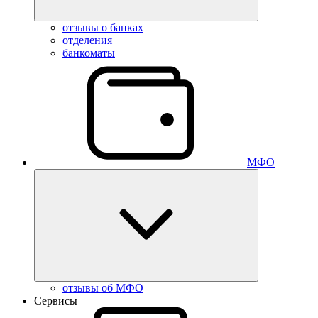
отзывы о банках
отделения
банкоматы
МФО
отзывы об МФО
Сервисы