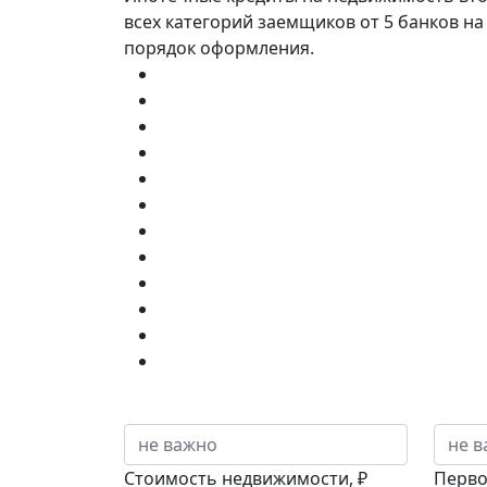
всех категорий заемщиков от 5 банков на 
порядок оформления.
Стоимость недвижимости, ₽
Перво