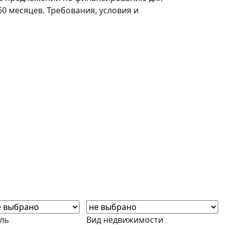
60 месяцев. Требования, условия и
ль
Вид недвижимости