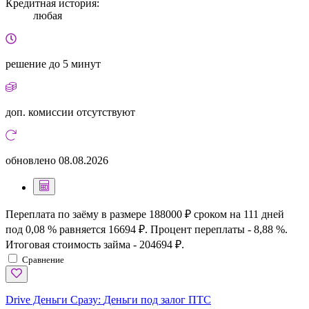
Кредитная история:
любая
решение
до 5 минут
доп. комиссии
отсутствуют
обновлено
08.08.2026
Переплата по заёму в размере 188000 ₽ сроком на 111 дней
под 0,08 % равняется 16694 ₽. Процент переплаты - 8,88 %.
Итоговая стоимость займа - 204694 ₽.
Сравнение
Drive Деньги Сразу:
Деньги под залог ПТС