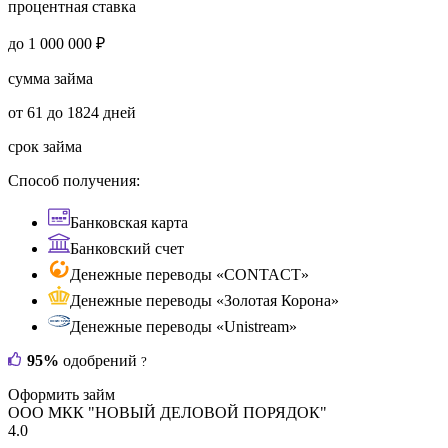
процентная ставка
до 1 000 000 ₽
сумма займа
от 61 до 1824 дней
срок займа
Способ получения:
Банковская карта
Банковский счет
Денежные переводы «CONTACT»
Денежные переводы «Золотая Корона»
Денежные переводы «Unistream»
95%
одобрений
?
Оформить займ
ООО МКК "НОВЫЙ ДЕЛОВОЙ ПОРЯДОК"
4.0