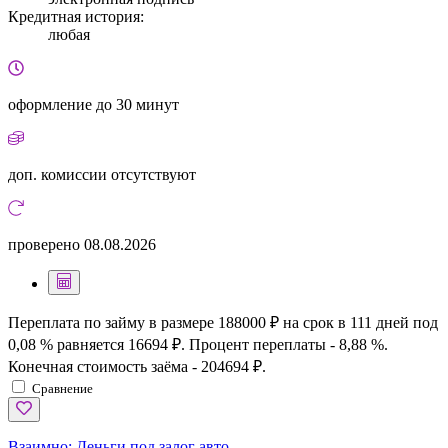
Кредитная история:
любая
оформление
до 30 минут
доп. комиссии
отсутствуют
проверено
08.08.2026
Переплата по займу в размере 188000 ₽ на срок в 111 дней под
0,08 % равняется 16694 ₽. Процент переплаты - 8,88 %.
Конечная стоимость заёма - 204694 ₽.
Сравнение
Взаимно:
Деньги под залог авто