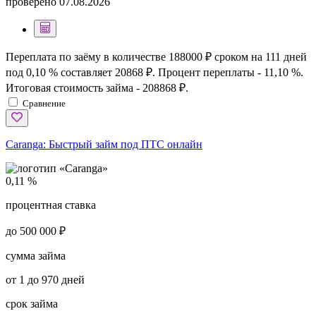
проверено
07.08.2026
Переплата по заёму в количестве 188000 ₽ сроком на 111 дней
под 0,10 % составляет 20868 ₽. Процент переплаты - 11,10 %.
Итоговая стоимость займа - 208868 ₽.
Сравнение
Caranga:
Быстрый займ под ПТС онлайн
0,11 %
процентная ставка
до 500 000 ₽
сумма займа
от 1 до 970 дней
срок займа