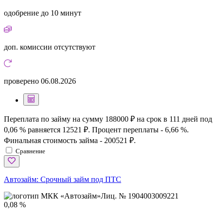
одобрение
до 10 минут
доп. комиссии
отсутствуют
проверено
06.08.2026
Переплата по займу на сумму 188000 ₽ на срок в 111 дней под
0,06 % равняется 12521 ₽. Процент переплаты - 6,66 %.
Финальная стоимость займа - 200521 ₽.
Сравнение
Автозайм:
Срочный займ под ПТС
Лиц. № 1904003009221
0,08 %