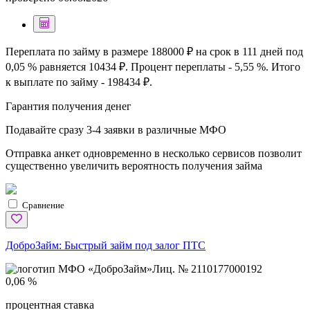
Переплата по займу в размере 188000 ₽ на срок в 111 дней под
0,05 % равняется 10434 ₽. Процент переплаты - 5,55 %. Итого
к выплате по займу - 198434 ₽.
Гарантия получения денег
Подавайте сразу 3-4 заявки в различные МФО
Отправка анкет одновременно в несколько сервисов позволит
существенно увеличить вероятность получения займа
Сравнение
ДоброЗайм:
Быстрый займ под залог ПТС
Лиц. № 2110177000192
0,06 %
процентная ставка