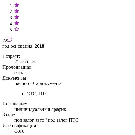
22
год основания:
2018
Возраст:
21 - 65 лет
Пролонгация:
есть
Документы:
паспорт +
2 документа
СТС, ПТС
Погашение:
индивидуальный график
Залог:
под залог авто / под залог ПТС
Идентификация:
фото