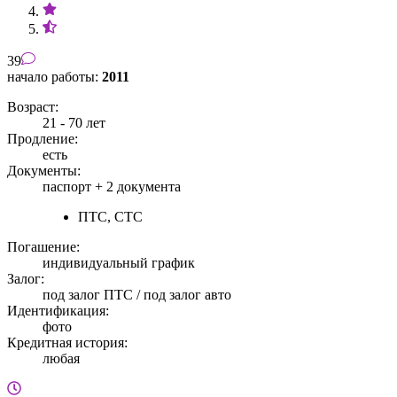
39
начало работы:
2011
Возраст:
21 - 70 лет
Продление:
есть
Документы:
паспорт +
2 документа
ПТС, СТС
Погашение:
индивидуальный график
Залог:
под залог ПТС / под залог авто
Идентификация:
фото
Кредитная история:
любая