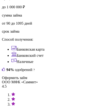
до 1 000 000 ₽
сумма займа
от 90 до 1095 дней
срок займа
Способ получения:
Банковская карта
Банковский счет
Наличные
94%
одобрений
?
Оформить займ
ООО МФК «Саммит»
4.5