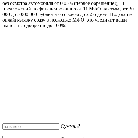
без осмотра автомобиля от 0,05% (первое обращение!), 11
предложений по финансированию от 11 МФО на сумму от 30
000 до 5 000 000 рублей и со сроком до 2555 дней. Подавайте
онлайн-заявку сразу в несколько МФО, это увеличит ваши
шансы на одобрение до 100%!
Сумма, ₽