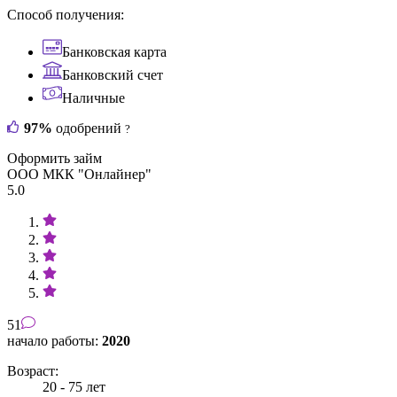
Способ получения:
Банковская карта
Банковский счет
Наличные
97%
одобрений
?
Оформить займ
ООО МКК "Онлайнер"
5.0
51
начало работы:
2020
Возраст:
20 - 75 лет