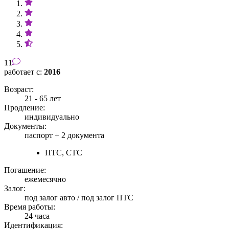
11
работает с:
2016
Возраст:
21 - 65 лет
Продление:
индивидуально
Документы:
паспорт +
2 документа
ПТС, СТС
Погашение:
ежемесячно
Залог:
под залог авто / под залог ПТС
Время работы:
24 часа
Идентификация: