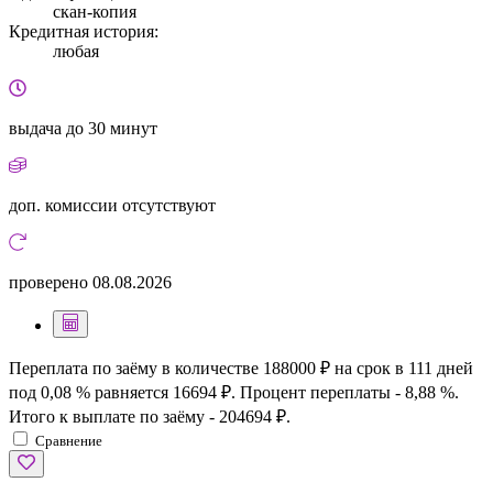
скан-копия
Кредитная история:
любая
выдача
до 30 минут
доп. комиссии
отсутствуют
проверено
08.08.2026
Переплата по заёму в количестве 188000 ₽ на срок в 111 дней
под 0,08 % равняется 16694 ₽. Процент переплаты - 8,88 %.
Итого к выплате по заёму - 204694 ₽.
Сравнение