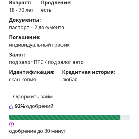
Возраст:
Продление:
18 - 70 лет
есть
Документы:
паспорт +
2 документа
Погашение:
индивидуальный график
Залог:
под залог ПТС / под залог авто
Идентификация:
Кредитная история:
скан-копия
любая
Оформить займ
92%
одобрений
одобрение
до 30 минут