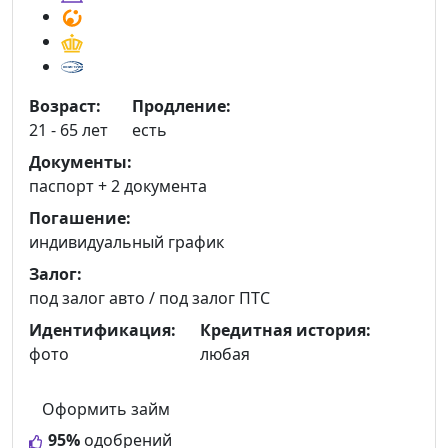
Возраст:
Продление:
21 - 65 лет
есть
Документы:
паспорт +
2 документа
Погашение:
индивидуальный график
Залог:
под залог авто / под залог ПТС
Идентификация:
Кредитная история:
фото
любая
Оформить займ
95%
одобрений