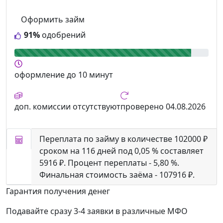
Оформить займ
91%
одобрений
оформление
до 10 минут
доп. комиссии
отсутствуют
проверено
04.08.2026
Переплата по займу в количестве 102000 ₽
сроком на 116 дней под 0,05 % составляет
5916 ₽. Процент переплаты - 5,80 %.
Финальная стоимость заёма - 107916 ₽.
Гарантия получения денег
Подавайте сразу 3-4 заявки в различные МФО