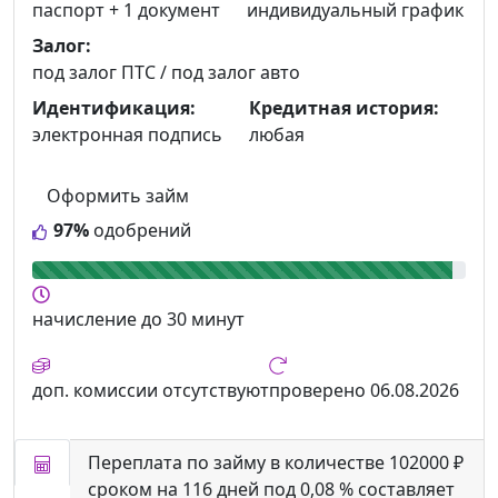
паспорт +
1 документ
индивидуальный график
Залог:
под залог ПТС / под залог авто
Идентификация:
Кредитная история:
электронная подпись
любая
Оформить займ
97%
одобрений
начисление
до 30 минут
доп. комиссии
отсутствуют
проверено
06.08.2026
Переплата по займу в количестве 102000 ₽
сроком на 116 дней под 0,08 % составляет