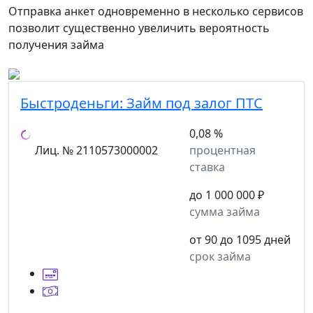
Отправка анкет одновременно в несколько сервисов
позволит существенно увеличить вероятность
получения займа
Быстроденьги:
Займ под залог ПТС
0,08 %
Лиц. № 2110573000002
процентная
ставка
до 1 000 000 ₽
сумма займа
от 90 до 1095 дней
срок займа