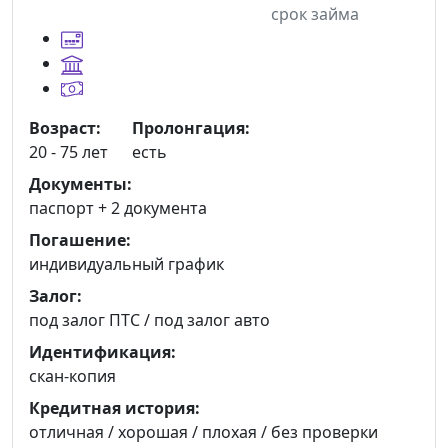
срок займа
Возраст:
Пролонгация:
20 - 75 лет
есть
Документы:
паспорт +
2 документа
Погашение:
индивидуальный график
Залог:
под залог ПТС / под залог авто
Идентификация:
скан-копия
Кредитная история:
отличная / хорошая / плохая / без проверки