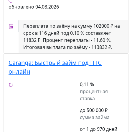
обновлено
04.08.2026
Переплата по заёму на сумму 102000 ₽ на
срок в 116 дней под 0,10 % составляет
11832 ₽. Процент переплаты - 11,60 %.
Итоговая выплата по заёму - 113832 ₽.
Caranga:
Быстрый займ под ПТС
онлайн
0,11 %
процентная
ставка
до 500 000 ₽
сумма займа
от 1 до 970 дней