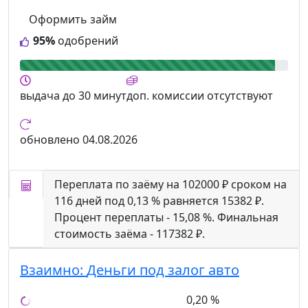
Оформить займ
95%
одобрений
выдача
до 30 минут
доп. комиссии
отсутствуют
обновлено
04.08.2026
Переплата по заёму на 102000 ₽ сроком на
116 дней под 0,13 % равняется 15382 ₽.
Процент переплаты - 15,08 %. Финальная
стоимость заёма - 117382 ₽.
Взаимно:
Деньги под залог авто
0,20 %