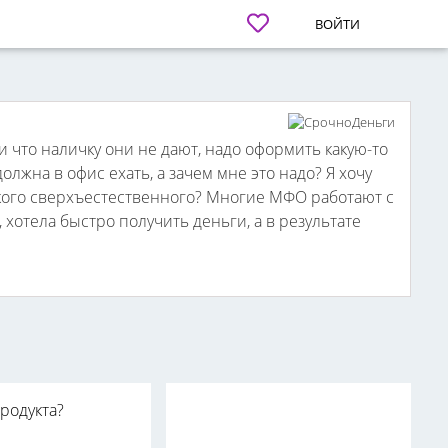
ВОЙТИ
и что наличку они не дают, надо оформить какую-то
олжна в офис ехать, а зачем мне это надо? Я хочу
такого сверхъестественного? Многие МФО работают с
, хотела быстро получить деньги, а в результате
родукта?