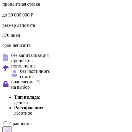
процентная ставка
до 30 000 000 ₽
размер депозита
370 дней
срок депозита
без капитализация
процентов
пополнение
без частичного
снятия
начисление %
на выбор
Тип вклада:
депозит
Расторжение:
льготное
Сравнение