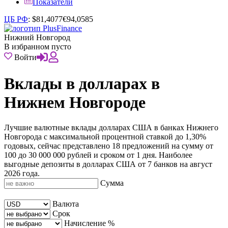
Показатели
ЦБ РФ
:
$
81,4077
€
94,0585
Нижний Новгород
В избранном пусто
Войти
Вклады в долларах в
Нижнем Новгороде
Лучшие валютные вклады долларах США в банках Нижнего
Новгорода с максимальной процентной ставкой до 1,30%
годовых, сейчас представлено 18 предложений на сумму от
100 до 30 000 000 рублей и сроком от 1 дня. Наиболее
выгодные депозиты в долларах США от 7 банков на август
2026 года.
Сумма
Валюта
Срок
Начисление %