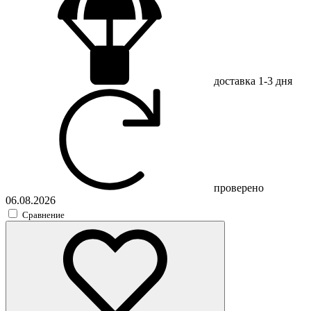
доставка
1-3 дня
проверено
06.08.2026
Сравнение