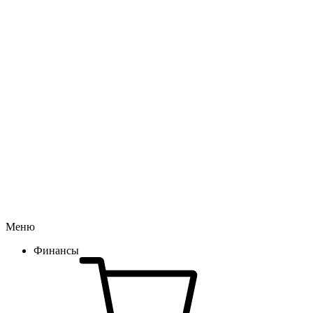
Меню
Финансы