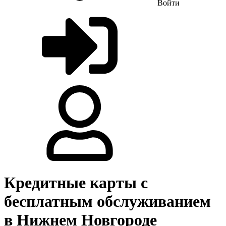
Войти
Кредитные карты с
бесплатным обслуживанием
в Нижнем Новгороде