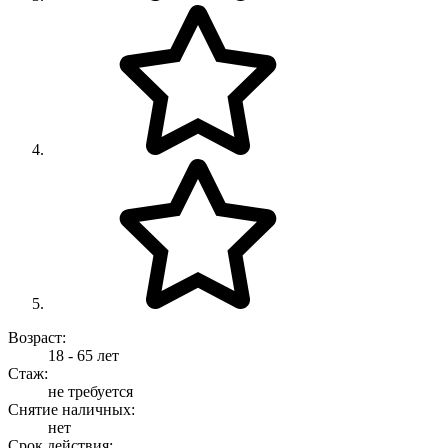
Возраст:
18 - 65 лет
Стаж:
не требуется
Снятие наличных:
нет
Срок действия: