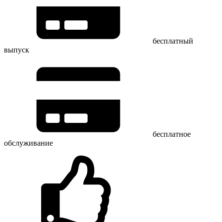
бесплатный
выпуск
бесплатное
обслуживание