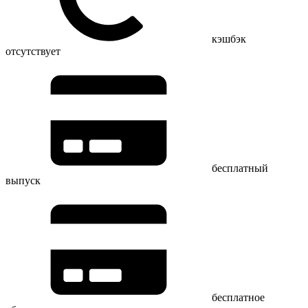
кэшбэк
отсутствует
бесплатный
выпуск
бесплатное