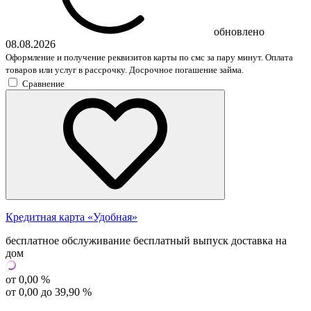
обновлено
08.08.2026
Оформление и получение реквизитов карты по смс за пару минут. Оплата
товаров или услуг в рассрочку. Досрочное погашение займа.
Сравнение
Кредитная карта «Удобная»
бесплатное обслуживание
бесплатный выпуск
доставка на
дом
от 0,00 %
от 0,00 до 39,90 %