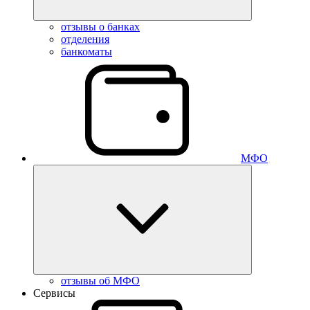
отзывы о банках
отделения
банкоматы
МФО
отзывы об МФО
Сервисы