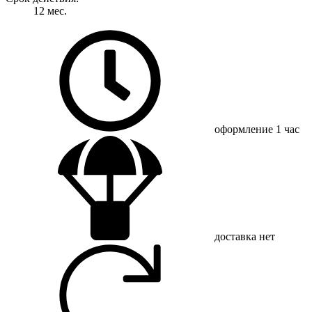
12 мес.
оформление
1 час
доставка
нет