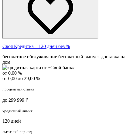
Своя Кредитка – 120 дней без %
бесплатное обслуживание
бесплатный выпуск
доставка на
дом
от 0,00 %
от 0,00 до 29,00 %
процентная ставка
до 299 999 ₽
кредитный лимит
120 дней
льготный период