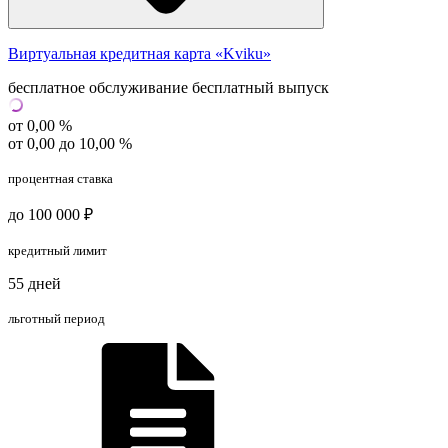
Виртуальная кредитная карта «Kviku»
бесплатное обслуживание
бесплатный выпуск
от 0,00 %
от 0,00 до 10,00 %
процентная ставка
до 100 000 ₽
кредитный лимит
55 дней
льготный период