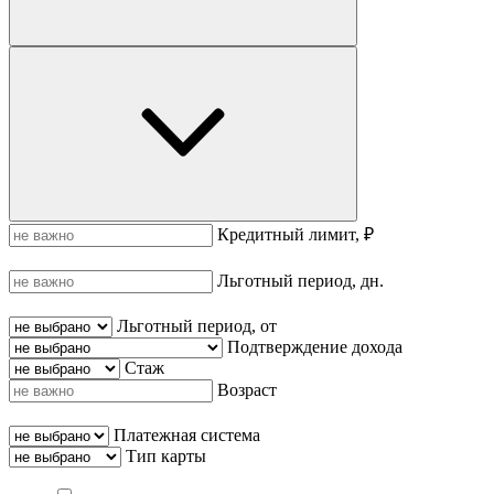
Кредитный лимит, ₽
Льготный период, дн.
Льготный период, от
Подтверждение дохода
Стаж
Возраст
Платежная система
Тип карты