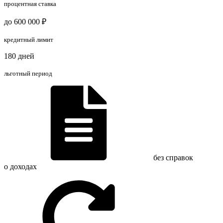
процентная ставка
до 600 000 ₽
кредитный лимит
180 дней
льготный период
без справок
о доходах