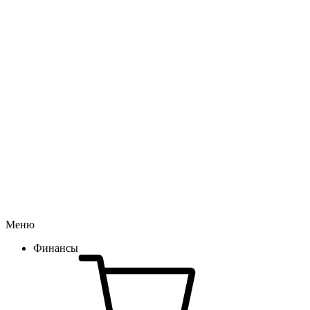
Меню
Финансы