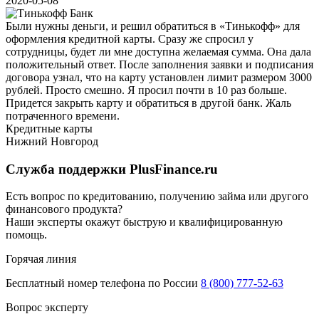
2020-05-08
Были нужны деньги, и решил обратиться в «Тинькофф» для
оформления кредитной карты. Сразу же спросил у
сотрудницы, будет ли мне доступна желаемая сумма. Она дала
положительный ответ. После заполнения заявки и подписания
договора узнал, что на карту установлен лимит размером 3000
рублей. Просто смешно. Я просил почти в 10 раз больше.
Придется закрыть карту и обратиться в другой банк. Жаль
потраченного времени.
Кредитные карты
Нижний Новгород
Служба поддержки PlusFinance.ru
Есть вопрос по кредитованию, получению займа или другого
финансового продукта?
Наши эксперты окажут быструю и квалифицированную
помощь.
Горячая линия
Бесплатный номер телефона по России
8 (800) 777-52-63
Вопрос эксперту