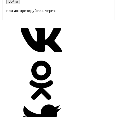
Войти
или авторизируйтесь через: