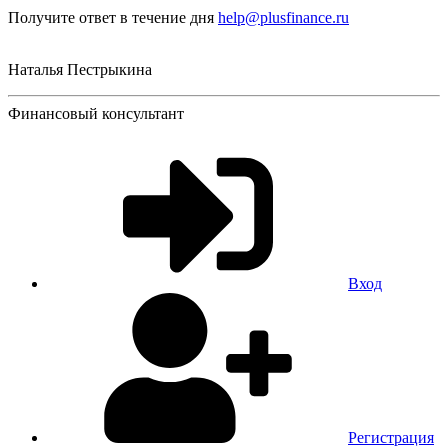
Получите ответ в течение дня
help@plusfinance.ru
Наталья Пестрыкина
Финансовый консультант
Вход
Регистрация