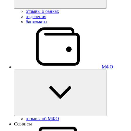
отзывы о банках
отделения
банкоматы
МФО
отзывы об МФО
Сервисы