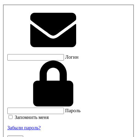
Логин
Пароль
Запомнить меня
Забыли пароль?