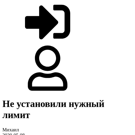
Не установили нужный
лимит
Михаил