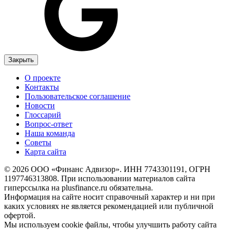
Закрыть
О проекте
Контакты
Пользовательское соглашение
Новости
Глоссарий
Вопрос-ответ
Наша команда
Советы
Карта сайта
© 2026 ООО «Финанс Адвизор». ИНН 7743301191, ОГРН
1197746313808. При использовании материалов сайта
гиперссылка на plusfinance.ru обязательна.
Информация на сайте носит справочный характер и ни при
каких условиях не является рекомендацией или публичной
офертой.
Мы используем cookie файлы, чтобы улучшить работу сайта