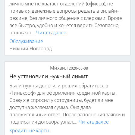
лично мне не хватает отделений (офисов), не
привык я денежные вопросы решать в онлайн-
режиме, без личного общения с клерками. Вроде
все быстро, удобно и хочется верить безопасно,
но какая-т...
Читать далее
Обслуживание
Нижний Новгород
Михаил
2020-05-08
Не установили нужный лимит
Были нужны деньги, и решил обратиться в
«Тинькофф» для оформления кредитной карты.
Сразу же спросил у сотрудницы, будет ли мне
доступна желаемая сумма. Она дала
положительный ответ. После заполнения заявки и
подписания договора узнал,...
Читать далее
Кредитные карты