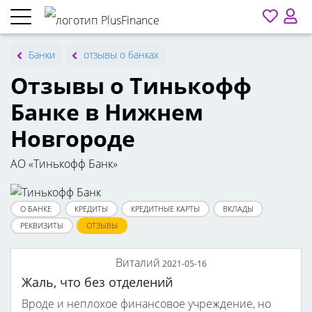
Банки
отзывы о банках
Отзывы о Тинькофф
Банке в Нижнем
Новгороде
АО «Тинькофф Банк»
О БАНКЕ
КРЕДИТЫ
КРЕДИТНЫЕ КАРТЫ
ВКЛАДЫ
РЕКВИЗИТЫ
ОТЗЫВЫ
Виталий
2021-05-16
Жаль, что без отделений
Вроде и неплохое финансовое учреждение, но