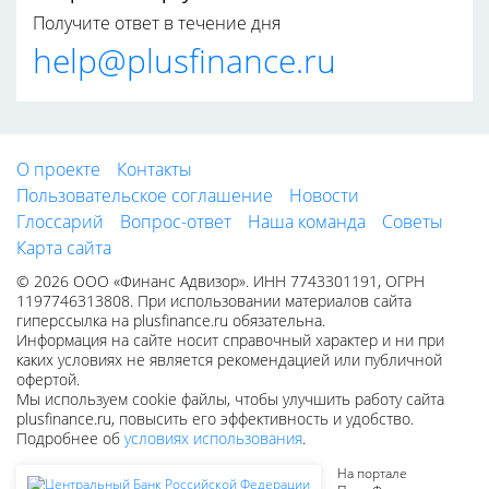
Получите ответ в течение дня
help@plusfinance.ru
О проекте
Контакты
Пользовательское соглашение
Новости
Глоссарий
Вопрос-ответ
Наша команда
Советы
Карта сайта
© 2026 ООО «Финанс Адвизор». ИНН 7743301191, ОГРН
1197746313808. При использовании материалов сайта
гиперссылка на plusfinance.ru обязательна.
Информация на сайте носит справочный характер и ни при
каких условиях не является рекомендацией или публичной
офертой.
Мы используем cookie файлы, чтобы улучшить работу сайта
plusfinance.ru, повысить его эффективность и удобство.
Подробнее об
условиях использования
.
На портале