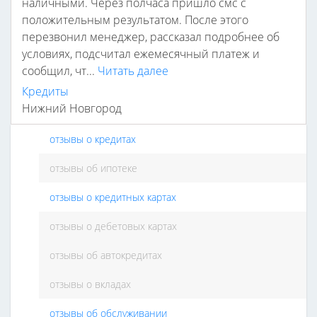
наличными. Через полчаса пришло смс с
положительным результатом. После этого
перезвонил менеджер, рассказал подробнее об
условиях, подсчитал ежемесячный платеж и
сообщил, чт...
Читать далее
Кредиты
Нижний Новгород
отзывы о кредитах
отзывы об ипотеке
отзывы о кредитных картах
отзывы о дебетовых картах
отзывы об автокредитах
отзывы о вкладах
отзывы об обслуживании