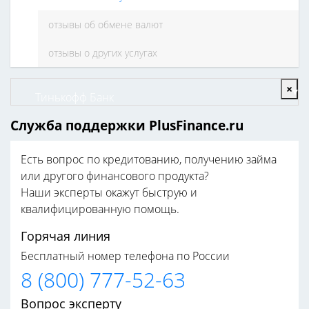
отзывы об обмене валют
отзывы о других услугах
×
Тинькофф Банк
Служба поддержки PlusFinance.ru
Есть вопрос по кредитованию, получению займа
или другого финансового продукта?
Наши эксперты окажут быструю и
квалифицированную помощь.
Горячая линия
Бесплатный номер телефона по России
8 (800) 777-52-63
Вопрос эксперту