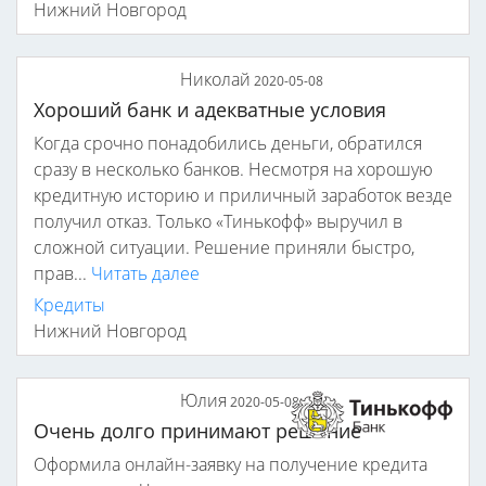
Нижний Новгород
Николай
2020-05-08
Хороший банк и адекватные условия
Когда срочно понадобились деньги, обратился
сразу в несколько банков. Несмотря на хорошую
кредитную историю и приличный заработок везде
получил отказ. Только «Тинькофф» выручил в
сложной ситуации. Решение приняли быстро,
прав...
Читать далее
Кредиты
Нижний Новгород
Юлия
2020-05-08
Очень долго принимают решение
Оформила онлайн-заявку на получение кредита