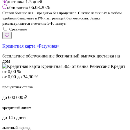
доставка
1-5 дней
обновлено
06.08.2026
Ставок больше нет – кредитка без процентов. Снятие наличных в любом
удобном банкомате в РФ и за границей без комиссии. Заявка
рассматривается в течение 5-10 минут.
Сравнение
Кредитная карта «Разумная»
бесплатное обслуживание
бесплатный выпуск
доставка на
дом
от 0,00 %
от 0,00 до 34,90 %
процентная ставка
до 600 000 ₽
кредитный лимит
до 145 дней
льготный период