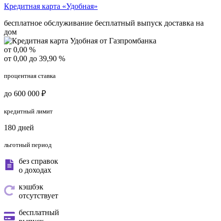
Кредитная карта «Удобная»
бесплатное обслуживание
бесплатный выпуск
доставка на
дом
от 0,00 %
от 0,00 до 39,90 %
процентная ставка
до 600 000 ₽
кредитный лимит
180 дней
льготный период
без справок
о доходах
кэшбэк
отсутствует
бесплатный