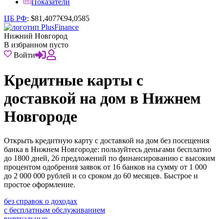
Показатели
ЦБ РФ
:
$
81,4077
€
94,0585
Нижний Новгород
В избранном пусто
Войти
Кредитные карты с
доставкой на дом в Нижнем
Новгороде
Открыть кредитную карту с доставкой на дом без посещения
банка в Нижнем Новгороде: пользуйтесь деньгами бесплатно
до 1800 дней, 26 предложений по финансированию с высоким
процентом одобрения заявок от 16 банков на сумму от 1 000
до 2 000 000 рублей и со сроком до 60 месяцев. Быстрое и
простое оформление.
без справок о доходах
с бесплатным обслуживанием
виртуальные