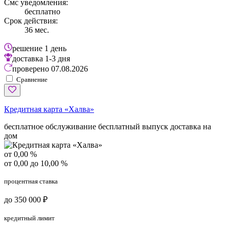
Смс уведомления:
бесплатно
Срок действия:
36 мес.
решение
1 день
доставка
1-3 дня
проверено
07.08.2026
Сравнение
Кредитная карта «Халва»
бесплатное обслуживание
бесплатный выпуск
доставка на
дом
от 0,00 %
от 0,00 до 10,00 %
процентная ставка
до 350 000 ₽
кредитный лимит