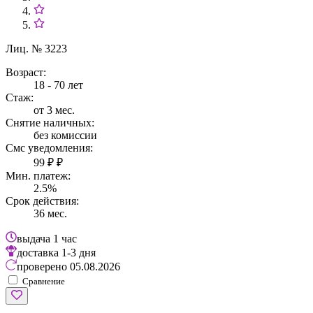
Лиц. № 3223
Возраст:
18 - 70 лет
Стаж:
от 3 мес.
Снятие наличных:
без комиссии
Смс уведомления:
99 ₽ ₽
Мин. платеж:
2.5%
Срок действия:
36 мес.
выдача
1 час
доставка
1-3 дня
проверено
05.08.2026
Сравнение