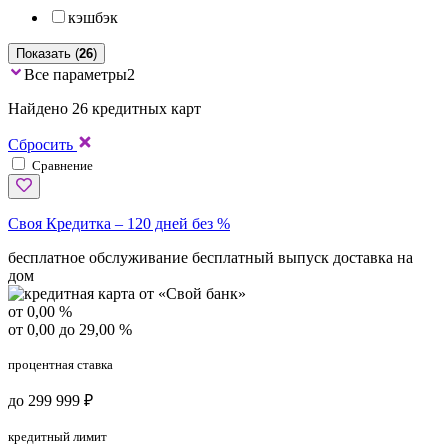
кэшбэк
Показать (
26
)
Все параметры
2
Найдено 26 кредитных карт
Сбросить
Сравнение
Своя Кредитка – 120 дней без %
бесплатное обслуживание
бесплатный выпуск
доставка на
дом
от 0,00 %
от 0,00 до 29,00 %
процентная ставка
до 299 999 ₽
кредитный лимит