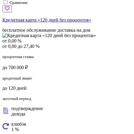
Сравнение
Кредитная карта «120 дней без процентов»
бесплатное обслуживание
доставка на дом
от 0,00 %
от 0,00 до 27,40 %
процентная ставка
до 700 000 ₽
кредитный лимит
до 120 дней
льготный период
подтверждение
дохода
кэшбэк
1 %