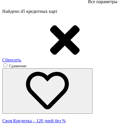
Все параметры
Найдено 45 кредитных карт
Сбросить
Сравнение
Своя Кредитка – 120 дней без %