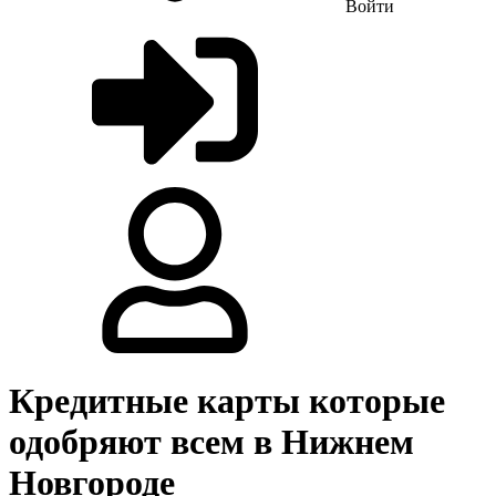
Войти
Кредитные карты которые
одобряют всем в Нижнем
Новгороде