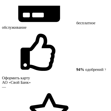
бесплатное
обслуживание
94%
одобрений
?
Оформить карту
АО «Свой Банк»
—