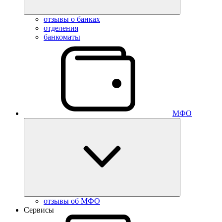
отзывы о банках
отделения
банкоматы
МФО
отзывы об МФО
Сервисы