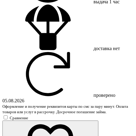
выдача
1 час
доставка
нет
проверено
05.08.2026
Оформление и получение реквизитов карты по смс за пару минут. Оплата
товаров или услуг в рассрочку. Досрочное погашение займа.
Сравнение