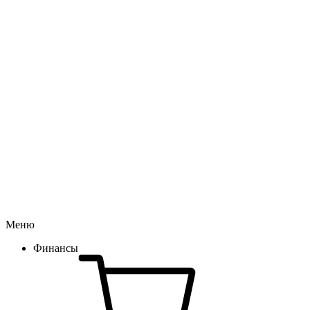
Меню
Финансы