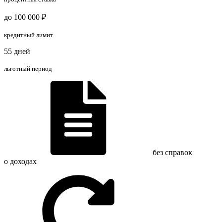
до 100 000 ₽
кредитный лимит
55 дней
льготный период
без справок
о доходах