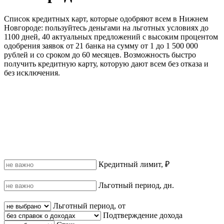
Список кредитных карт, которые одобряют всем в Нижнем
Новгороде: пользуйтесь деньгами на льготных условиях до
1100 дней, 40 актуальных предложений с высоким процентом
одобрения заявок от 21 банка на сумму от 1 до 1 500 000
рублей и со сроком до 60 месяцев. Возможность быстро
получить кредитную карту, которую дают всем без отказа и
без исключения.
Кредитный лимит, ₽
Льготный период, дн.
Льготный период, от
Подтверждение дохода