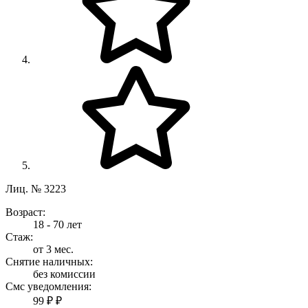
Лиц. № 3223
Возраст:
18 - 70 лет
Стаж:
от 3 мес.
Снятие наличных:
без комиссии
Смс уведомления:
99 ₽ ₽