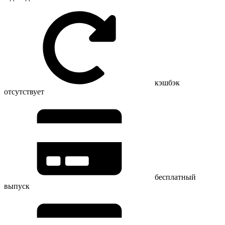
кэшбэк
отсутствует
бесплатный
выпуск