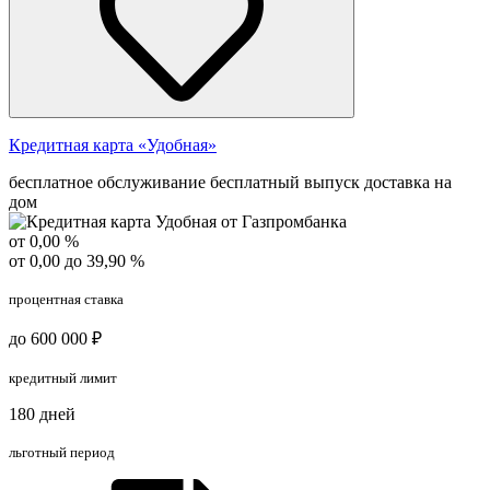
Кредитная карта «Удобная»
бесплатное обслуживание
бесплатный выпуск
доставка на
дом
от 0,00 %
от 0,00 до 39,90 %
процентная ставка
до 600 000 ₽
кредитный лимит
180 дней
льготный период