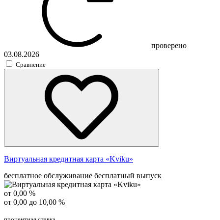
проверено
03.08.2026
Сравнение
Виртуальная кредитная карта «Kviku»
бесплатное обслуживание
бесплатный выпуск
от 0,00 %
от 0,00 до 10,00 %
процентная ставка