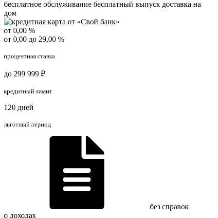
бесплатное обслуживание
бесплатный выпуск
доставка на
дом
от 0,00 %
от 0,00 до 29,00 %
процентная ставка
до 299 999 ₽
кредитный лимит
120 дней
льготный период
без справок
о доходах