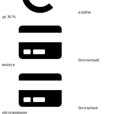
кэшбэк
до 30 %
бесплатный
выпуск
бесплатное
обслуживание