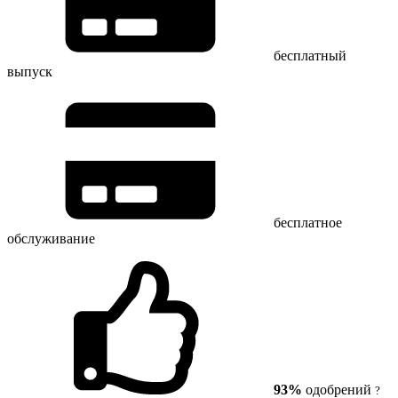
бесплатный
выпуск
бесплатное
обслуживание
93%
одобрений
?