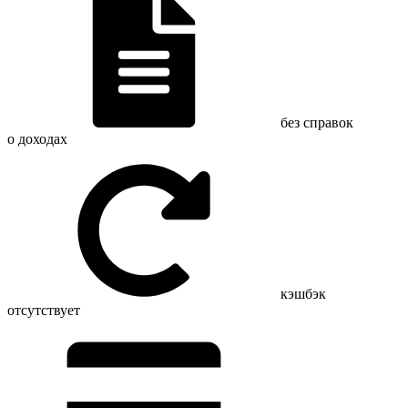
без справок
о доходах
кэшбэк
отсутствует