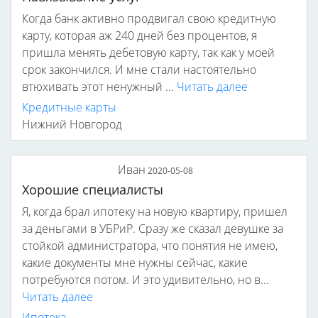
Когда банк активно продвигал свою кредитную
карту, которая аж 240 дней без процентов, я
пришла менять дебетовую карту, так как у моей
срок закончился. И мне стали настоятельно
втюхивать этот ненужный ...
Читать далее
Кредитные карты
Нижний Новгород
Иван
2020-05-08
Хорошие специалисты
Я, когда брал ипотеку на новую квартиру, пришел
за деньгами в УБРиР. Сразу же сказал девушке за
стойкой администратора, что понятия не имею,
какие документы мне нужны сейчас, какие
потребуются потом. И это удивительно, но в...
Читать далее
Ипотека