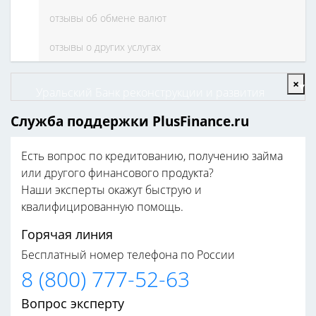
отзывы об обмене валют
отзывы о других услугах
×
Уральский Банк реконструкции и развития
Служба поддержки PlusFinance.ru
Есть вопрос по кредитованию, получению займа
или другого финансового продукта?
Наши эксперты окажут быструю и
квалифицированную помощь.
Горячая линия
Бесплатный номер телефона по России
8 (800) 777-52-63
Вопрос эксперту