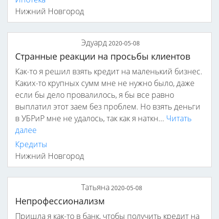
Нижний Новгород
Эдуард
2020-05-08
Странные реакции на просьбы клиентов
Как-то я решил взять кредит на маленький бизнес.
Каких-то крупных сумм мне не нужно было, даже
если бы дело провалилось, я бы все равно
выплатил этот заем без проблем. Но взять деньги
в УБРиР мне не удалось, так как я наткн...
Читать
далее
Кредиты
Нижний Новгород
Татьяна
2020-05-08
Непрофессионализм
Пришла я как-то в банк, чтобы получить кредит на