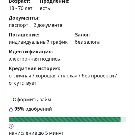
Возраст:
Продление:
18 - 70 лет
есть
Документы:
паспорт +
2 документа
Погашение:
Залог:
индивидуальный график
без залога
Идентификация:
электронная подпись
Кредитная история:
отличная / хорошая / плохая / без проверки /
отсутствует
Оформить займ
95%
одобрений
начисление
до 5 минут