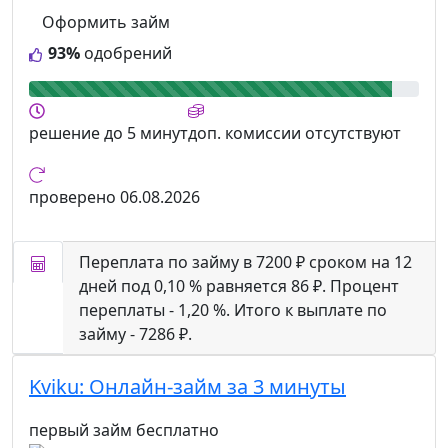
Оформить займ
93%
одобрений
решение
до 5 минут
доп. комиссии
отсутствуют
проверено
06.08.2026
Переплата по займу в 7200 ₽ сроком на 12
дней под 0,10 % равняется 86 ₽. Процент
переплаты - 1,20 %. Итого к выплате по
займу - 7286 ₽.
Kviku:
Онлайн-займ за 3 минуты
первый займ бесплатно