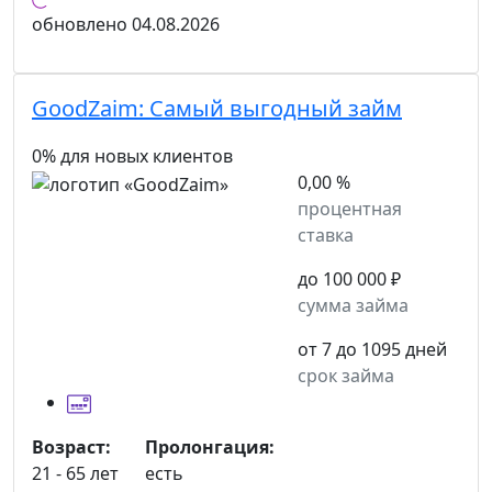
обновлено
04.08.2026
GoodZaim:
Самый выгодный займ
0% для новых клиентов
0,00 %
процентная
ставка
до 100 000 ₽
сумма займа
от 7 до 1095 дней
срок займа
Возраст:
Пролонгация:
21 - 65 лет
есть