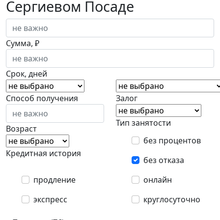
Сергиевом Посаде
Сумма, ₽
Срок, дней
Способ получения
Залог
Тип занятости
Возраст
без процентов
Кредитная история
без отказа
продление
онлайн
экспресс
круглосуточно