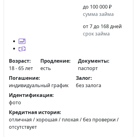
до 100 000 ₽
сумма займа
от 7 до 168 дней
срок займа
Возраст:
Продление:
Документы:
18 - 65 лет
есть
паспорт
Погашение:
Залог:
индивидуальный график
без залога
Идентификация:
фото
Кредитная история:
отличная / хорошая / плохая / без проверки /
отсутствует