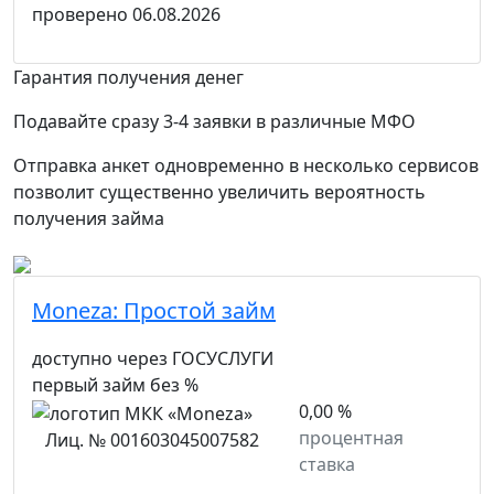
проверено
06.08.2026
Гарантия получения денег
Подавайте сразу 3-4 заявки в различные МФО
Отправка анкет одновременно в несколько сервисов
позволит существенно увеличить вероятность
получения займа
Moneza:
Простой займ
доступно через ГОСУСЛУГИ
первый займ без %
0,00 %
процентная
Лиц. № 001603045007582
ставка