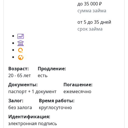
до 35 000 ₽
сумма займа
от 5 до 35 дней
срок займа
Возраст:
Продление:
20 - 65 лет
есть
Документы:
Погашение:
паспорт +
1 документ
ежемесячно
Залог:
Время работы:
без залога
круглосуточно
Идентификация:
электронная подпись