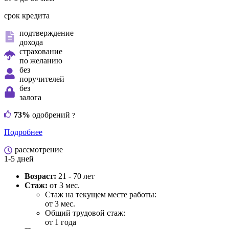
срок кредита
подтверждение
дохода
страхование
по желанию
без
поручителей
без
залога
73%
одобрений
?
Подробнее
рассмотрение
1-5 дней
Возраст:
21 - 70 лет
Стаж:
от 3 мес.
Стаж на текущем месте работы:
от 3 мес.
Общий трудовой стаж:
от 1 года