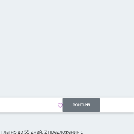
ВОЙТИ
платно до 55 дней, 2 предложения с