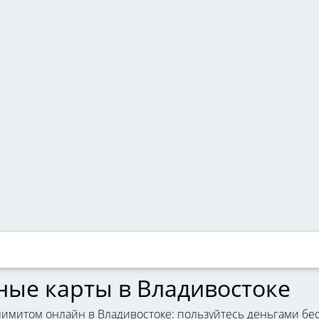
ные карты в Владивостоке
имитом онлайн в Владивостоке: пользуйтесь деньгами бес