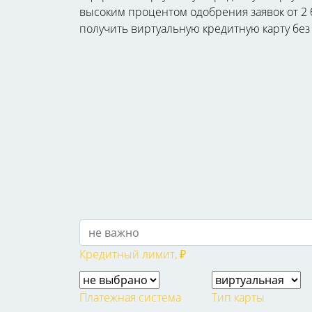
высоким процентом одобрения заявок от 2 б
получить виртуальную кредитную карту без 
Кредитный лимит, ₽
Платежная система
Тип карты