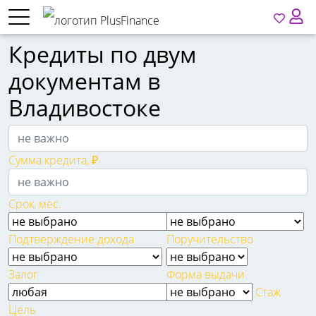
Кредиты по двум
документам в
Владивостоке
Сумма кредита, ₽
Срок, мес.
Подтверждение дохода
Поручительство
Залог
Форма выдачи
Стаж
Цель