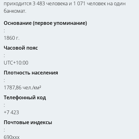
приходится 3 483 человека и 1 071 человек на один
банкомат.
Основание (первое упоминание)
:
1860 г.
Часовой пояс
:
UTC+10:00
Плотность населения
:
1787,86 чел./км²
Телефонный код
:
+7 423
Почтовые индексы
:
690xxx