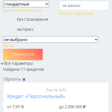
Категория заемщика
Возраст заемщика
без страхования
экспресс
Банки
ПОКАЗАТЬ (
11
)
Все параметры
Найдено 11 кредитов
Сбросить
Лиц. № 3292
Кредит «Персональный»
от 7,99 %
до 2 000 000 ₽