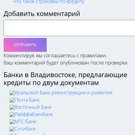
Что такое страховка по кредиту
Добавить комментарий
ОТПРАВИТЬ
Комментируя, вы соглашаетесь c правилами.
Ваш комментарий будет опубликован после проверки.
Банки в Владивостоке, предлагающие
кредиты по двум документам
Уральский Банк реконструкции и развития
Почта Банк
Восточный Банк
Райффайзенбанк
МТС Банк
Ситибанк