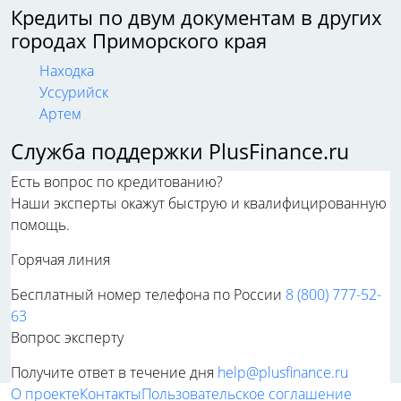
Кредиты по двум документам в других
городах Приморского края
Находка
Уссурийск
Артем
Служба поддержки PlusFinance.ru
Есть вопрос по кредитованию?
Наши эксперты окажут быструю и квалифицированную
помощь.
Горячая линия
Бесплатный номер телефона по России
8 (800) 777-52-
63
Вопрос эксперту
Получите ответ в течение дня
help@plusfinance.ru
О проекте
Контакты
Пользовательское соглашение