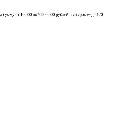
сумму от 10 000 до 7 500 000 рублей и со сроком до 120