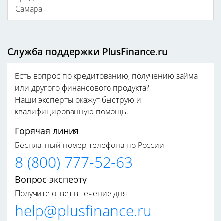
Самара
Служба поддержки PlusFinance.ru
Есть вопрос по кредитованию, получению займа
или другого финансового продукта?
Наши эксперты окажут быструю и
квалифицированную помощь.
Горячая линия
Бесплатный номер телефона по России
8 (800) 777-52-63
Вопрос эксперту
Получите ответ в течение дня
help@plusfinance.ru