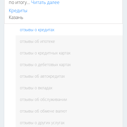
по итогу...
Читать далее
Кредиты
Казань
отзывы о кредитах
отзывы об ипотеке
отзывы о кредитных картах
отзывы о дебетовых картах
отзывы об автокредитах
отзывы о вкладах
отзывы об обслуживании
отзывы об обмене валют
отзывы о других услугах