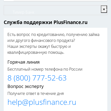
×
Тимер Банк
Служба поддержки PlusFinance.ru
Есть вопрос по кредитованию, получению займа
или другого финансового продукта?
Наши эксперты окажут быструю и
квалифицированную помощь.
Горячая линия
Бесплатный номер телефона по России
8 (800) 777-52-63
Вопрос эксперту
Получите ответ в течение дня
help@plusfinance.ru