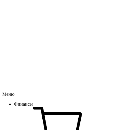
Меню
Финансы