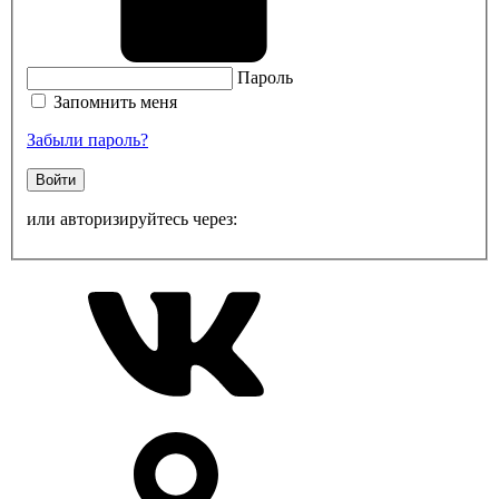
Пароль
Запомнить меня
Забыли пароль?
Войти
или авторизируйтесь через: