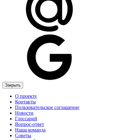
Закрыть
О проекте
Контакты
Пользовательское соглашение
Новости
Глоссарий
Вопрос-ответ
Наша команда
Советы