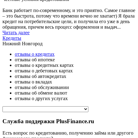
Банк работает по-современному, и это приятно. Самое главное
– это быстрота, потому что времени вечно не хватает) Я брала
кредит на потребительские цели, и получила его уже в день
обращения, причем весь процесс оформления и выдач...
Читать далее
Кредиты
Нижний Новгород
отзывы о кредитах
отзывы об ипотеке
отзывы о кредитных картах
отзывы о дебетовых картах
отзывы об автокредитах
отзывы о вкладах
отзывы об обслуживании
отзывы об обмене валют
отзывы о других услугах
Служба поддержки PlusFinance.ru
Есть вопрос по кредитованию, получению займа или другого