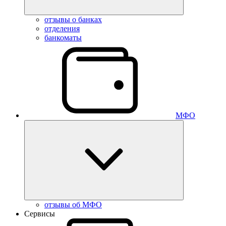
отзывы о банках
отделения
банкоматы
МФО
отзывы об МФО
Сервисы