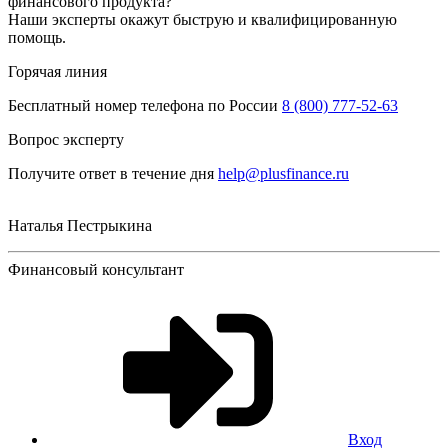
финансового продукта?
Наши эксперты окажут быструю и квалифицированную
помощь.
Горячая линия
Бесплатный номер телефона по России
8 (800) 777-52-63
Вопрос эксперту
Получите ответ в течение дня
help@plusfinance.ru
Наталья Пестрыкина
Финансовый консультант
Вход