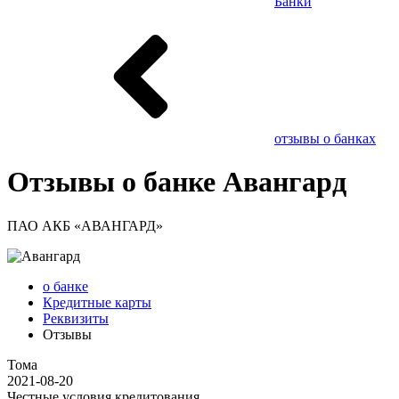
Банки
отзывы о банках
Отзывы о банке Авангард
ПАО АКБ «АВАНГАРД»
о банке
Кредитные карты
Реквизиты
Отзывы
Тома
2021-08-20
Честные условия кредитования