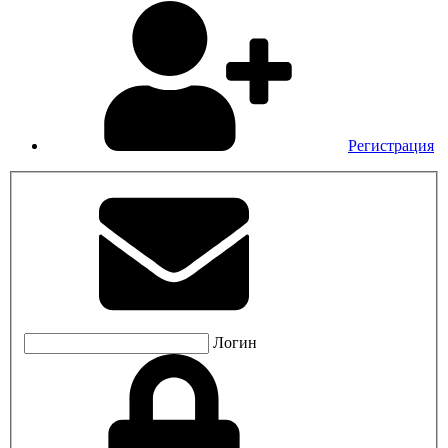
Регистрация
Логин