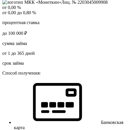
Лиц. № 2203045009908
от 0,00 %
от 0,00 до 0,80 %
процентная ставка
до 100 000 ₽
сумма займа
от 1 до 365 дней
срок займа
Способ получения:
Банковская
карта