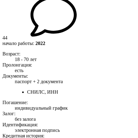
44
начало работы:
2022
Возраст:
18 - 70 лет
Пролонгация:
есть
Документы:
паспорт +
2 документа
СНИЛС, ИНН
Погашение:
индивидуальный график
Залог:
без залога
Идентификация:
электронная подпись
Кредитная история: