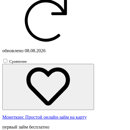
обновлено
08.08.2026
Сравнение
Монеткин:
Простой онлайн-займ на карту
первый займ бесплатно