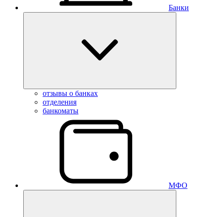
Банки
отзывы о банках
отделения
банкоматы
МФО