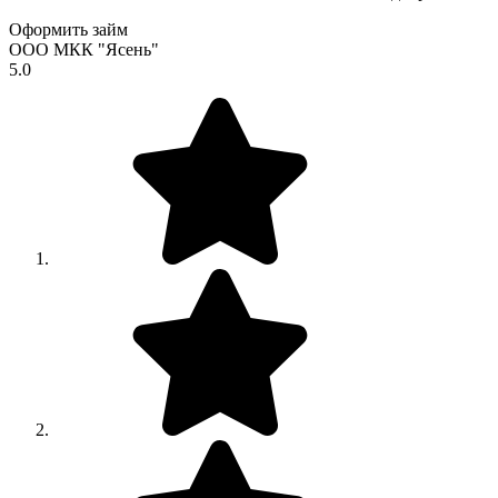
Оформить займ
ООО МКК "Ясень"
5.0