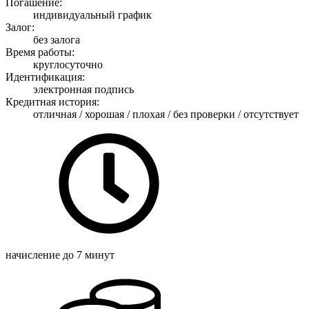
Погашение:
индивидуальный график
Залог:
без залога
Время работы:
круглосуточно
Идентификация:
электронная подпись
Кредитная история:
отличная / хорошая / плохая / без проверки / отсутствует
начисление
до 7 минут