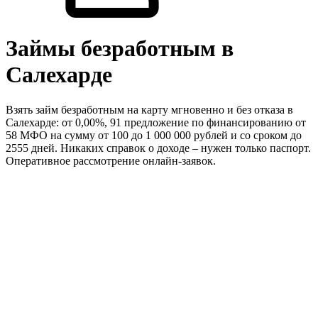
Займы безработным в
Салехарде
Взять займ безработным на карту мгновенно и без отказа в
Салехарде: от 0,00%, 91 предложение по финансированию от
58 МФО на сумму от 100 до 1 000 000 рублей и со сроком до
2555 дней. Никаких справок о доходе – нужен только паспорт.
Оперативное рассмотрение онлайн-заявок.