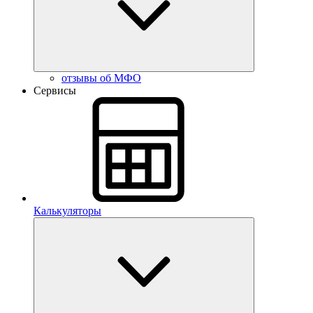
отзывы об МФО
Сервисы
Калькуляторы