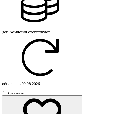
доп. комиссии
отсутствуют
обновлено
09.08.2026
Сравнение