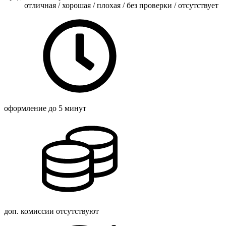
отличная / хорошая / плохая / без проверки / отсутствует
оформление
до 5 минут
доп. комиссии
отсутствуют