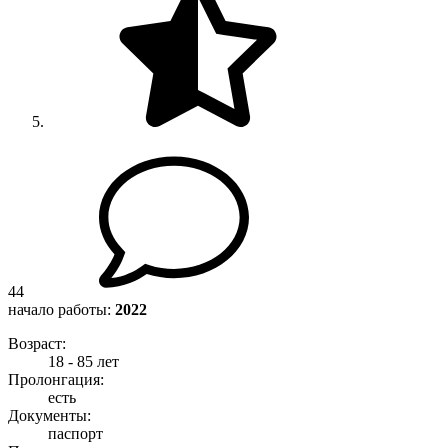
44
начало работы:
2022
Возраст:
18 - 85 лет
Пролонгация:
есть
Документы:
паспорт