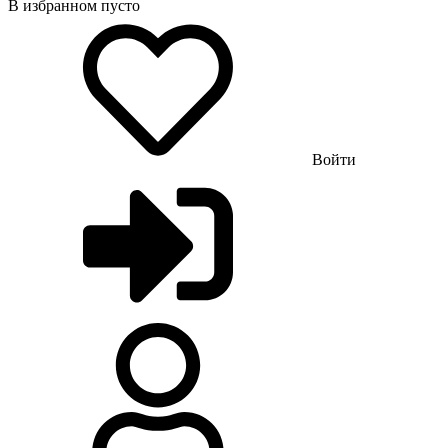
В избранном пусто
Войти