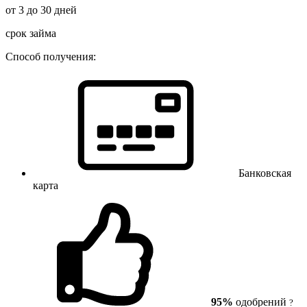
от 3 до 30 дней
срок займа
Способ получения:
Банковская
карта
95%
одобрений
?