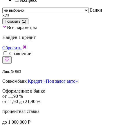
экспресс
Банки
373
Показать (
1
)
Все параметры
Найден 1 кредит
Сбросить
Сравнение
Лиц. № 963
Совкомбанк
Кредит «Под залог авто»
Оформление:
в банке
от 11,90 %
от 11,90 до 21,90 %
процентная ставка
до 1 000 000 ₽