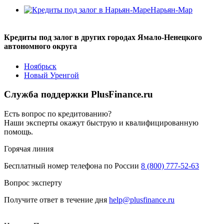
Нарьян-Мар
Кредиты под залог в других городах Ямало-Ненецкого
автономного округа
Ноябрьск
Новый Уренгой
Служба поддержки PlusFinance.ru
Есть вопрос по кредитованию?
Наши эксперты окажут быструю и квалифицированную
помощь.
Горячая линия
Бесплатный номер телефона по России
8 (800) 777-52-63
Вопрос эксперту
Получите ответ в течение дня
help@plusfinance.ru