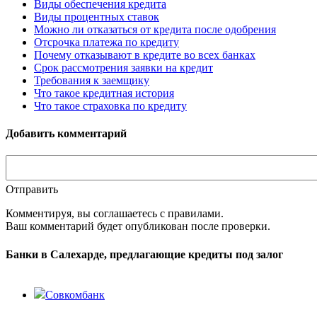
Виды обеспечения кредита
Виды процентных ставок
Можно ли отказаться от кредита после одобрения
Отсрочка платежа по кредиту
Почему отказывают в кредите во всех банках
Срок рассмотрения заявки на кредит
Требования к заемщику
Что такое кредитная история
Что такое страховка по кредиту
Добавить комментарий
Отправить
Комментируя, вы соглашаетесь c правилами.
Ваш комментарий будет опубликован после проверки.
Банки в Салехарде, предлагающие кредиты под залог
Совкомбанк