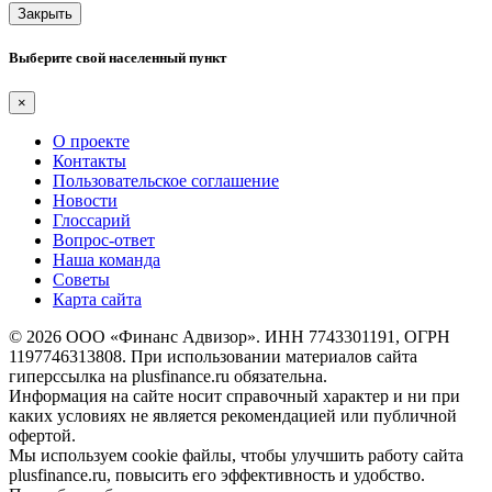
Закрыть
Выберите свой населенный пункт
×
О проекте
Контакты
Пользовательское соглашение
Новости
Глоссарий
Вопрос-ответ
Наша команда
Советы
Карта сайта
© 2026 ООО «Финанс Адвизор». ИНН 7743301191, ОГРН
1197746313808. При использовании материалов сайта
гиперссылка на plusfinance.ru обязательна.
Информация на сайте носит справочный характер и ни при
каких условиях не является рекомендацией или публичной
офертой.
Мы используем cookie файлы, чтобы улучшить работу сайта
plusfinance.ru, повысить его эффективность и удобство.