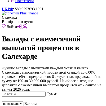
Показатели
ЦБ РФ
:
$
80,9293
€
93,1901
Салехард
В избранном пусто
Войти
Вклады с ежемесячной
выплатой процентов в
Салехарде
Лучшие вклады с выплатами каждый месяц в банках
Салехарда с максимальной процентной ставкой до 6,00%
годовых, сейчас представлено 8 актуальных предложений на
сумму от 100 до 30 000 000 рублей. Наиболее выгодные
депозиты с ежемесячной выплатой процентов от 2 банков на
август 2026 года.
Сумма
Валюта