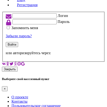
Регистрация
Логин
Пароль
Запомнить меня
Забыли пароль?
Войти
или авторизируйтесь через:
Закрыть
Выберите свой населенный пункт
×
О проекте
Контакты
Пользовательское соглашение