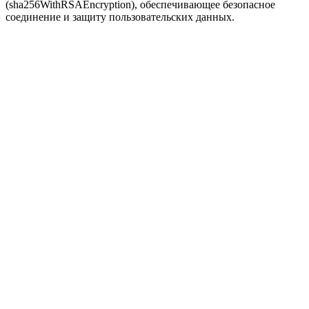
(sha256WithRSAEncryption), обеспечивающее безопасное
соединение и защиту пользовательских данных.