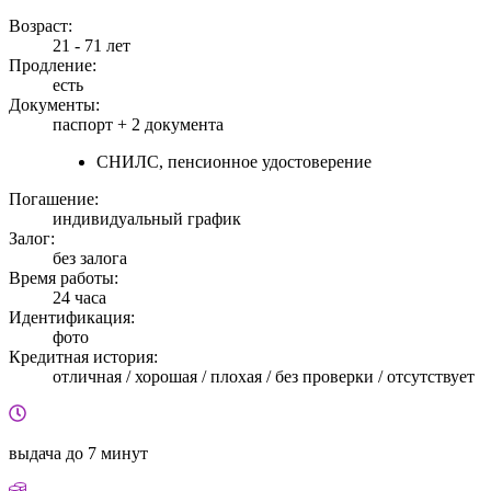
Возраст:
21 - 71 лет
Продление:
есть
Документы:
паспорт +
2 документа
СНИЛС, пенсионное удостоверение
Погашение:
индивидуальный график
Залог:
без залога
Время работы:
24 часа
Идентификация:
фото
Кредитная история:
отличная / хорошая / плохая / без проверки / отсутствует
выдача
до 7 минут