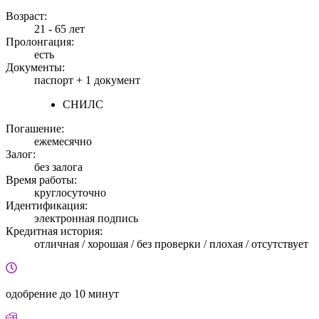
Возраст:
21 - 65 лет
Пролонгация:
есть
Документы:
паспорт +
1 документ
СНИЛС
Погашение:
ежемесячно
Залог:
без залога
Время работы:
круглосуточно
Идентификация:
электронная подпись
Кредитная история:
отличная / хорошая / без проверки / плохая / отсутствует
одобрение
до 10 минут