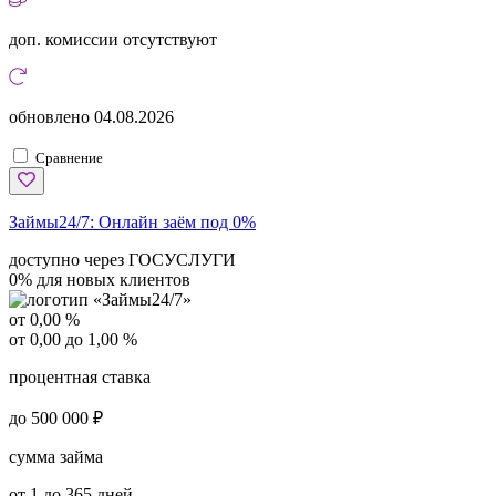
доп. комиссии
отсутствуют
обновлено
04.08.2026
Сравнение
Займы24/7:
Онлайн заём под 0%
доступно через ГОСУСЛУГИ
0% для новых клиентов
от 0,00 %
от 0,00 до 1,00 %
процентная ставка
до 500 000 ₽
сумма займа
от 1 до 365 дней