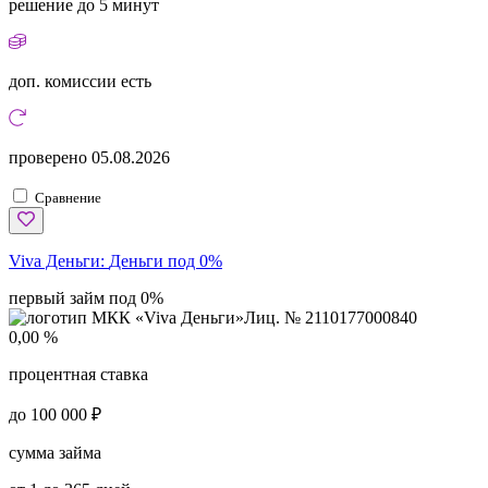
решение
до 5 минут
доп. комиссии
есть
проверено
05.08.2026
Сравнение
Viva Деньги:
Деньги под 0%
первый займ под 0%
Лиц. № 2110177000840
0,00 %
процентная ставка
до 100 000 ₽
сумма займа