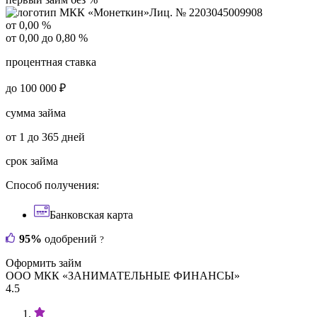
Лиц. № 2203045009908
от 0,00 %
от 0,00 до 0,80 %
процентная ставка
до 100 000 ₽
сумма займа
от 1 до 365 дней
срок займа
Способ получения:
Банковская карта
95%
одобрений
?
Оформить займ
ООО МКК «ЗАНИМАТЕЛЬНЫЕ ФИНАНСЫ»
4.5