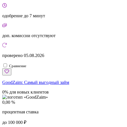
одобрение
до 7 минут
доп. комиссии
отсутствуют
проверено
05.08.2026
Сравнение
GoodZaim:
Самый выгодный займ
0% для новых клиентов
0,00 %
процентная ставка
до 100 000 ₽