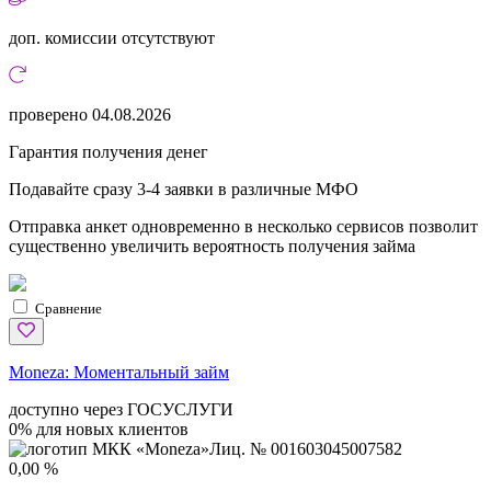
доп. комиссии
отсутствуют
проверено
04.08.2026
Гарантия получения денег
Подавайте сразу 3-4 заявки в различные МФО
Отправка анкет одновременно в несколько сервисов позволит
существенно увеличить вероятность получения займа
Сравнение
Moneza:
Моментальный займ
доступно через ГОСУСЛУГИ
0% для новых клиентов
Лиц. № 001603045007582
0,00 %