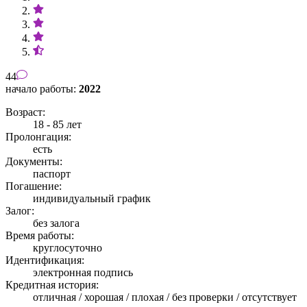
44
начало работы:
2022
Возраст:
18 - 85 лет
Пролонгация:
есть
Документы:
паспорт
Погашение:
индивидуальный график
Залог:
без залога
Время работы:
круглосуточно
Идентификация:
электронная подпись
Кредитная история:
отличная / хорошая / плохая / без проверки / отсутствует