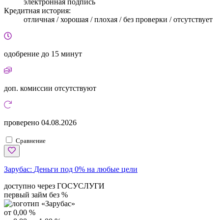
электронная подпись
Кредитная история:
отличная / хорошая / плохая / без проверки / отсутствует
одобрение
до 15 минут
доп. комиссии
отсутствуют
проверено
04.08.2026
Сравнение
Зарубас:
Деньги под 0% на любые цели
доступно через ГОСУСЛУГИ
первый займ без %
от 0,00 %