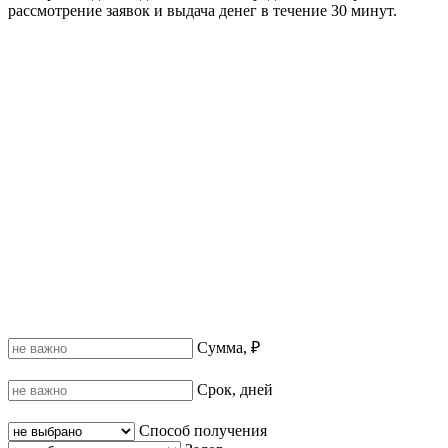
рассмотрение заявок и выдача денег в течение 30 минут.
Сумма, ₽
Срок, дней
Способ получения