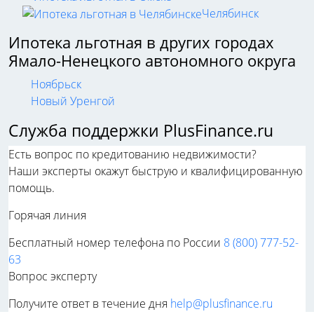
Челябинск
Ипотека льготная в других городах
Ямало-Ненецкого автономного округа
Ноябрьск
Новый Уренгой
Служба поддержки PlusFinance.ru
Есть вопрос по кредитованию недвижимости?
Наши эксперты окажут быструю и квалифицированную
помощь.
Горячая линия
Бесплатный номер телефона по России
8 (800) 777-52-
63
Вопрос эксперту
Получите ответ в течение дня
help@plusfinance.ru