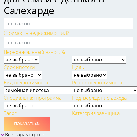
Салехарде
Стоимость недвижимости, ₽
Первоначальный взнос, %
Срок ипотеки
Цель
Вид недвижимости
Рынок недвижимости
Специальная программа
Подтверждение дохода
Залог
Категория заемщика
ПОКАЗАТЬ (
3
)
Все параметры
1