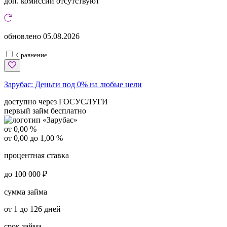
доп. комиссии
отсутствуют
обновлено
05.08.2026
Сравнение
Зарубас:
Деньги под 0% на любые цели
доступно через ГОСУСЛУГИ
первый займ бесплатно
от 0,00 %
от 0,00 до 1,00 %
процентная ставка
до 100 000 ₽
сумма займа
от 1 до 126 дней
срок займа