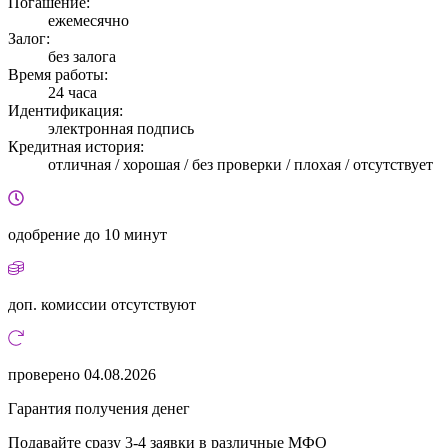
Погашение:
ежемесячно
Залог:
без залога
Время работы:
24 часа
Идентификация:
электронная подпись
Кредитная история:
отличная / хорошая / без проверки / плохая / отсутствует
одобрение
до 10 минут
доп. комиссии
отсутствуют
проверено
04.08.2026
Гарантия получения денег
Подавайте сразу 3-4 заявки в различные МФО