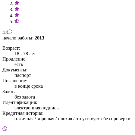
47
начало работы:
2013
Возраст:
18 - 78 лет
Продление:
есть
Документы:
паспорт
Погашение:
в конце срока
Залог:
без залога
Идентификация:
электронная подпись
Кредитная история:
отличная / хорошая / плохая / отсутствует / без проверки