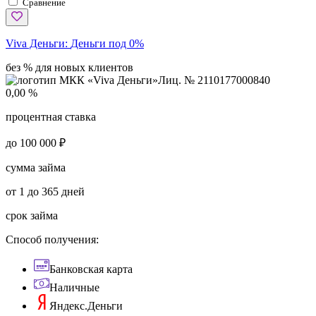
Сравнение
Viva Деньги:
Деньги под 0%
без % для новых клиентов
Лиц. № 2110177000840
0,00 %
процентная ставка
до 100 000 ₽
сумма займа
от 1 до 365 дней
срок займа
Способ получения:
Банковская карта
Наличные
Яндекс.Деньги