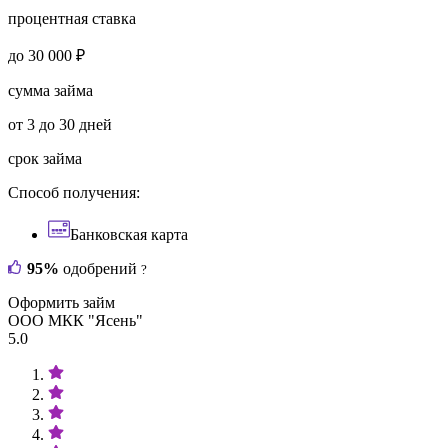
процентная ставка
до 30 000 ₽
сумма займа
от 3 до 30 дней
срок займа
Способ получения:
Банковская карта
95%
одобрений
?
Оформить займ
ООО МКК "Ясень"
5.0