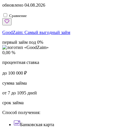
обновлено
04.08.2026
Сравнение
GoodZaim:
Самый выгодный займ
первый займ под 0%
0,00 %
процентная ставка
до 100 000 ₽
сумма займа
от 7 до 1095 дней
срок займа
Способ получения:
Банковская карта