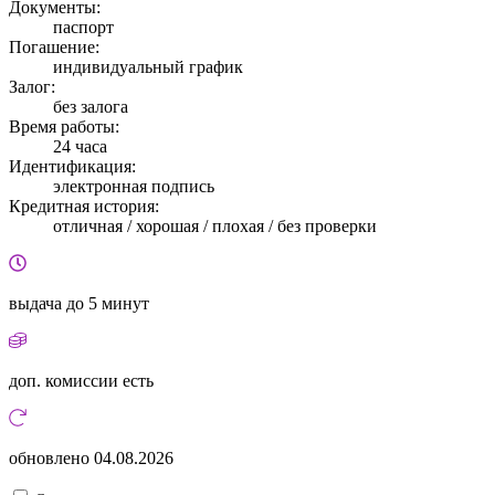
Документы:
паспорт
Погашение:
индивидуальный график
Залог:
без залога
Время работы:
24 часа
Идентификация:
электронная подпись
Кредитная история:
отличная / хорошая / плохая / без проверки
выдача
до 5 минут
доп. комиссии
есть
обновлено
04.08.2026