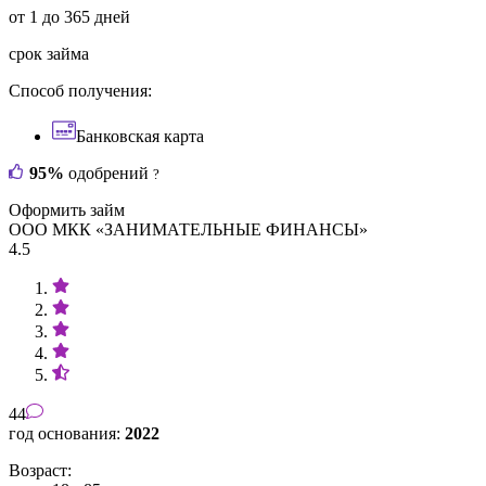
от 1 до 365 дней
срок займа
Способ получения:
Банковская карта
95%
одобрений
?
Оформить займ
ООО МКК «ЗАНИМАТЕЛЬНЫЕ ФИНАНСЫ»
4.5
44
год основания:
2022
Возраст: