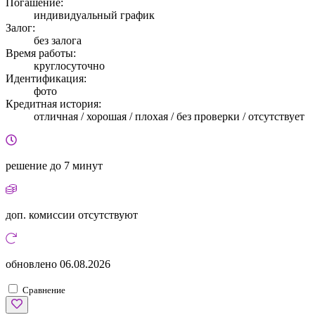
Погашение:
индивидуальный график
Залог:
без залога
Время работы:
круглосуточно
Идентификация:
фото
Кредитная история:
отличная / хорошая / плохая / без проверки / отсутствует
решение
до 7 минут
доп. комиссии
отсутствуют
обновлено
06.08.2026
Сравнение