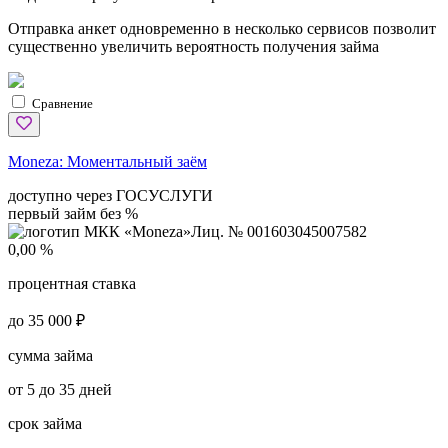
Отправка анкет одновременно в несколько сервисов позволит
существенно увеличить вероятность получения займа
Сравнение
Moneza:
Моментальный заём
доступно через ГОСУСЛУГИ
первый займ без %
Лиц. № 001603045007582
0,00 %
процентная ставка
до 35 000 ₽
сумма займа
от 5 до 35 дней
срок займа