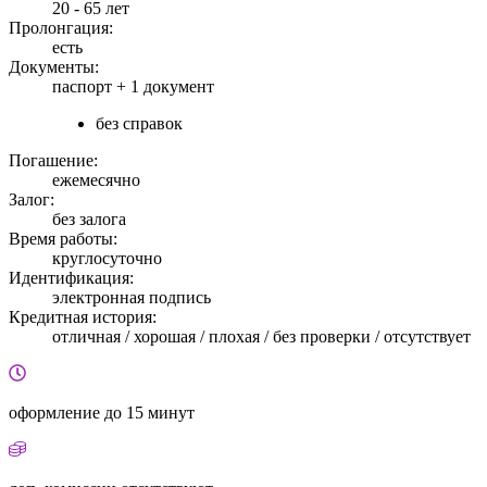
20 - 65 лет
Пролонгация:
есть
Документы:
паспорт +
1 документ
без справок
Погашение:
ежемесячно
Залог:
без залога
Время работы:
круглосуточно
Идентификация:
электронная подпись
Кредитная история:
отличная / хорошая / плохая / без проверки / отсутствует
оформление
до 15 минут