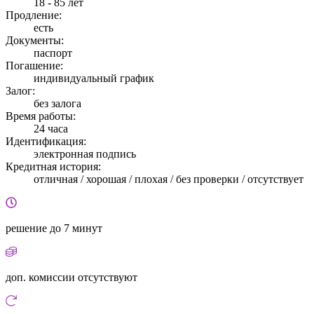
18 - 85 лет
Продление:
есть
Документы:
паспорт
Погашение:
индивидуальный график
Залог:
без залога
Время работы:
24 часа
Идентификация:
электронная подпись
Кредитная история:
отличная / хорошая / плохая / без проверки / отсутствует
решение
до 7 минут
доп. комиссии
отсутствуют