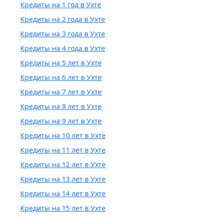
Кредиты на 1 год в Ухте
Кредиты на 2 года в Ухте
Кредиты на 3 года в Ухте
Кредиты на 4 года в Ухте
Кредиты на 5 лет в Ухте
Кредиты на 6 лет в Ухте
Кредиты на 7 лет в Ухте
Кредиты на 8 лет в Ухте
Кредиты на 9 лет в Ухте
Кредиты на 10 лет в Ухте
Кредиты на 11 лет в Ухте
Кредиты на 12 лет в Ухте
Кредиты на 13 лет в Ухте
Кредиты на 14 лет в Ухте
Кредиты на 15 лет в Ухте