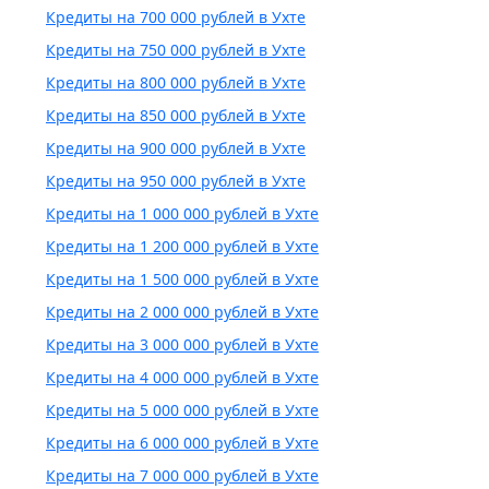
Кредиты на 700 000 рублей в Ухте
Кредиты на 750 000 рублей в Ухте
Кредиты на 800 000 рублей в Ухте
Кредиты на 850 000 рублей в Ухте
Кредиты на 900 000 рублей в Ухте
Кредиты на 950 000 рублей в Ухте
Кредиты на 1 000 000 рублей в Ухте
Кредиты на 1 200 000 рублей в Ухте
Кредиты на 1 500 000 рублей в Ухте
Кредиты на 2 000 000 рублей в Ухте
Кредиты на 3 000 000 рублей в Ухте
Кредиты на 4 000 000 рублей в Ухте
Кредиты на 5 000 000 рублей в Ухте
Кредиты на 6 000 000 рублей в Ухте
Кредиты на 7 000 000 рублей в Ухте