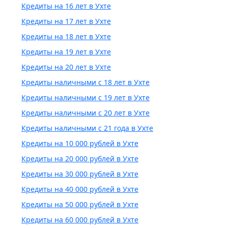
Кредиты на 16 лет в Ухте
Кредиты на 17 лет в Ухте
Кредиты на 18 лет в Ухте
Кредиты на 19 лет в Ухте
Кредиты на 20 лет в Ухте
Кредиты наличными с 18 лет в Ухте
Кредиты наличными с 19 лет в Ухте
Кредиты наличными с 20 лет в Ухте
Кредиты наличными с 21 года в Ухте
Кредиты на 10 000 рублей в Ухте
Кредиты на 20 000 рублей в Ухте
Кредиты на 30 000 рублей в Ухте
Кредиты на 40 000 рублей в Ухте
Кредиты на 50 000 рублей в Ухте
Кредиты на 60 000 рублей в Ухте