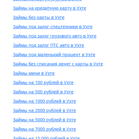
Займы на кредитную карту в Ухте
Займы без карты в Ухте
Займы под залог спецтехники в Ухте
Займы под залог грузового авто в Ухте
Займы под залог ПТС авто в Ухте
Займы под маленький процент в Ухте
Займы без списания денег с карты в Ухте
Займы мини в Ухте
Займы на 100 рублей в Ухте
Займы на 500 рублей в Ухте
Займы на 1000 рублей в Ухте
Займы на 2000 рублей в Ухте
Займы на 5000 рублей в Ухте
Займы на 7000 рублей в Ухте
Займы на 15 000 рублей в Ухте