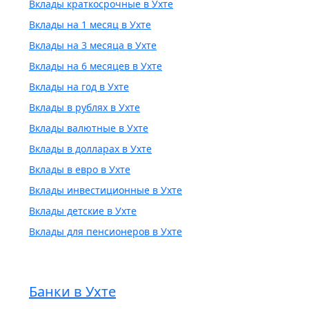
Вклады краткосрочные в Ухте
Вклады на 1 месяц в Ухте
Вклады на 3 месяца в Ухте
Вклады на 6 месяцев в Ухте
Вклады на год в Ухте
Вклады в рублях в Ухте
Вклады валютные в Ухте
Вклады в долларах в Ухте
Вклады в евро в Ухте
Вклады инвестиционные в Ухте
Вклады детские в Ухте
Вклады для пенсионеров в Ухте
Банки в Ухте