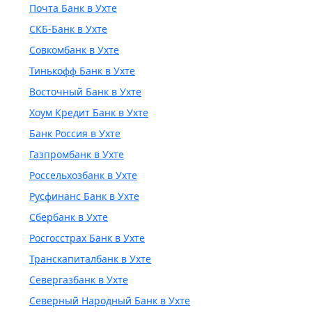
Почта Банк в Ухте
СКБ-Банк в Ухте
Совкомбанк в Ухте
Тинькофф Банк в Ухте
Восточный Банк в Ухте
Хоум Кредит Банк в Ухте
Банк Россия в Ухте
Газпромбанк в Ухте
Россельхозбанк в Ухте
Русфинанс Банк в Ухте
Сбербанк в Ухте
Росгосстрах Банк в Ухте
Транскапиталбанк в Ухте
Севергазбанк в Ухте
Северный Народный Банк в Ухте