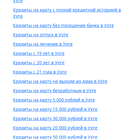
Ухте
Кредиты на карту с плохой кредитной историей в
Ухте
Кредиты на карту без посещения банка в Ухте
Кредиты на отпуск в Ухте
Кредиты на лечение в Ухте
Кредиты с 19 лет в Ухте
Кредиты с 20 лет в Ухте
Кредиты с 21 года в Ухте
Кредиты на карту не выходя из дома в Ухте
Кредиты на карту безработным в Ухте
Кредиты на карту 5 000 рублей в Ухте
Кредиты на карту 15 000 рублей в Ухте
Кредиты на карту 30 000 рублей в Ухте
Кредиты на карту 20 000 рублей в Ухте
Кредиты на карту 50 000 рублей в Ухте