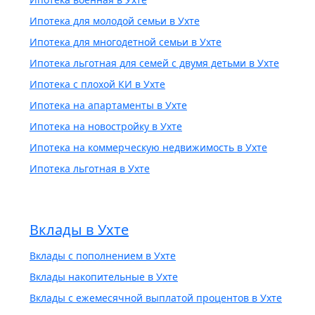
Ипотека для молодой семьи в Ухте
Ипотека для многодетной семьи в Ухте
Ипотека льготная для семей с двумя детьми в Ухте
Ипотека с плохой КИ в Ухте
Ипотека на апартаменты в Ухте
Ипотека на новостройку в Ухте
Ипотека на коммерческую недвижимость в Ухте
Ипотека льготная в Ухте
Вклады в Ухте
Вклады с пополнением в Ухте
Вклады накопительные в Ухте
Вклады с ежемесячной выплатой процентов в Ухте