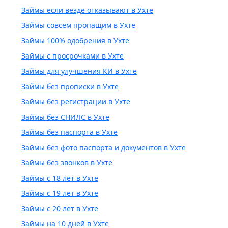
Займы если везде отказывают в Ухте
Займы совсем пропащим в Ухте
Займы 100% одобрения в Ухте
Займы с просрочками в Ухте
Займы для улучшения КИ в Ухте
Займы без прописки в Ухте
Займы без регистрации в Ухте
Займы без СНИЛС в Ухте
Займы без паспорта в Ухте
Займы без фото паспорта и документов в Ухте
Займы без звонков в Ухте
Займы с 18 лет в Ухте
Займы с 19 лет в Ухте
Займы с 20 лет в Ухте
Займы на 10 дней в Ухте