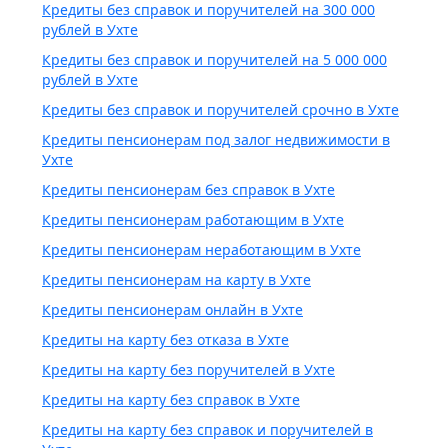
Кредиты без справок и поручителей на 300 000
рублей в Ухте
Кредиты без справок и поручителей на 5 000 000
рублей в Ухте
Кредиты без справок и поручителей срочно в Ухте
Кредиты пенсионерам под залог недвижимости в
Ухте
Кредиты пенсионерам без справок в Ухте
Кредиты пенсионерам работающим в Ухте
Кредиты пенсионерам неработающим в Ухте
Кредиты пенсионерам на карту в Ухте
Кредиты пенсионерам онлайн в Ухте
Кредиты на карту без отказа в Ухте
Кредиты на карту без поручителей в Ухте
Кредиты на карту без справок в Ухте
Кредиты на карту без справок и поручителей в