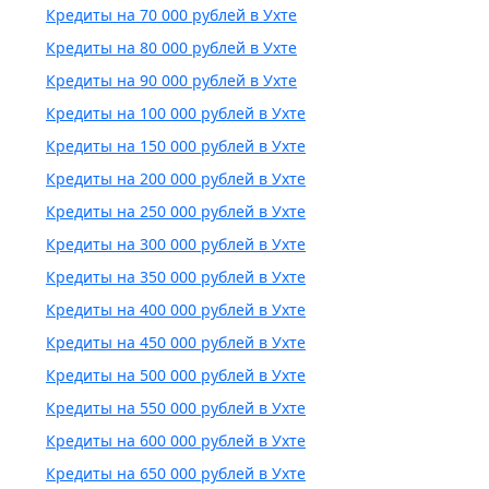
Кредиты на 70 000 рублей в Ухте
Кредиты на 80 000 рублей в Ухте
Кредиты на 90 000 рублей в Ухте
Кредиты на 100 000 рублей в Ухте
Кредиты на 150 000 рублей в Ухте
Кредиты на 200 000 рублей в Ухте
Кредиты на 250 000 рублей в Ухте
Кредиты на 300 000 рублей в Ухте
Кредиты на 350 000 рублей в Ухте
Кредиты на 400 000 рублей в Ухте
Кредиты на 450 000 рублей в Ухте
Кредиты на 500 000 рублей в Ухте
Кредиты на 550 000 рублей в Ухте
Кредиты на 600 000 рублей в Ухте
Кредиты на 650 000 рублей в Ухте