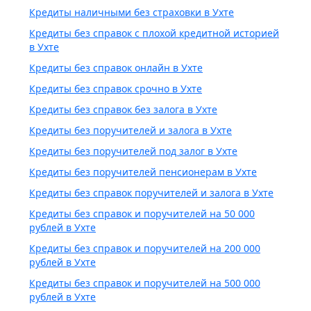
Кредиты наличными без страховки в Ухте
Кредиты без справок с плохой кредитной историей
в Ухте
Кредиты без справок онлайн в Ухте
Кредиты без справок срочно в Ухте
Кредиты без справок без залога в Ухте
Кредиты без поручителей и залога в Ухте
Кредиты без поручителей под залог в Ухте
Кредиты без поручителей пенсионерам в Ухте
Кредиты без справок поручителей и залога в Ухте
Кредиты без справок и поручителей на 50 000
рублей в Ухте
Кредиты без справок и поручителей на 200 000
рублей в Ухте
Кредиты без справок и поручителей на 500 000
рублей в Ухте