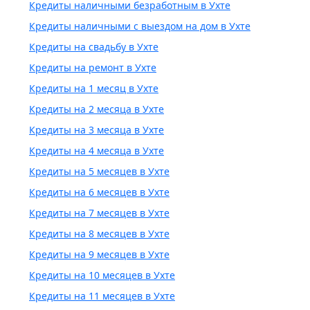
Кредиты наличными безработным в Ухте
Кредиты наличными с выездом на дом в Ухте
Кредиты на свадьбу в Ухте
Кредиты на ремонт в Ухте
Кредиты на 1 месяц в Ухте
Кредиты на 2 месяца в Ухте
Кредиты на 3 месяца в Ухте
Кредиты на 4 месяца в Ухте
Кредиты на 5 месяцев в Ухте
Кредиты на 6 месяцев в Ухте
Кредиты на 7 месяцев в Ухте
Кредиты на 8 месяцев в Ухте
Кредиты на 9 месяцев в Ухте
Кредиты на 10 месяцев в Ухте
Кредиты на 11 месяцев в Ухте