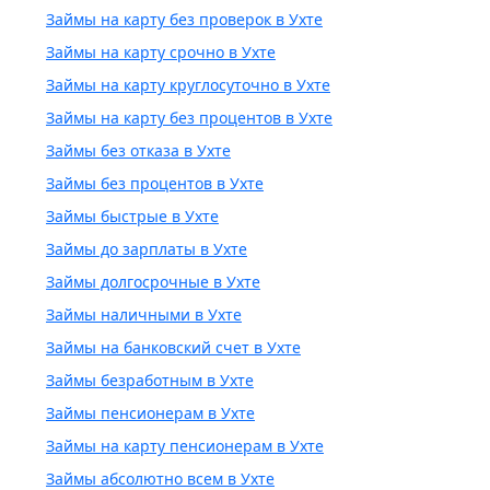
Займы на карту без проверок в Ухте
Займы на карту срочно в Ухте
Займы на карту круглосуточно в Ухте
Займы на карту без процентов в Ухте
Займы без отказа в Ухте
Займы без процентов в Ухте
Займы быстрые в Ухте
Займы до зарплаты в Ухте
Займы долгосрочные в Ухте
Займы наличными в Ухте
Займы на банковский счет в Ухте
Займы безработным в Ухте
Займы пенсионерам в Ухте
Займы на карту пенсионерам в Ухте
Займы абсолютно всем в Ухте