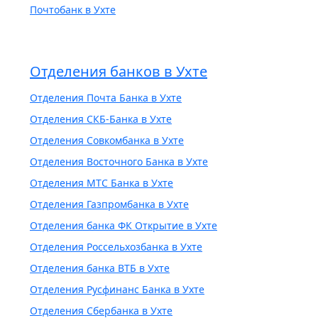
Почтобанк в Ухте
Отделения банков в Ухте
Отделения Почта Банка в Ухте
Отделения СКБ-Банка в Ухте
Отделения Совкомбанка в Ухте
Отделения Восточного Банка в Ухте
Отделения МТС Банка в Ухте
Отделения Газпромбанка в Ухте
Отделения банка ФК Открытие в Ухте
Отделения Россельхозбанка в Ухте
Отделения банка ВТБ в Ухте
Отделения Русфинанс Банка в Ухте
Отделения Сбербанка в Ухте