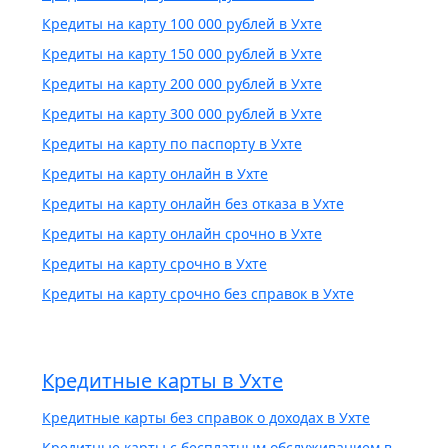
Кредиты на карту 100 000 рублей в Ухте
Кредиты на карту 150 000 рублей в Ухте
Кредиты на карту 200 000 рублей в Ухте
Кредиты на карту 300 000 рублей в Ухте
Кредиты на карту по паспорту в Ухте
Кредиты на карту онлайн в Ухте
Кредиты на карту онлайн без отказа в Ухте
Кредиты на карту онлайн срочно в Ухте
Кредиты на карту срочно в Ухте
Кредиты на карту срочно без справок в Ухте
Кредитные карты в Ухте
Кредитные карты без справок о доходах в Ухте
Кредитные карты с бесплатным обслуживанием в