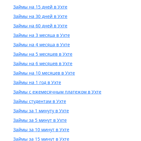
Займы на 15 дней в Ухте
Займы на 30 дней в Ухте
Займы на 60 дней в Ухте
Займы на 3 месяца в Ухте
Займы на 4 месяца в Ухте
Займы на 5 месяцев в Ухте
Займы на 6 месяцев в Ухте
Займы на 10 месяцев в Ухте
Займы на 1 год в Ухте
Займы с ежемесячным платежом в Ухте
Займы студентам в Ухте
Займы за 1 минуту в Ухте
Займы за 5 минут в Ухте
Займы за 10 минут в Ухте
Займы за 15 минут в Ухте