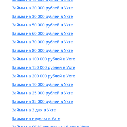
Займы на 20 000 рублей в Ухте
Займы на 30 000 рублей в Ухте
Займы на 50 000 рублей в Ухте
Займы на 60 000 рублей в Ухте
Займы на 70 000 рублей в Ухте
Займы на 80 000 рублей в Ухте
Займы на 100 000 рублей в Ухте
Займы на 150 000 рублей в Ухте
Займы на 200 000 рублей в Ухте
Займы на 10 000 рублей в Ухте
Займы на 25 000 рублей в Ухте
Займы на 35 000 рублей в Ухте
Займы на 3 дня в Ухте
Займы на неделю в Ухте
Займы на QIWI кошелек с 18 лет в Ухте