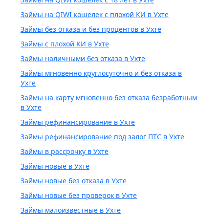
Займы на QIWI кошелек с плохой КИ в Ухте
Займы без отказа и без процентов в Ухте
Займы с плохой КИ в Ухте
Займы наличными без отказа в Ухте
Займы мгновенно круглосуточно и без отказа в
Ухте
Займы на карту мгновенно без отказа безработным
в Ухте
Займы рефинансирование в Ухте
Займы рефинансирование под залог ПТС в Ухте
Займы в рассрочку в Ухте
Займы новые в Ухте
Займы новые без отказа в Ухте
Займы новые без проверок в Ухте
Займы малоизвестные в Ухте