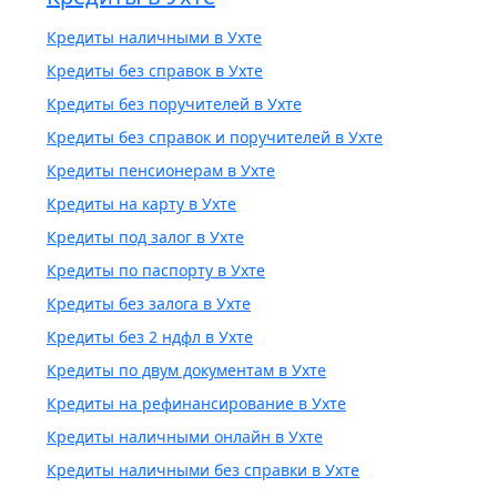
Кредиты наличными в Ухте
Кредиты без справок в Ухте
Кредиты без поручителей в Ухте
Кредиты без справок и поручителей в Ухте
Кредиты пенсионерам в Ухте
Кредиты на карту в Ухте
Кредиты под залог в Ухте
Кредиты по паспорту в Ухте
Кредиты без залога в Ухте
Кредиты без 2 ндфл в Ухте
Кредиты по двум документам в Ухте
Кредиты на рефинансирование в Ухте
Кредиты наличными онлайн в Ухте
Кредиты наличными без справки в Ухте