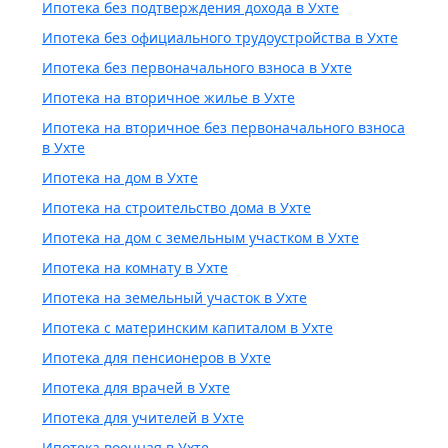
Ипотека без подтверждения дохода в Ухте
Ипотека без официального трудоустройства в Ухте
Ипотека без первоначального взноса в Ухте
Ипотека на вторичное жилье в Ухте
Ипотека на вторичное без первоначального взноса
в Ухте
Ипотека на дом в Ухте
Ипотека на строительство дома в Ухте
Ипотека на дом с земельным участком в Ухте
Ипотека на комнату в Ухте
Ипотека на земельный участок в Ухте
Ипотека с материнским капиталом в Ухте
Ипотека для пенсионеров в Ухте
Ипотека для врачей в Ухте
Ипотека для учителей в Ухте
Ипотека военная в Ухте