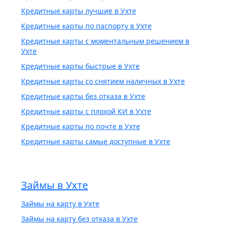
Кредитные карты лучшие в Ухте
Кредитные карты по паспорту в Ухте
Кредитные карты с моментальным решением в
Ухте
Кредитные карты быстрые в Ухте
Кредитные карты со снятием наличных в Ухте
Кредитные карты без отказа в Ухте
Кредитные карты с плохой КИ в Ухте
Кредитные карты по почте в Ухте
Кредитные карты самые доступные в Ухте
Займы в Ухте
Займы на карту в Ухте
Займы на карту без отказа в Ухте