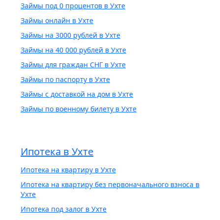
Займы под 0 процентов в Ухте
Займы онлайн в Ухте
Займы на 3000 рублей в Ухте
Займы на 40 000 рублей в Ухте
Займы для граждан СНГ в Ухте
Займы по паспорту в Ухте
Займы с доставкой на дом в Ухте
Займы по военному билету в Ухте
Ипотека в Ухте
Ипотека на квартиру в Ухте
Ипотека на квартиру без первоначального взноса в
Ухте
Ипотека под залог в Ухте