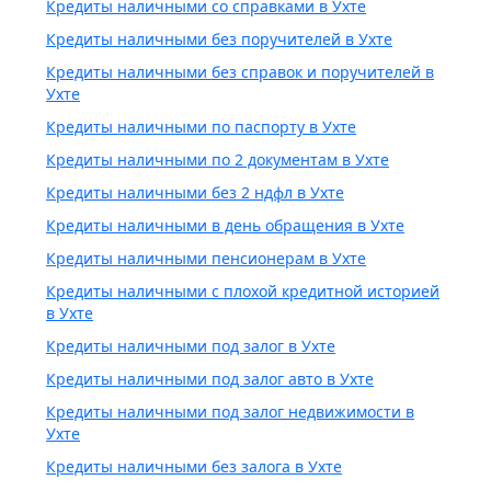
Кредиты наличными со справками в Ухте
Кредиты наличными без поручителей в Ухте
Кредиты наличными без справок и поручителей в
Ухте
Кредиты наличными по паспорту в Ухте
Кредиты наличными по 2 документам в Ухте
Кредиты наличными без 2 ндфл в Ухте
Кредиты наличными в день обращения в Ухте
Кредиты наличными пенсионерам в Ухте
Кредиты наличными с плохой кредитной историей
в Ухте
Кредиты наличными под залог в Ухте
Кредиты наличными под залог авто в Ухте
Кредиты наличными под залог недвижимости в
Ухте
Кредиты наличными без залога в Ухте