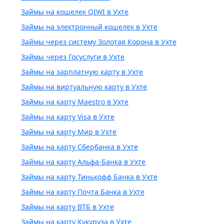
Займы на кошелек QIWI в Ухте
Займы на электронный кошелек в Ухте
Займы через систему Золотая Корона в Ухте
Займы через Госуслуги в Ухте
Займы на зарплатную карту в Ухте
Займы на виртуальную карту в Ухте
Займы на карту Maestro в Ухте
Займы на карту Visa в Ухте
Займы на карту Мир в Ухте
Займы на карту Сбербанка в Ухте
Займы на карту Альфа-Банка в Ухте
Займы на карту Тинькофф Банка в Ухте
Займы на карту Почта Банка в Ухте
Займы на карту ВТБ в Ухте
Займы на карту Кукуруза в Ухте