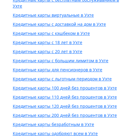
Ухте
Кредитные карты виртуальные в Ухте
Кредитные карты с доставкой на дом в Ухте
Кредитные карты с кэшбеком в Ухте
Кредитные карты с 18 лет в Ухте
Кредитные карты с 20 лет в Ухте
Кредитные карты с большим лимитом в Ухте
Кредитные карты для пенсионеров в Ухте
Кредитные карты с льготным периодом в Ухте
Кредитные карты 100 дней без процентов в Ухте
Кредитные карты 110 дней без процентов в Ухте
Кредитные карты 120 дней без процентов в Ухте
Кредитные карты 200 дней без процентов в Ухте
Кредитные карты безработным в Ухте
Кредитные карты одобряют всем в Ухте