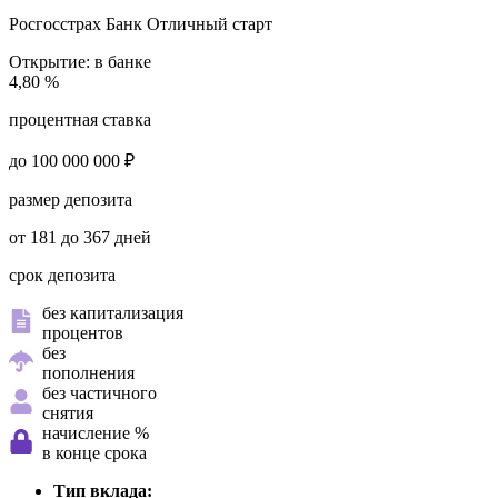
Росгосстрах Банк
Отличный старт
Открытие:
в банке
4,80 %
процентная ставка
до 100 000 000 ₽
размер депозита
от 181 до 367 дней
срок депозита
без капитализация
процентов
без
пополнения
без частичного
снятия
начисление %
в конце срока
Тип вклада: