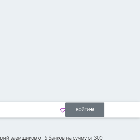
ВОЙТИ
рий заемщиков от 6 банков на сумму от 300