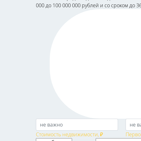
000 до 100 000 000 рублей и со сроком до 3
Стоимость недвижимости, ₽
Перво