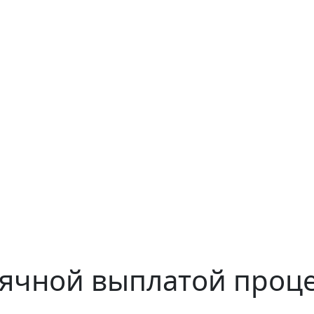
сячной выплатой проце