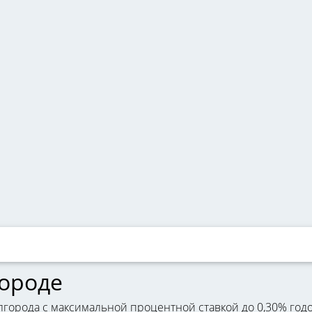
городе
города с максимальной процентной ставкой до 0,30% годо