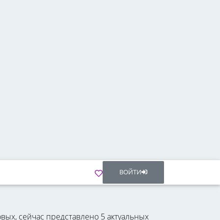
ВОЙТИ
вых, сейчас представлено 5 актуальных