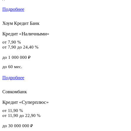
Подробнее
Хоум Кредит Банк
Кредит «Наличными»
от 7,90 %
от 7,90 до 24,40 %
до 1 000 000 ₽
до 60 мес.
Подробнее
Совкомбанк
Кредит «Суперплюс»
от 11,90 %
от 11,90 до 22,90 %
до 30 000 000 ₽