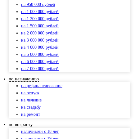
на 950 000 рублей
на 1 000 000 рублей
на 1 200 000 рублей
на 1 500 000 рублей
на 2 000 000 рублей
на 3 000 000 рублей
на 4 000 000 рублей
на 5 000 000 рублей
на 6 000 000 рублей
на 7 000 000 рублей
по назначению
на рефинансирование
на отпуск
на лечение
на свадьбу
на ремонт
по возрасту
наличными с 18 лет
наличными с 19 лет