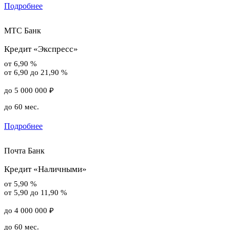
Подробнее
МТС Банк
Кредит «Экспресс»
от 6,90 %
от 6,90 до 21,90 %
до 5 000 000 ₽
до 60 мес.
Подробнее
Почта Банк
Кредит «Наличными»
от 5,90 %
от 5,90 до 11,90 %
до 4 000 000 ₽
до 60 мес.