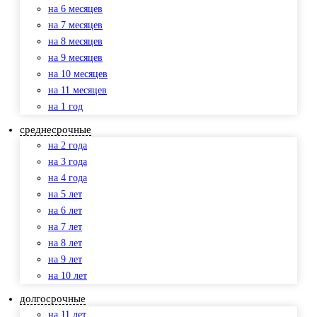
на 6 месяцев
на 7 месяцев
на 8 месяцев
на 9 месяцев
на 10 месяцев
на 11 месяцев
на 1 год
среднесрочные
на 2 года
на 3 года
на 4 года
на 5 лет
на 6 лет
на 7 лет
на 8 лет
на 9 лет
на 10 лет
долгосрочные
на 11 лет