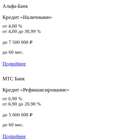
Альфа-Банк
Кредит «Наличными»
от 4,00 %
от 4,00 до 30,99 %
до 7 500 000 ₽
до 60 мес.
Подробнее
МТС Банк
Кредит «Рефинансирование»
от 6,90 %
от 6,90 до 20,90 %
до 5 000 000 ₽
до 60 мес.
Подробнее