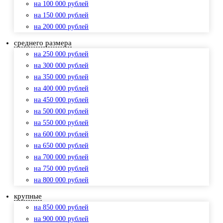
на 100 000 рублей
на 150 000 рублей
на 200 000 рублей
среднего размера
на 250 000 рублей
на 300 000 рублей
на 350 000 рублей
на 400 000 рублей
на 450 000 рублей
на 500 000 рублей
на 550 000 рублей
на 600 000 рублей
на 650 000 рублей
на 700 000 рублей
на 750 000 рублей
на 800 000 рублей
крупные
на 850 000 рублей
на 900 000 рублей