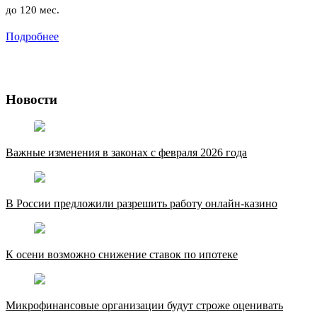
до 120 мес.
Подробнее
Новости
Важные изменения в законах с февраля 2026 года
В России предложили разрешить работу онлайн-казино
К осени возможно снижение ставок по ипотеке
Микрофинансовые организации будут строже оценивать