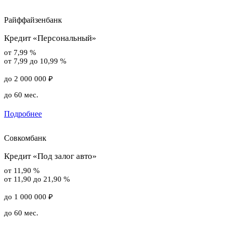
Райффайзенбанк
Кредит «Персональный»
от 7,99 %
от 7,99 до 10,99 %
до 2 000 000 ₽
до 60 мес.
Подробнее
Совкомбанк
Кредит «Под залог авто»
от 11,90 %
от 11,90 до 21,90 %
до 1 000 000 ₽
до 60 мес.