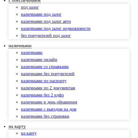
с обеспечением
под залог
наличными под залог
наличными под залог авто
наличными под залог недвижимости
без поручителей под залог
наличными
наличными
наличными онлайн
наличными со справками
наличными без поручителей
наличными по паспорту
наличными по 2 документам
наличными без 2 ндфл
наличными в день обращения
наличными с выездом на дом
наличными без страховки
на карту
на карту