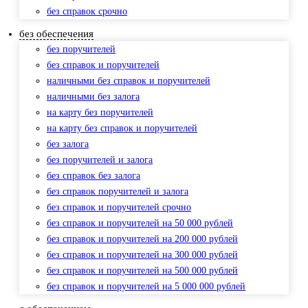
без справок срочно
без обеспечения
без поручителей
без справок и поручителей
наличными без справок и поручителей
наличными без залога
на карту без поручителей
на карту без справок и поручителей
без залога
без поручителей и залога
без справок без залога
без справок поручителей и залога
без справок и поручителей срочно
без справок и поручителей на 50 000 рублей
без справок и поручителей на 200 000 рублей
без справок и поручителей на 300 000 рублей
без справок и поручителей на 500 000 рублей
без справок и поручителей на 5 000 000 рублей