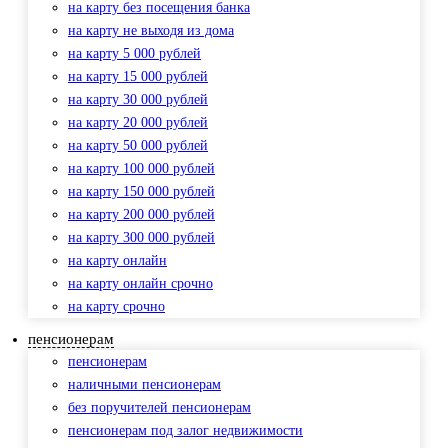
на карту без посещения банка
на карту не выходя из дома
на карту 5 000 рублей
на карту 15 000 рублей
на карту 30 000 рублей
на карту 20 000 рублей
на карту 50 000 рублей
на карту 100 000 рублей
на карту 150 000 рублей
на карту 200 000 рублей
на карту 300 000 рублей
на карту онлайн
на карту онлайн срочно
на карту срочно
пенсионерам
пенсионерам
наличными пенсионерам
без поручителей пенсионерам
пенсионерам под залог недвижимости