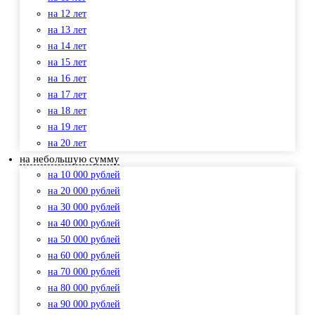
на 12 лет
на 13 лет
на 14 лет
на 15 лет
на 16 лет
на 17 лет
на 18 лет
на 19 лет
на 20 лет
на небольшую сумму
на 10 000 рублей
на 20 000 рублей
на 30 000 рублей
на 40 000 рублей
на 50 000 рублей
на 60 000 рублей
на 70 000 рублей
на 80 000 рублей
на 90 000 рублей