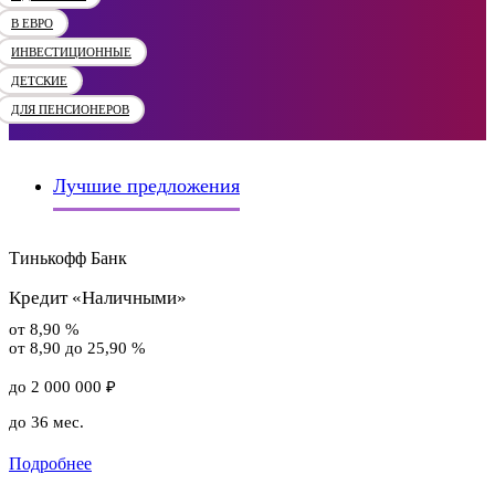
В ЕВРО
ИНВЕСТИЦИОННЫЕ
ДЕТСКИЕ
ДЛЯ ПЕНСИОНЕРОВ
Лучшие предложения
Тинькофф Банк
Кредит «Наличными»
от 8,90 %
от 8,90 до 25,90 %
до 2 000 000 ₽
до 36 мес.
Подробнее